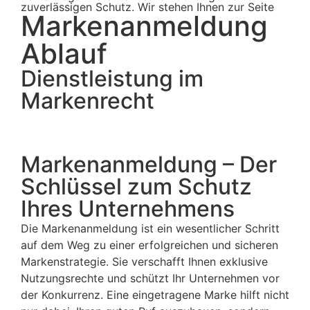
zuverlässigen Schutz. Wir stehen Ihnen zur Seite
Markenanmeldung
Ablauf
Dienstleistung im
Markenrecht
Markenanmeldung – Der
Schlüssel zum Schutz
Ihres Unternehmens
Die Markenanmeldung ist ein wesentlicher Schritt
auf dem Weg zu einer erfolgreichen und sicheren
Markenstrategie. Sie verschafft Ihnen exklusive
Nutzungsrechte und schützt Ihr Unternehmen vor
der Konkurrenz. Eine eingetragene Marke hilft nicht