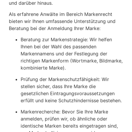
und darüber hinaus.
Als erfahrene Anwälte im Bereich Markenrecht
bieten wir Ihnen umfassende Unterstützung und
Beratung bei der Anmeldung Ihrer Marke:
Beratung zur Markenstrategie:
Wir helfen
Ihnen bei der Wahl des passenden
Markennamens und der Festlegung der
richtigen Markenform (Wortmarke, Bildmarke,
kombinierte Marke).
Prüfung der Markenschutzfähigkeit:
Wir
stellen sicher, dass Ihre Marke die
gesetzlichen Eintragungsvoraussetzungen
erfüllt und keine Schutzhindernisse bestehen.
Markenrecherche:
Bevor Sie Ihre Marke
anmelden, prüfen wir, ob ähnliche oder
identische Marken bereits eingetragen sind,