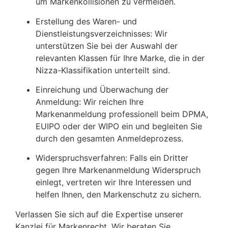
um Markenkollisionen zu vermeiden.
Erstellung des Waren- und
Dienstleistungsverzeichnisses:
Wir
unterstützen Sie bei der Auswahl der
relevanten Klassen für Ihre Marke, die in der
Nizza-Klassifikation unterteilt sind.
Einreichung und Überwachung der
Anmeldung:
Wir reichen Ihre
Markenanmeldung professionell beim DPMA,
EUIPO oder der WIPO ein und begleiten Sie
durch den gesamten Anmeldeprozess.
Widerspruchsverfahren:
Falls ein Dritter
gegen Ihre Markenanmeldung Widerspruch
einlegt, vertreten wir Ihre Interessen und
helfen Ihnen, den Markenschutz zu sichern.
Verlassen Sie sich auf die Expertise unserer
Kanzlei für Markenrecht. Wir beraten Sie