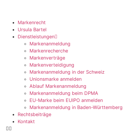
Markenrecht
Ursula Bartel
Dienstleistungen
Markenanmeldung
Markenrecherche
Markenverträge
Markenverteidigung
Markenanmeldung in der Schweiz
Unionsmarke anmelden
Ablauf Markenanmeldung
Markenanmeldung beim DPMA
EU-Marke beim EUIPO anmelden
Markenanmeldung in Baden-Württemberg
Rechtsbeiträge
Kontakt