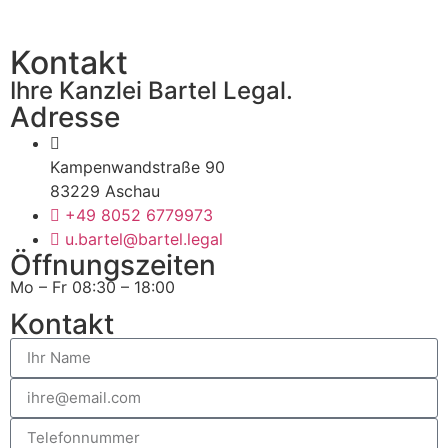
Kontakt
Ihre Kanzlei Bartel Legal.
Adresse
Kampenwandstraße 90
83229 Aschau
+49 8052 6779973
u.bartel@bartel.legal
Öffnungszeiten
Mo – Fr 08:30 – 18:00
Kontakt