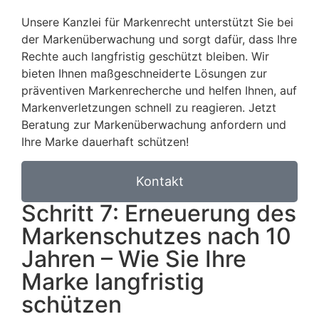
Unsere Kanzlei für Markenrecht unterstützt Sie bei
der Markenüberwachung und sorgt dafür, dass Ihre
Rechte auch langfristig geschützt bleiben. Wir
bieten Ihnen maßgeschneiderte Lösungen zur
präventiven Markenrecherche und helfen Ihnen, auf
Markenverletzungen schnell zu reagieren. Jetzt
Beratung zur Markenüberwachung anfordern und
Ihre Marke dauerhaft schützen!
Kontakt
Schritt 7: Erneuerung des
Markenschutzes nach 10
Jahren – Wie Sie Ihre
Marke langfristig
schützen