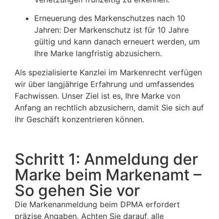
Erneuerung des Markenschutzes nach 10
Jahren:
Der Markenschutz ist für 10 Jahre
gültig und kann danach erneuert werden, um
Ihre Marke langfristig abzusichern.
Als spezialisierte Kanzlei im Markenrecht verfügen
wir über langjährige Erfahrung und umfassendes
Fachwissen. Unser Ziel ist es, Ihre Marke von
Anfang an rechtlich abzusichern, damit Sie sich auf
Ihr Geschäft konzentrieren können.
Schritt 1: Anmeldung der
Marke beim Markenamt –
So gehen Sie vor
Die Markenanmeldung beim DPMA erfordert
präzise Angaben. Achten Sie darauf, alle