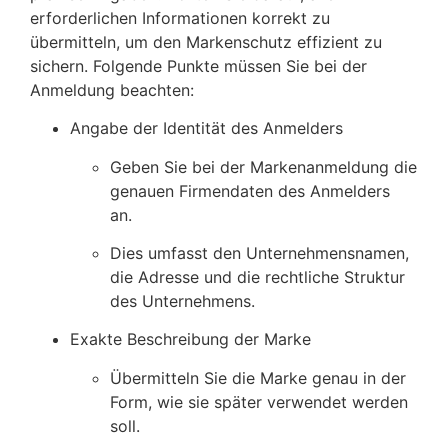
erforderlichen Informationen korrekt zu
übermitteln, um den Markenschutz effizient zu
sichern. Folgende Punkte müssen Sie bei der
Anmeldung beachten:
Angabe der Identität des Anmelders
Geben Sie bei der Markenanmeldung die
genauen Firmendaten des Anmelders
an.
Dies umfasst den Unternehmensnamen,
die Adresse und die rechtliche Struktur
des Unternehmens.
Exakte Beschreibung der Marke
Übermitteln Sie die Marke genau in der
Form, wie sie später verwendet werden
soll.