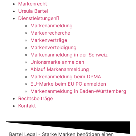
Markenrecht
Ursula Bartel
Dienstleistungen
Markenanmeldung
Markenrecherche
Markenverträge
Markenverteidigung
Markenanmeldung in der Schweiz
Unionsmarke anmelden
Ablauf Markenanmeldung
Markenanmeldung beim DPMA
EU-Marke beim EUIPO anmelden
Markenanmeldung in Baden-Württemberg
Rechtsbeiträge
Kontakt
Bartel Legal - Starke Marken benötigen einen