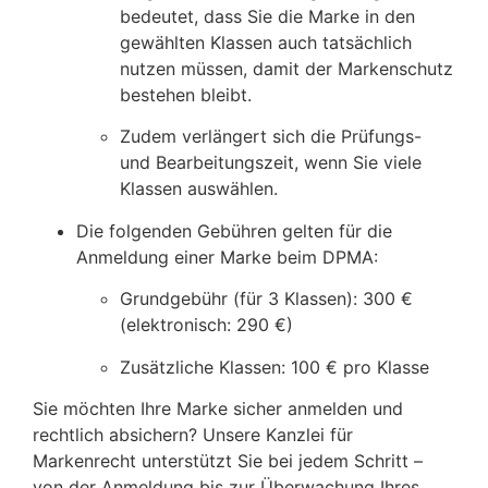
bedeutet, dass Sie die Marke in den
gewählten Klassen auch tatsächlich
nutzen müssen, damit der Markenschutz
bestehen bleibt.
Zudem verlängert sich die Prüfungs-
und Bearbeitungszeit, wenn Sie viele
Klassen auswählen.
Die folgenden Gebühren gelten für die
Anmeldung einer Marke beim DPMA:
Grundgebühr (für 3 Klassen): 300 €
(elektronisch: 290 €)
Zusätzliche Klassen: 100 € pro Klasse
Sie möchten Ihre Marke sicher anmelden und
rechtlich absichern? Unsere Kanzlei für
Markenrecht unterstützt Sie bei jedem Schritt –
von der Anmeldung bis zur Überwachung Ihres