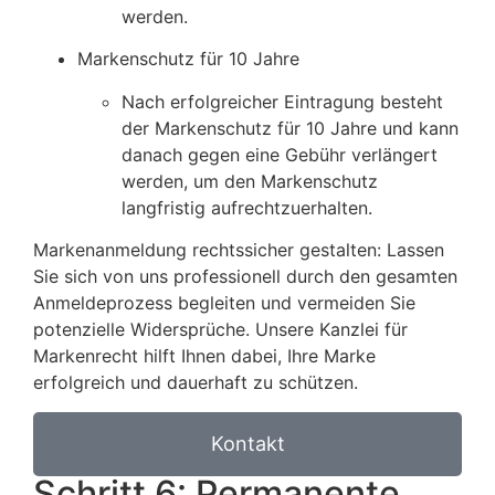
werden.
Markenschutz für 10 Jahre
Nach erfolgreicher Eintragung besteht
der Markenschutz für 10 Jahre und kann
danach gegen eine Gebühr verlängert
werden, um den Markenschutz
langfristig aufrechtzuerhalten.
Markenanmeldung rechtssicher gestalten: Lassen
Sie sich von uns professionell durch den gesamten
Anmeldeprozess begleiten und vermeiden Sie
potenzielle Widersprüche. Unsere Kanzlei für
Markenrecht hilft Ihnen dabei, Ihre Marke
erfolgreich und dauerhaft zu schützen.
Kontakt
Schritt 6: Permanente