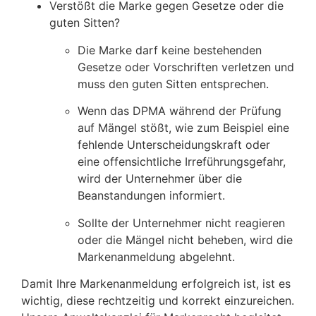
Verstößt die Marke gegen Gesetze oder die
guten Sitten?
Die Marke darf keine bestehenden
Gesetze oder Vorschriften verletzen und
muss den guten Sitten entsprechen.
Wenn das DPMA während der Prüfung
auf Mängel stößt, wie zum Beispiel eine
fehlende Unterscheidungskraft oder
eine offensichtliche Irreführungsgefahr,
wird der Unternehmer über die
Beanstandungen informiert.
Sollte der Unternehmer nicht reagieren
oder die Mängel nicht beheben, wird die
Markenanmeldung abgelehnt.
Damit Ihre Markenanmeldung erfolgreich ist, ist es
wichtig, diese rechtzeitig und korrekt einzureichen.