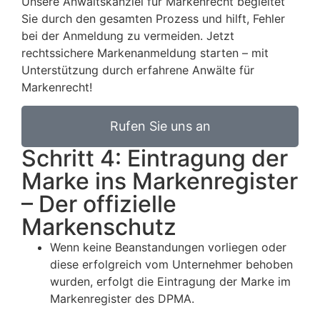
Unsere Anwaltskanzlei für Markenrecht begleitet
Sie durch den gesamten Prozess und hilft, Fehler
bei der Anmeldung zu vermeiden. Jetzt
rechtssichere Markenanmeldung starten – mit
Unterstützung durch erfahrene Anwälte für
Markenrecht!
Rufen Sie uns an
Schritt 4: Eintragung der
Marke ins Markenregister
– Der offizielle
Markenschutz
Wenn keine Beanstandungen vorliegen oder
diese erfolgreich vom Unternehmer behoben
wurden, erfolgt die Eintragung der Marke im
Markenregister des DPMA.