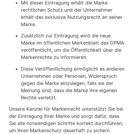
Mit dieser Eintragung erhält die Marke
rechtlichen Schutz und der Unternehmer
erhält das exklusive Nutzungsrecht an seiner
Marke.
Zusätzlich zur Eintragung wird die neue
Marke im öffentlichen Markenblatt des DPMA
veröffentlicht, um die Öffentlichkeit über die
Markenrechte zu informieren.
Diese Veröffentlichung ermöglicht es anderen
Unternehmen oder Personen, Widerspruch
gegen die Marke einzulegen, falls sie der
Meinung sind, dass die Marke ihre eigenen
Rechte verletzt.
Unsere Kanzlei für Markenrecht unterstützt Sie bei
der Eintragung Ihrer Marke und sorgt dafür, dass
Sie alle notwendigen Schritte korrekt durchführen,
um Ihren Markenschutz dauerhaft zu sichern.