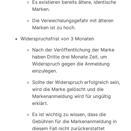
Es existieren bereits ältere, identische
Marken.
Die Verwechslungsgefahr mit älteren
Marken ist zu hoch.
Widerspruchsfrist von 3 Monaten
Nach der Veröffentlichung der Marke
haben Dritte drei Monate Zeit, um
Widerspruch gegen die Anmeldung
einzulegen.
Sollte der Widerspruch erfolgreich sein,
wird die Marke gelöscht und die
Markenanmeldung wird für ungültig
erklärt.
Es ist wichtig zu wissen, dass die
Gebühren für die Markenanmeldung in
diesem Fall nicht zurückerstattet