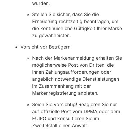
wurden.
Stellen Sie sicher, dass Sie die
Erneuerung rechtzeitig beantragen, um
die kontinuierliche Gültigkeit Ihrer Marke
zu gewährleisten.
Vorsicht vor Betrügern!
Nach der Markenanmeldung erhalten Sie
möglicherweise Post von Dritten, die
Ihnen Zahlungsaufforderungen oder
angeblich notwendige Dienstleistungen
im Zusammenhang mit der
Markenregistrierung anbieten.
Seien Sie vorsichtig! Reagieren Sie nur
auf offizielle Post vom DPMA oder dem
EUIPO und konsultieren Sie im
Zweifelsfall einen Anwalt.