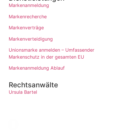
Markenanmeldung
Markenrecherche
Markenverträge
Markenverteidigung
Unionsmarke anmelden – Umfassender
Markenschutz in der gesamten EU
Markenanmeldung Ablauf
Rechtsanwälte
Ursula Bartel