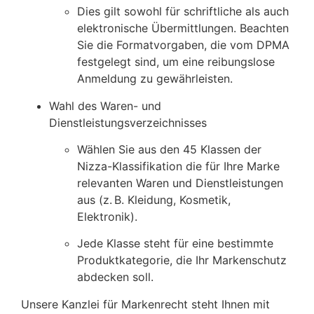
Dies gilt sowohl für schriftliche als auch
elektronische Übermittlungen. Beachten
Sie die Formatvorgaben, die vom DPMA
festgelegt sind, um eine reibungslose
Anmeldung zu gewährleisten.
Wahl des Waren- und
Dienstleistungsverzeichnisses
Wählen Sie aus den 45 Klassen der
Nizza-Klassifikation die für Ihre Marke
relevanten Waren und Dienstleistungen
aus (z. B. Kleidung, Kosmetik,
Elektronik).
Jede Klasse steht für eine bestimmte
Produktkategorie, die Ihr Markenschutz
abdecken soll.
Unsere Kanzlei für Markenrecht steht Ihnen mit