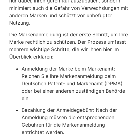
nur dabei, Ihren guten Ruf auszubauen, sondern
minimiert auch die Gefahr von Verwechslungen mit
anderen Marken und schützt vor unbefugter
Nutzung.
Die Markenanmeldung ist der erste Schritt, um Ihre
Marke rechtlich zu schützen. Der Prozess umfasst
mehrere wichtige Schritte, die wir Ihnen hier im
Überblick erklären:
Anmeldung der Marke beim Markenamt:
Reichen Sie Ihre Markenanmeldung beim
Deutschen Patent- und Markenamt (DPMA)
oder bei einer anderen zuständigen Behörde
ein.
Bezahlung der Anmeldegebühr:
Nach der
Anmeldung müssen die entsprechenden
Gebühren für die Markenanmeldung
entrichtet werden.