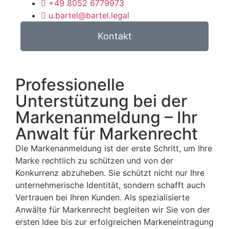
+49 8052 6779973
u.bartel@bartel.legal
Kontakt
Professionelle
Unterstützung bei der
Markenanmeldung – Ihr
Anwalt für Markenrecht
Die Markenanmeldung ist der erste Schritt, um Ihre
Marke rechtlich zu schützen und von der
Konkurrenz abzuheben. Sie schützt nicht nur Ihre
unternehmerische Identität, sondern schafft auch
Vertrauen bei Ihren Kunden. Als spezialisierte
Anwälte für Markenrecht begleiten wir Sie von der
ersten Idee bis zur erfolgreichen Markeneintragung