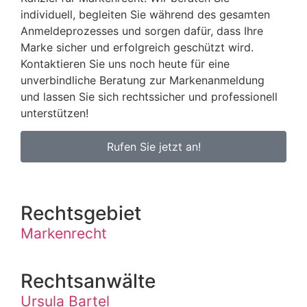
individuell, begleiten Sie während des gesamten
Anmeldeprozesses und sorgen dafür, dass Ihre
Marke sicher und erfolgreich geschützt wird.
Kontaktieren Sie uns noch heute für eine
unverbindliche Beratung zur Markenanmeldung
und lassen Sie sich rechtssicher und professionell
unterstützen!
Rufen Sie jetzt an!
Rechtsgebiet
Markenrecht
Rechtsanwälte
Ursula Bartel