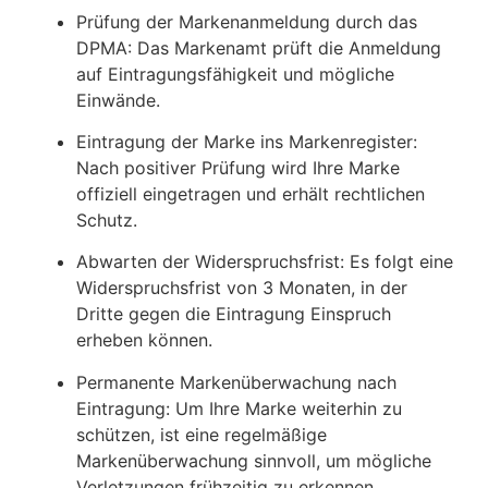
Prüfung der Markenanmeldung durch das
DPMA:
Das Markenamt prüft die Anmeldung
auf Eintragungsfähigkeit und mögliche
Einwände.
Eintragung der Marke ins Markenregister:
Nach positiver Prüfung wird Ihre Marke
offiziell eingetragen und erhält rechtlichen
Schutz.
Abwarten der Widerspruchsfrist:
Es folgt eine
Widerspruchsfrist von 3 Monaten, in der
Dritte gegen die Eintragung Einspruch
erheben können.
Permanente Markenüberwachung nach
Eintragung:
Um Ihre Marke weiterhin zu
schützen, ist eine regelmäßige
Markenüberwachung sinnvoll, um mögliche
Verletzungen frühzeitig zu erkennen.