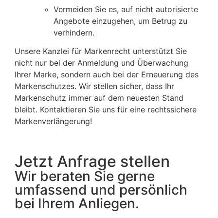
Vermeiden Sie es, auf nicht autorisierte
Angebote einzugehen, um Betrug zu
verhindern.
Unsere Kanzlei für Markenrecht unterstützt Sie
nicht nur bei der Anmeldung und Überwachung
Ihrer Marke, sondern auch bei der Erneuerung des
Markenschutzes. Wir stellen sicher, dass Ihr
Markenschutz immer auf dem neuesten Stand
bleibt. Kontaktieren Sie uns für eine rechtssichere
Markenverlängerung!
Jetzt Anfrage stellen
Wir beraten Sie gerne
umfassend und persönlich
bei Ihrem Anliegen.