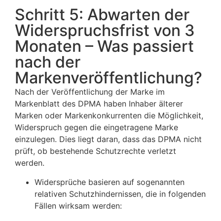
Schritt 5: Abwarten der
Widerspruchsfrist von 3
Monaten – Was passiert
nach der
Markenveröffentlichung?
Nach der Veröffentlichung der Marke im
Markenblatt des DPMA haben Inhaber älterer
Marken oder Markenkonkurrenten die Möglichkeit,
Widerspruch gegen die eingetragene Marke
einzulegen. Dies liegt daran, dass das DPMA nicht
prüft, ob bestehende Schutzrechte verletzt
werden.
Widersprüche basieren auf sogenannten
relativen Schutzhindernissen, die in folgenden
Fällen wirksam werden: