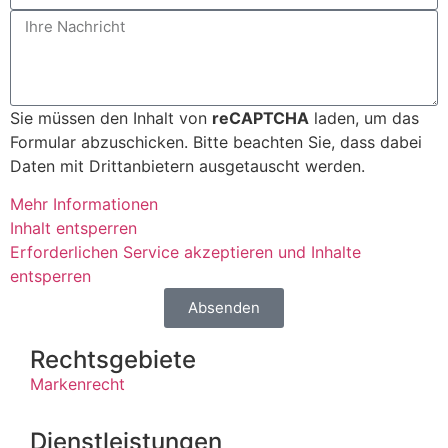
Sie müssen den Inhalt von
reCAPTCHA
laden, um das
Formular abzuschicken. Bitte beachten Sie, dass dabei
Daten mit Drittanbietern ausgetauscht werden.
Mehr Informationen
Inhalt entsperren
Erforderlichen Service akzeptieren und Inhalte
entsperren
Absenden
Rechtsgebiete
Markenrecht
Dienstleistungen