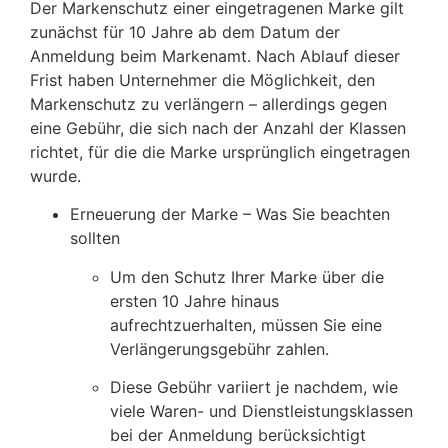
Der Markenschutz einer eingetragenen Marke gilt
zunächst für 10 Jahre ab dem Datum der
Anmeldung beim Markenamt. Nach Ablauf dieser
Frist haben Unternehmer die Möglichkeit, den
Markenschutz zu verlängern – allerdings gegen
eine Gebühr, die sich nach der Anzahl der Klassen
richtet, für die die Marke ursprünglich eingetragen
wurde.
Erneuerung der Marke – Was Sie beachten
sollten
Um den Schutz Ihrer Marke über die
ersten 10 Jahre hinaus
aufrechtzuerhalten, müssen Sie eine
Verlängerungsgebühr zahlen.
Diese Gebühr variiert je nachdem, wie
viele Waren- und Dienstleistungsklassen
bei der Anmeldung berücksichtigt