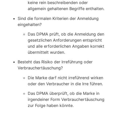
keine rein beschreibenden oder
allgemein gehaltenen Begriffe enthalten.
Sind die formalen Kriterien der Anmeldung
eingehalten?
Das DPMA prüft, ob die Anmeldung den
gesetzlichen Anforderungen entspricht
und alle erforderlichen Angaben korrekt
übermittelt wurden.
Besteht das Risiko der Irreführung oder
Verbrauchertäuschung?
Die Marke darf nicht irreführend wirken
oder den Verbraucher in die Irre führen.
Das DPMA überprüft, ob die Marke in
irgendeiner Form Verbrauchertäuschung
zur Folge haben könnte.