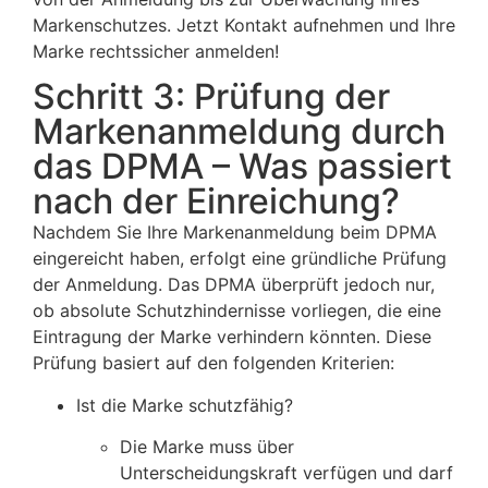
Markenschutzes. Jetzt Kontakt aufnehmen und Ihre
Marke rechtssicher anmelden!
Schritt 3: Prüfung der
Markenanmeldung durch
das DPMA – Was passiert
nach der Einreichung?
Nachdem Sie Ihre Markenanmeldung beim DPMA
eingereicht haben, erfolgt eine gründliche Prüfung
der Anmeldung. Das DPMA überprüft jedoch nur,
ob absolute Schutzhindernisse vorliegen, die eine
Eintragung der Marke verhindern könnten. Diese
Prüfung basiert auf den folgenden Kriterien:
Ist die Marke schutzfähig?
Die Marke muss über
Unterscheidungskraft verfügen und darf