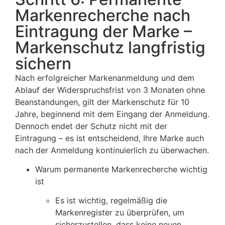
Markenrecherche nach
Eintragung der Marke –
Markenschutz langfristig
sichern
Nach erfolgreicher Markenanmeldung und dem
Ablauf der Widerspruchsfrist von 3 Monaten ohne
Beanstandungen, gilt der Markenschutz für 10
Jahre, beginnend mit dem Eingang der Anmeldung.
Dennoch endet der Schutz nicht mit der
Eintragung – es ist entscheidend, Ihre Marke auch
nach der Anmeldung kontinuierlich zu überwachen.
Warum permanente Markenrecherche wichtig
ist
Es ist wichtig, regelmäßig die
Markenregister zu überprüfen, um
sicherzustellen, dass keine neuen