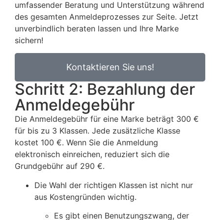
umfassender Beratung und Unterstützung während
des gesamten Anmeldeprozesses zur Seite. Jetzt
unverbindlich beraten lassen und Ihre Marke
sichern!
Kontaktieren Sie uns!
Schritt 2: Bezahlung der
Anmeldegebühr
Die Anmeldegebühr für eine Marke beträgt 300 €
für bis zu 3 Klassen. Jede zusätzliche Klasse
kostet 100 €. Wenn Sie die Anmeldung
elektronisch einreichen, reduziert sich die
Grundgebühr auf 290 €.
Die Wahl der richtigen Klassen ist nicht nur
aus Kostengründen wichtig.
Es gibt einen Benutzungszwang, der