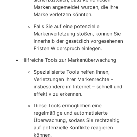
Marken angemeldet wurden, die Ihre
Marke verletzen könnten.
Falls Sie auf eine potenzielle
Markenverletzung stoßen, können Sie
innerhalb der gesetzlich vorgesehenen
Fristen Widerspruch einlegen.
Hilfreiche Tools zur Markenüberwachung
Spezialisierte Tools helfen Ihnen,
Verletzungen Ihrer Markenrechte –
insbesondere im Internet – schnell und
effektiv zu erkennen.
Diese Tools ermöglichen eine
regelmäßige und automatisierte
Überwachung, sodass Sie rechtzeitig
auf potenzielle Konflikte reagieren
können.