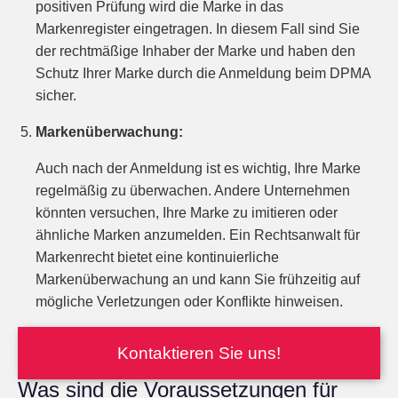
positiven Prüfung wird die Marke in das
Markenregister eingetragen. In diesem Fall sind Sie
der rechtmäßige Inhaber der Marke und haben den
Schutz Ihrer Marke durch die Anmeldung beim DPMA
sicher.
Markenüberwachung:
Auch nach der Anmeldung ist es wichtig, Ihre Marke
regelmäßig zu überwachen. Andere Unternehmen
könnten versuchen, Ihre Marke zu imitieren oder
ähnliche Marken anzumelden. Ein Rechtsanwalt für
Markenrecht bietet eine kontinuierliche
Markenüberwachung an und kann Sie frühzeitig auf
mögliche Verletzungen oder Konflikte hinweisen.
Kontaktieren Sie uns!
Was sind die Voraussetzungen für