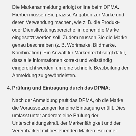
Die Markenanmeldung erfolgt online beim DPMA.
Hierbei müssen Sie präzise Angaben zur Marke und
deren Verwendung machen, wie z. B. die Produkt-
oder Dienstleistungsbereiche, in denen die Marke
eingesetzt werden soll. Zudem müssen Sie die Marke
genau beschreiben (z. B. Wortmarke, Bildmarke,
Kombination). Ein Anwalt für Markenrecht sorgt dafür,
dass alle Informationen korrekt und vollständig
eingereicht werden, um eine schnelle Bearbeitung der
Anmeldung zu gewährleisten.
Prüfung und Eintragung durch das DPMA:
Nach der Anmeldung prüft das DPMA, ob die Marke
die Voraussetzungen für eine Eintragung erfüllt. Dies
umfasst unter anderem eine Prüfung der
Unterscheidungskraft, der Markenfähigkeit und der
Vereinbarkeit mit bestehenden Marken. Bei einer