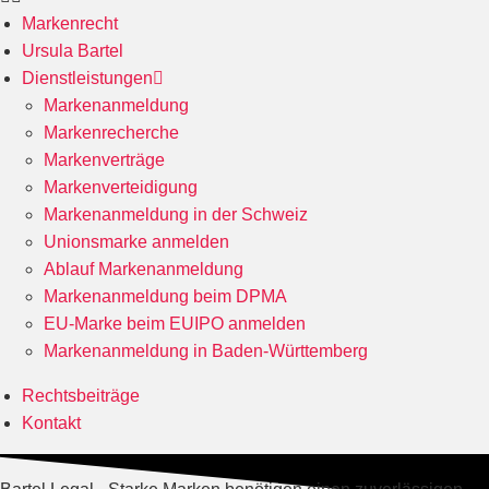
Markenrecht
Ursula Bartel
Dienstleistungen
Markenanmeldung
Markenrecherche
Markenverträge
Markenverteidigung
Markenanmeldung in der Schweiz
Unionsmarke anmelden
Ablauf Markenanmeldung
Markenanmeldung beim DPMA
EU-Marke beim EUIPO anmelden
Markenanmeldung in Baden-Württemberg
Rechtsbeiträge
Kontakt