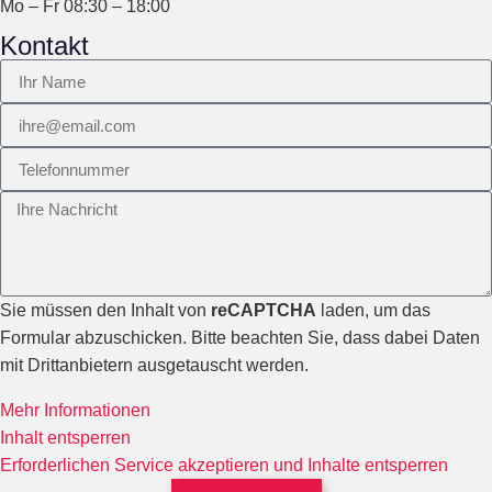
Mo – Fr 08:30 – 18:00
Kontakt
Sie müssen den Inhalt von
reCAPTCHA
laden, um das
Formular abzuschicken. Bitte beachten Sie, dass dabei Daten
mit Drittanbietern ausgetauscht werden.
Mehr Informationen
Inhalt entsperren
Erforderlichen Service akzeptieren und Inhalte entsperren