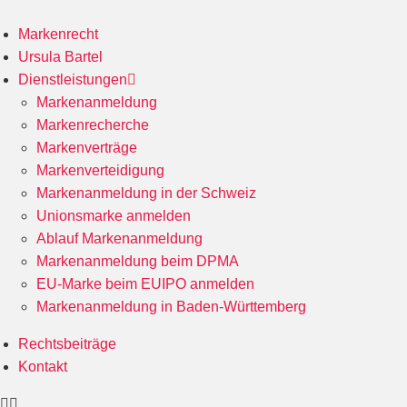
Markenrecht
Ursula Bartel
Dienstleistungen
Markenanmeldung
Markenrecherche
Markenverträge
Markenverteidigung
Markenanmeldung in der Schweiz
Unionsmarke anmelden
Ablauf Markenanmeldung
Markenanmeldung beim DPMA
EU-Marke beim EUIPO anmelden
Markenanmeldung in Baden-Württemberg
Rechtsbeiträge
Kontakt