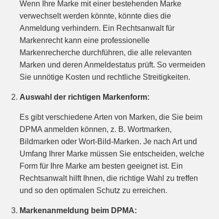
Wenn Ihre Marke mit einer bestehenden Marke
verwechselt werden könnte, könnte dies die
Anmeldung verhindern. Ein Rechtsanwalt für
Markenrecht kann eine professionelle
Markenrecherche durchführen, die alle relevanten
Marken und deren Anmeldestatus prüft. So vermeiden
Sie unnötige Kosten und rechtliche Streitigkeiten.
Auswahl der richtigen Markenform:
Es gibt verschiedene Arten von Marken, die Sie beim
DPMA anmelden können, z. B. Wortmarken,
Bildmarken oder Wort-Bild-Marken. Je nach Art und
Umfang Ihrer Marke müssen Sie entscheiden, welche
Form für Ihre Marke am besten geeignet ist. Ein
Rechtsanwalt hilft Ihnen, die richtige Wahl zu treffen
und so den optimalen Schutz zu erreichen.
Markenanmeldung beim DPMA: