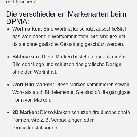
rechtssicher ist.
Die verschiedenen Markenarten beim
DPMA:
Wortmarken:
Eine Wortmarke schützt ausschließlich
das Wort oder die Wortkombination. Sie sind flexibel,
da sie ohne grafische Gestaltung geschützt werden.
Bildmarken:
Diese Marken bestehen nur aus einem
Bild oder Logo und schützen das grafische Design
ohne den Wortinhalt.
Wort-Bild-Marken:
Diese Marken kombinieren sowohl
Wort- als auch Bildelemente. Sie sind oft die gängigste
Form von Marken.
3D-Marken:
Diese Marken schützen dreidimensionale
Formen, wie z. B. Verpackungen oder
Produktgestaltungen.