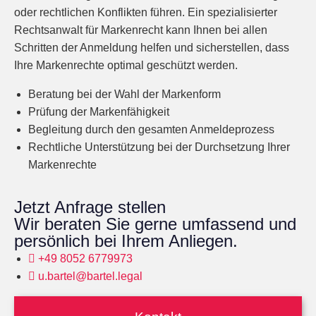
oder rechtlichen Konflikten führen. Ein spezialisierter
Rechtsanwalt für Markenrecht kann Ihnen bei allen
Schritten der Anmeldung helfen und sicherstellen, dass
Ihre Markenrechte optimal geschützt werden.
Beratung bei der Wahl der Markenform
Prüfung der Markenfähigkeit
Begleitung durch den gesamten Anmeldeprozess
Rechtliche Unterstützung bei der Durchsetzung Ihrer
Markenrechte
Jetzt Anfrage stellen
Wir beraten Sie gerne umfassend und
persönlich bei Ihrem Anliegen.
+49 8052 6779973
u.bartel@bartel.legal