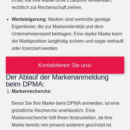
Dritte, die Ihre Marke ohne Erlaubnis verwenden,
rechtlich zur Rechenschaft ziehen.
Wertsteigerung:
Marken sind wertvolle geistige
Eigentümer, die zur Markenidentität und dem
Unternehmenswert beitragen. Eine starke Marke kann
die Marktposition langfristig sichern und sogar verkauft
oder lizenziert werden.
Kontaktieren Sie uns!
Der Ablauf der Markenanmeldung
beim DPMA:
Markenrecherche:
Bevor Sie Ihre Marke beim DPMA anmelden, ist eine
gründliche Recherche unerlässlich. Eine
Markenrecherche hilft Ihnen festzustellen, ob Ihre
Marke bereits von jemand anderem geschützt ist.