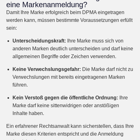
eine Markenanmeldung?
Damit Ihre Marke erfolgreich beim DPMA eingetragen
werden kann, müssen bestimmte Voraussetzungen erfüllt
sein:
Unterscheidungskraft:
Ihre Marke muss sich von
anderen Marken deutlich unterscheiden und darf keine
allgemeinen Begriffe oder Zeichen verwenden.
Keine Verwechslungsgefahr:
Die Marke darf nicht zu
Verwechslungen mit bereits eingetragenen Marken
führen.
Kein Verstoß gegen die öffentliche Ordnung:
Ihre
Marke darf keine sittenwidrigen oder anstößigen
Inhalte haben.
Ein erfahrener Rechtsanwalt kann sicherstellen, dass Ihre
Marke diesen Kriterien entspricht und die Anmeldung