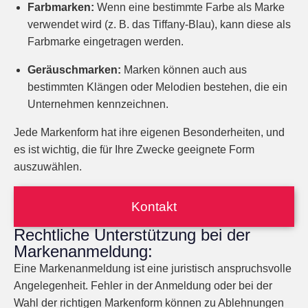
Farbmarken:
Wenn eine bestimmte Farbe als Marke
verwendet wird (z. B. das Tiffany-Blau), kann diese als
Farbmarke eingetragen werden.
Geräuschmarken:
Marken können auch aus
bestimmten Klängen oder Melodien bestehen, die ein
Unternehmen kennzeichnen.
Jede Markenform hat ihre eigenen Besonderheiten, und
es ist wichtig, die für Ihre Zwecke geeignete Form
auszuwählen.
Kontakt
Rechtliche Unterstützung bei der
Markenanmeldung:
Eine Markenanmeldung ist eine juristisch anspruchsvolle
Angelegenheit. Fehler in der Anmeldung oder bei der
Wahl der richtigen Markenform können zu Ablehnungen