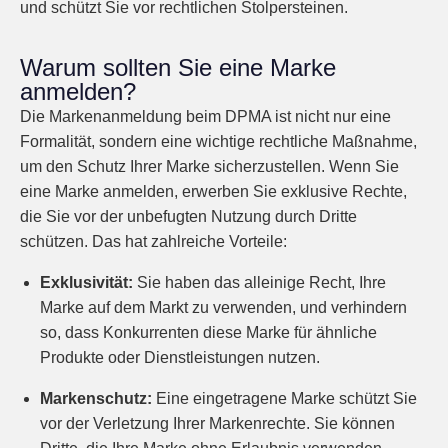
und schützt Sie vor rechtlichen Stolpersteinen.
Warum sollten Sie eine Marke
anmelden?
Die Markenanmeldung beim DPMA ist nicht nur eine
Formalität, sondern eine wichtige rechtliche Maßnahme,
um den Schutz Ihrer Marke sicherzustellen. Wenn Sie
eine Marke anmelden, erwerben Sie exklusive Rechte,
die Sie vor der unbefugten Nutzung durch Dritte
schützen. Das hat zahlreiche Vorteile:
Exklusivität:
Sie haben das alleinige Recht, Ihre
Marke auf dem Markt zu verwenden, und verhindern
so, dass Konkurrenten diese Marke für ähnliche
Produkte oder Dienstleistungen nutzen.
Markenschutz:
Eine eingetragene Marke schützt Sie
vor der Verletzung Ihrer Markenrechte. Sie können