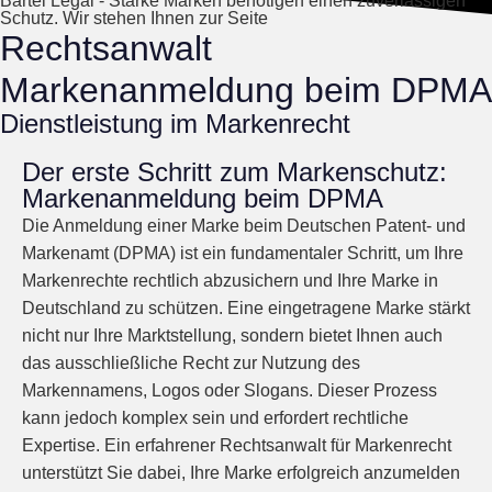
Bartel Legal - Starke Marken benötigen einen zuverlässigen
Schutz. Wir stehen Ihnen zur Seite
Rechtsanwalt
Markenanmeldung beim DPMA
Dienstleistung im Markenrecht
Der erste Schritt zum Markenschutz:
Markenanmeldung beim DPMA
Die Anmeldung einer Marke beim Deutschen Patent- und
Markenamt (DPMA) ist ein fundamentaler Schritt, um Ihre
Markenrechte rechtlich abzusichern und Ihre Marke in
Deutschland zu schützen. Eine eingetragene Marke stärkt
nicht nur Ihre Marktstellung, sondern bietet Ihnen auch
das ausschließliche Recht zur Nutzung des
Markennamens, Logos oder Slogans. Dieser Prozess
kann jedoch komplex sein und erfordert rechtliche
Expertise. Ein erfahrener Rechtsanwalt für Markenrecht
unterstützt Sie dabei, Ihre Marke erfolgreich anzumelden