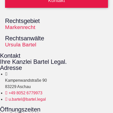
Kontakt
Rechtsgebiet
Markenrecht
Rechtsanwälte
Ursula Bartel
Kontakt
Ihre Kanzlei Bartel Legal.
Adresse
Kampenwandstraße 90
83229 Aschau
+49 8052 6779973
u.bartel@bartel.legal
Öffnungszeiten