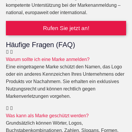
kompetente Unterstützung bei der Markenanmeldung –
national, europaweit oder international.
Rufen Sie jetzt an!
Häufige Fragen (FAQ)
Warum sollte ich eine Marke anmelden?
Eine eingetragene Marke schützt den Namen, das Logo
oder ein anderes Kennzeichen Ihres Unternehmens oder
Produkts vor Nachahmern. Sie erhalten ein exklusives
Nutzungsrecht und können rechtlich gegen
Markenverletzungen vorgehen.
Was kann als Marke geschützt werden?
Grundsätzlich können Wörter, Logos,
Buchstabenkombinationen, Zahlen, Slogans, Formen,