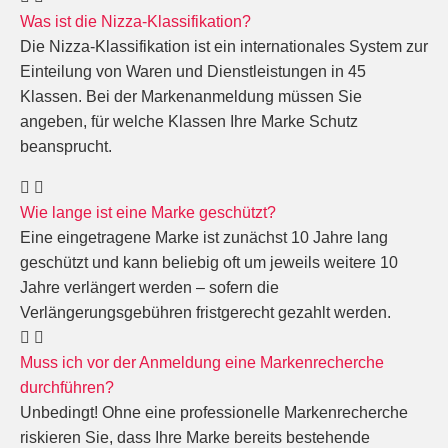
Was ist die Nizza-Klassifikation?
Die Nizza-Klassifikation ist ein internationales System zur
Einteilung von Waren und Dienstleistungen in 45
Klassen. Bei der Markenanmeldung müssen Sie
angeben, für welche Klassen Ihre Marke Schutz
beansprucht.
Wie lange ist eine Marke geschützt?
Eine eingetragene Marke ist zunächst 10 Jahre lang
geschützt und kann beliebig oft um jeweils weitere 10
Jahre verlängert werden – sofern die
Verlängerungsgebühren fristgerecht gezahlt werden.
Muss ich vor der Anmeldung eine Markenrecherche
durchführen?
Unbedingt! Ohne eine professionelle Markenrecherche
riskieren Sie, dass Ihre Marke bereits bestehende