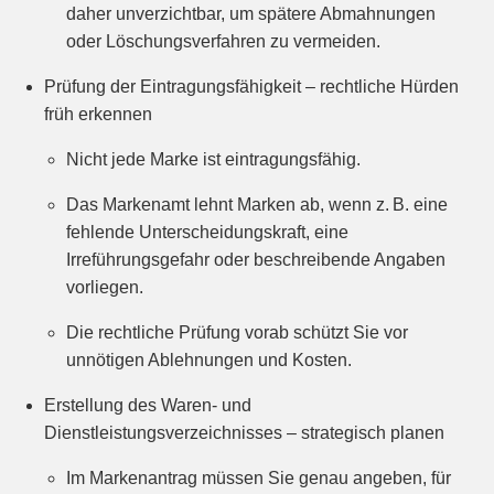
daher unverzichtbar, um spätere Abmahnungen
oder Löschungsverfahren zu vermeiden.
Prüfung der Eintragungsfähigkeit – rechtliche Hürden
früh erkennen
Nicht jede Marke ist eintragungsfähig.
Das Markenamt lehnt Marken ab, wenn z. B. eine
fehlende Unterscheidungskraft, eine
Irreführungsgefahr oder beschreibende Angaben
vorliegen.
Die rechtliche Prüfung vorab schützt Sie vor
unnötigen Ablehnungen und Kosten.
Erstellung des Waren- und
Dienstleistungsverzeichnisses – strategisch planen
Im Markenantrag müssen Sie genau angeben, für