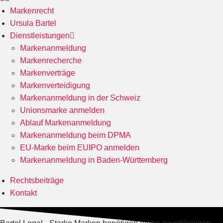
Markenrecht
Ursula Bartel
Dienstleistungen
Markenanmeldung
Markenrecherche
Markenverträge
Markenverteidigung
Markenanmeldung in der Schweiz
Unionsmarke anmelden
Ablauf Markenanmeldung
Markenanmeldung beim DPMA
EU-Marke beim EUIPO anmelden
Markenanmeldung in Baden-Württemberg
Rechtsbeiträge
Kontakt