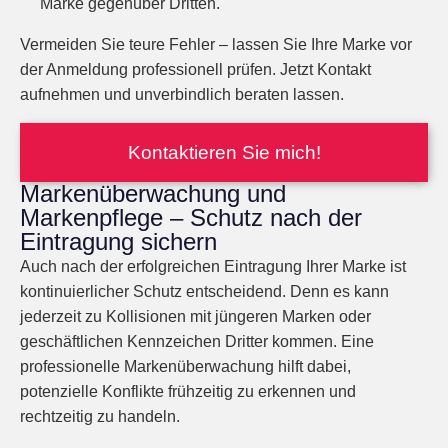
Marke gegenüber Dritten.
Vermeiden Sie teure Fehler – lassen Sie Ihre Marke vor
der Anmeldung professionell prüfen. Jetzt Kontakt
aufnehmen und unverbindlich beraten lassen.
Kontaktieren Sie mich!
Markenüberwachung und
Markenpflege – Schutz nach der
Eintragung sichern
Auch nach der erfolgreichen Eintragung Ihrer Marke ist
kontinuierlicher Schutz entscheidend. Denn es kann
jederzeit zu Kollisionen mit jüngeren Marken oder
geschäftlichen Kennzeichen Dritter kommen. Eine
professionelle Markenüberwachung hilft dabei,
potenzielle Konflikte frühzeitig zu erkennen und
rechtzeitig zu handeln.