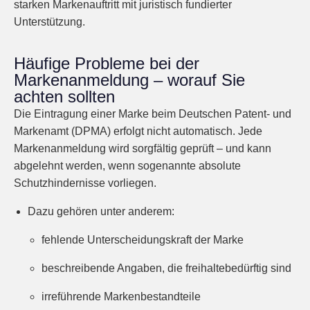
starken Markenauftritt mit juristisch fundierter
Unterstützung.
Häufige Probleme bei der
Markenanmeldung – worauf Sie
achten sollten
Die Eintragung einer Marke beim Deutschen Patent- und
Markenamt (DPMA) erfolgt nicht automatisch. Jede
Markenanmeldung wird sorgfältig geprüft – und kann
abgelehnt werden, wenn sogenannte absolute
Schutzhindernisse vorliegen.
Dazu gehören unter anderem:
fehlende Unterscheidungskraft der Marke
beschreibende Angaben, die freihaltebedürftig sind
irreführende Markenbestandteile