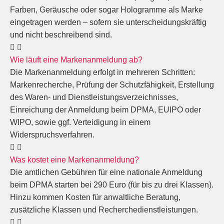
Farben, Geräusche oder sogar Hologramme als Marke
eingetragen werden – sofern sie unterscheidungskräftig
und nicht beschreibend sind.
Wie läuft eine Markenanmeldung ab?
Die Markenanmeldung erfolgt in mehreren Schritten:
Markenrecherche, Prüfung der Schutzfähigkeit, Erstellung
des Waren- und Dienstleistungsverzeichnisses,
Einreichung der Anmeldung beim DPMA, EUIPO oder
WIPO, sowie ggf. Verteidigung in einem
Widerspruchsverfahren.
Was kostet eine Markenanmeldung?
Die amtlichen Gebühren für eine nationale Anmeldung
beim DPMA starten bei 290 Euro (für bis zu drei Klassen).
Hinzu kommen Kosten für anwaltliche Beratung,
zusätzliche Klassen und Recherchedienstleistungen.