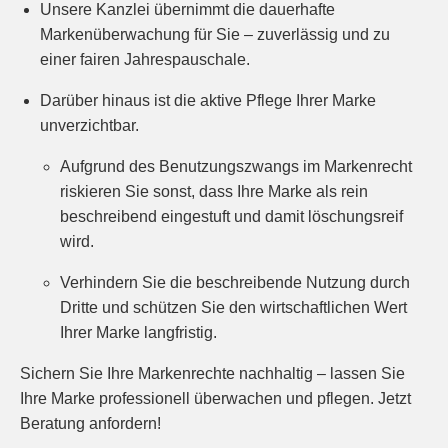
Unsere Kanzlei übernimmt die dauerhafte
Markenüberwachung für Sie – zuverlässig und zu
einer fairen Jahrespauschale.
Darüber hinaus ist die aktive Pflege Ihrer Marke
unverzichtbar.
Aufgrund des Benutzungszwangs im Markenrecht
riskieren Sie sonst, dass Ihre Marke als rein
beschreibend eingestuft und damit löschungsreif
wird.
Verhindern Sie die beschreibende Nutzung durch
Dritte und schützen Sie den wirtschaftlichen Wert
Ihrer Marke langfristig.
Sichern Sie Ihre Markenrechte nachhaltig – lassen Sie
Ihre Marke professionell überwachen und pflegen. Jetzt
Beratung anfordern!