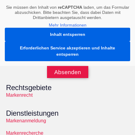
Sie müssen den Inhalt von
reCAPTCHA
laden, um das Formular
abzuschicken. Bitte beachten Sie, dass dabei Daten mit
Drittanbietern ausgetauscht werden.
Mehr Informationen
Inhalt entsperren
Erforderlichen Service akzeptieren und Inhalte
entsperren
Absenden
Rechtsgebiete
Markenrecht
Dienstleistungen
Markenanmeldung
Markenrecherche