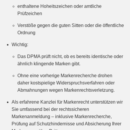
enthaltene Hoheitszeichen oder amtliche
Prüfzeichen
Verstöße gegen die guten Sitten oder die öffentliche
Ordnung
Wichtig:
Das DPMA prüft nicht, ob es bereits identische oder
ähnlich klingende Marken gibt.
Ohne eine vorherige Markenrecherche drohen
daher kostspielige Widerspruchsverfahren oder
Abmahnungen wegen Markenrechtsverletzung.
Als erfahrene Kanzlei für Markenrecht unterstützen wir
Sie umfassend bei der rechtssicheren
Markenanmeldung – inklusive Markenrecherche,
Prüfung auf Schutzhindernisse und Absicherung Ihrer