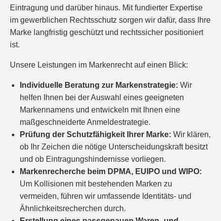
Eintragung und darüber hinaus. Mit fundierter Expertise
im gewerblichen Rechtsschutz sorgen wir dafür, dass Ihre
Marke langfristig geschützt und rechtssicher positioniert
ist.
Unsere Leistungen im Markenrecht auf einen Blick:
Individuelle Beratung zur Markenstrategie
:
Wir
helfen Ihnen bei der Auswahl eines geeigneten
Markennamens und entwickeln mit Ihnen eine
maßgeschneiderte Anmeldestrategie.
Prüfung der Schutzfähigkeit Ihrer Marke
:
Wir klären,
ob Ihr Zeichen die nötige Unterscheidungskraft besitzt
und ob Eintragungshindernisse vorliegen.
Markenrecherche beim DPMA, EUIPO und WIPO
:
Um Kollisionen mit bestehenden Marken zu
vermeiden, führen wir umfassende Identitäts- und
Ähnlichkeitsrecherchen durch.
Erstellung eines passgenauen Waren- und