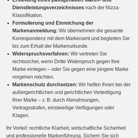
Dienstleistungsverzeichnisses
nach der Nizza-
Klassifikation.
Formulierung und Einreichung der
Markenanmeldung
:
Wir übernehmen die gesamte
Korrespondenz mit dem Markenamt und begleiten Sie
bis zum Erhalt der Markenurkunde.
Widerspruchsverfahren
:
Wir vertreten Sie
rechtssicher, wenn Dritte Widerspruch gegen Ihre
Marke einlegen – oder Sie gegen eine jüngere Marke
vorgehen möchten.
Markenschutz durchsetzen
:
Wir helfen Ihnen bei der
außergerichtlichen und gerichtlichen Verteidigung
Ihrer Marke – z. B. durch Abmahnungen,
Vertragsstrafen, einstweilige Verfügungen oder
Klagen.
Ihr Vorteil: rechtliche Klarheit, wirtschaftliche Sicherheit
und professionelle Markenführung. Sichern Sie sich