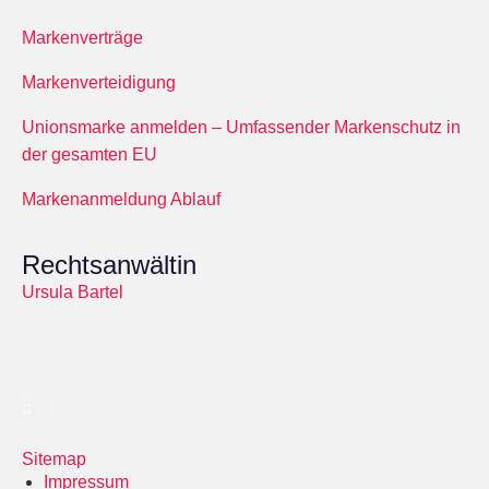
Markenverträge
Markenverteidigung
Unionsmarke anmelden – Umfassender Markenschutz in
der gesamten EU
Markenanmeldung Ablauf
Rechtsanwältin
Ursula Bartel
Sitemap
Impressum