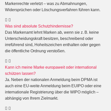
Markenrechte verletzt – was zu Abmahnungen,
Widersprüchen oder Löschungsverfahren führen kann.
Was sind absolute Schutzhindernisse?
Das Markenamt lehnt Marken ab, wenn sie z. B. keine
Unterscheidungskraft besitzen, beschreibend oder
irreführend sind, Hoheitszeichen enthalten oder gegen
die öffentliche Ordnung verstoßen.
Kann ich meine Marke europaweit oder international
schützen lassen?
Ja. Neben der nationalen Anmeldung beim DPMA ist
auch eine EU-weite Anmeldung beim EUIPO oder eine
internationale Registrierung über die WIPO möglich –
abhängig von Ihrem Zielmarkt.