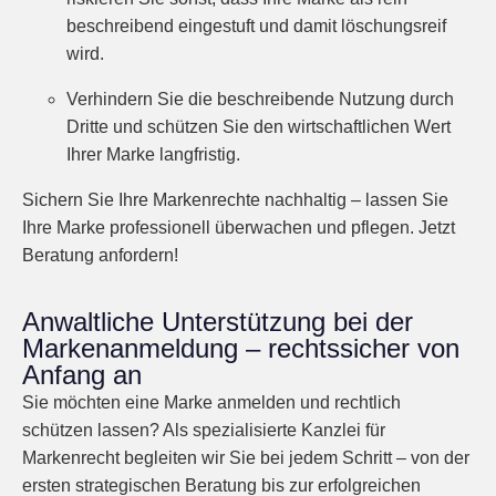
beschreibend eingestuft und damit löschungsreif
wird.
Verhindern Sie die beschreibende Nutzung durch
Dritte und schützen Sie den wirtschaftlichen Wert
Ihrer Marke langfristig.
Sichern Sie Ihre Markenrechte nachhaltig – lassen Sie
Ihre Marke professionell überwachen und pflegen. Jetzt
Beratung anfordern!
Anwaltliche Unterstützung bei der
Markenanmeldung – rechtssicher von
Anfang an
Sie möchten eine Marke anmelden und rechtlich
schützen lassen? Als spezialisierte Kanzlei für
Markenrecht begleiten wir Sie bei jedem Schritt – von der
ersten strategischen Beratung bis zur erfolgreichen