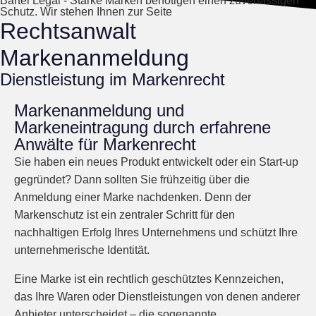
Bartel Legal - Starke Marken benötigen einen zuverlässigen
Schutz. Wir stehen Ihnen zur Seite
Rechtsanwalt
Markenanmeldung
Dienstleistung im Markenrecht
Markenanmeldung und
Markeneintragung durch erfahrene
Anwälte für Markenrecht
Sie haben ein neues Produkt entwickelt oder ein Start-up
gegründet? Dann sollten Sie frühzeitig über die
Anmeldung einer Marke nachdenken. Denn der
Markenschutz ist ein zentraler Schritt für den
nachhaltigen Erfolg Ihres Unternehmens und schützt Ihre
unternehmerische Identität.
Eine Marke ist ein rechtlich geschütztes Kennzeichen,
das Ihre Waren oder Dienstleistungen von denen anderer
Anbieter unterscheidet – die sogenannte