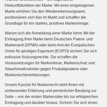
Herkunftsfunktion der Marke. Mit einer eingetragenen
Marke erhöhen Sie den Wiedererkennungswert,
positionieren sich klar im Markt und schaffen die
Grundlage für ein starkes, positives Markenimage.
Warum sich die Anmeldung einer Marke lohnt: Mit der
Eintragung Ihrer Marke beim Deutschen Patent- und
Markenamt (DPMA) oder beim Amt der Europäischen
Union für geistiges Eigentum (EUIPO) sichern Sie sich
exklusive Nutzungsrechte. Sie schaffen die
Voraussetzungen für Markentreue, Markenschutz und
Abwehrmaßnahmen gegen Produktpiraterie oder
Markenrechtsverletzungen.
Unsere Kanzlei für Markenrecht steht Ihnen mit
umfassender Erfahrung und persönlicher Beratung zur
Seite – von der ersten Markenidee bis zur erfolgreichen
Eintragung und darüber hinaus. Sichern Sie sich einen