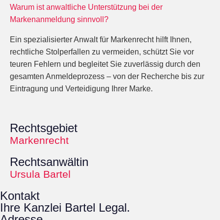
Warum ist anwaltliche Unterstützung bei der
Markenanmeldung sinnvoll?
Ein spezialisierter Anwalt für Markenrecht hilft Ihnen,
rechtliche Stolperfallen zu vermeiden, schützt Sie vor
teuren Fehlern und begleitet Sie zuverlässig durch den
gesamten Anmeldeprozess – von der Recherche bis zur
Eintragung und Verteidigung Ihrer Marke.
Rechtsgebiet
Markenrecht
Rechtsanwältin
Ursula Bartel
Kontakt
Ihre Kanzlei Bartel Legal.
Adresse