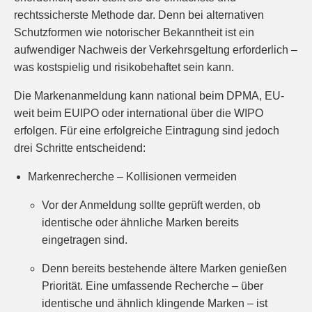
rechtssicherste Methode dar. Denn bei alternativen
Schutzformen wie notorischer Bekanntheit ist ein
aufwendiger Nachweis der Verkehrsgeltung erforderlich –
was kostspielig und risikobehaftet sein kann.
Die Markenanmeldung kann national beim DPMA, EU-
weit beim EUIPO oder international über die WIPO
erfolgen. Für eine erfolgreiche Eintragung sind jedoch
drei Schritte entscheidend:
Markenrecherche – Kollisionen vermeiden
Vor der Anmeldung sollte geprüft werden, ob
identische oder ähnliche Marken bereits
eingetragen sind.
Denn bereits bestehende ältere Marken genießen
Priorität. Eine umfassende Recherche – über
identische und ähnlich klingende Marken – ist