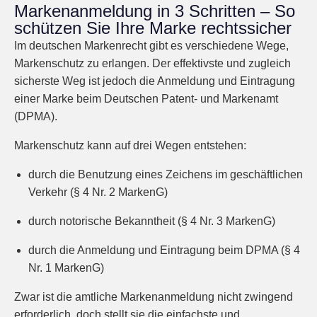
Markenanmeldung in 3 Schritten – So
schützen Sie Ihre Marke rechtssicher
Im deutschen Markenrecht gibt es verschiedene Wege,
Markenschutz zu erlangen. Der effektivste und zugleich
sicherste Weg ist jedoch die Anmeldung und Eintragung
einer Marke beim Deutschen Patent- und Markenamt
(DPMA).
Markenschutz kann auf drei Wegen entstehen:
durch die Benutzung eines Zeichens im geschäftlichen
Verkehr (§ 4 Nr. 2 MarkenG)
durch notorische Bekanntheit (§ 4 Nr. 3 MarkenG)
durch die Anmeldung und Eintragung beim DPMA (§ 4
Nr. 1 MarkenG)
Zwar ist die amtliche Markenanmeldung nicht zwingend
erforderlich, doch stellt sie die einfachste und