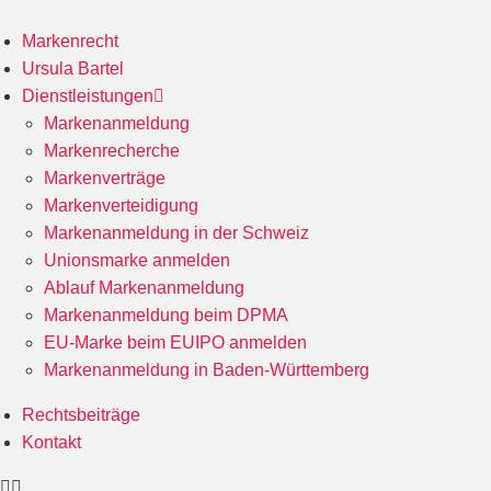
Markenrecht
Ursula Bartel
Dienstleistungen
Markenanmeldung
Markenrecherche
Markenverträge
Markenverteidigung
Markenanmeldung in der Schweiz
Unionsmarke anmelden
Ablauf Markenanmeldung
Markenanmeldung beim DPMA
EU-Marke beim EUIPO anmelden
Markenanmeldung in Baden-Württemberg
Rechtsbeiträge
Kontakt