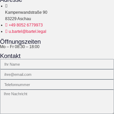
Kampenwandstraße 90
83229 Aschau
+49 8052 6779973
u.bartel@bartel.legal
Öffnungszeiten
Mo – Fr 08:30 – 18:00
Kontakt