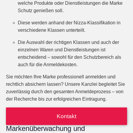
welche Produkte oder Dienstleistungen die Marke
Schutz genießen soll.
Diese werden anhand der Nizza-Klassifikation in
verschiedene Klassen unterteilt.
Die Auswahl der richtigen Klassen und auch der
einzelnen Waren und Dienstleistungen ist
entscheidend – sowohl für den Schutzbereich als
auch für die Anmeldekosten.
Sie möchten Ihre Marke professionell anmelden und
rechtlich absichern lassen? Unsere Kanzlei begleitet Sie
zuverlässig durch den gesamten Anmeldeprozess – von
der Recherche bis zur erfolgreichen Eintragung.
Kontakt
Markenüberwachung und