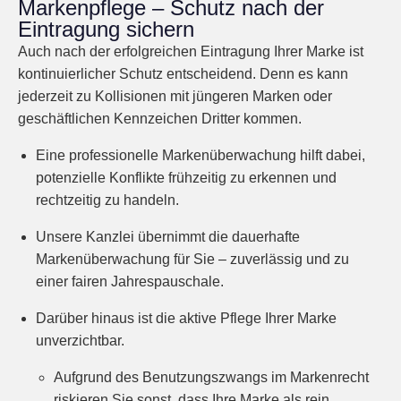
Markenpflege – Schutz nach der
Eintragung sichern
Auch nach der erfolgreichen Eintragung Ihrer Marke ist
kontinuierlicher Schutz entscheidend. Denn es kann
jederzeit zu Kollisionen mit jüngeren Marken oder
geschäftlichen Kennzeichen Dritter kommen.
Eine professionelle Markenüberwachung hilft dabei,
potenzielle Konflikte frühzeitig zu erkennen und
rechtzeitig zu handeln.
Unsere Kanzlei übernimmt die dauerhafte
Markenüberwachung für Sie – zuverlässig und zu
einer fairen Jahrespauschale.
Darüber hinaus ist die aktive Pflege Ihrer Marke
unverzichtbar.
Aufgrund des Benutzungszwangs im Markenrecht
riskieren Sie sonst, dass Ihre Marke als rein