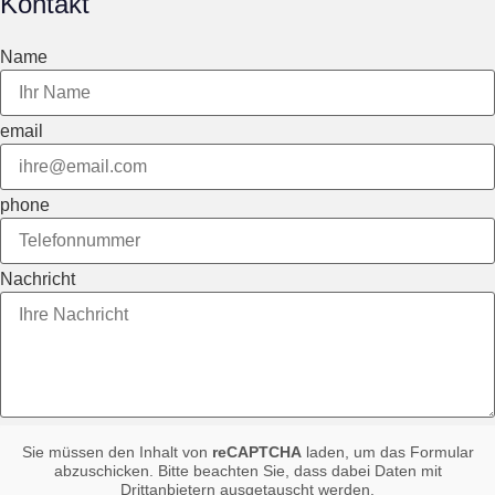
Kontakt
Name
email
phone
Nachricht
Sie müssen den Inhalt von
reCAPTCHA
laden, um das Formular
abzuschicken. Bitte beachten Sie, dass dabei Daten mit
Drittanbietern ausgetauscht werden.