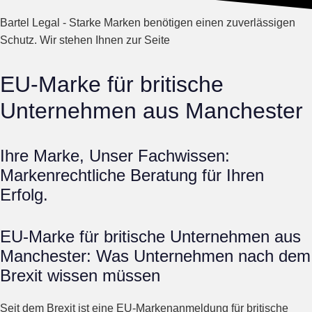
Bartel Legal - Starke Marken benötigen einen zuverlässigen
Schutz. Wir stehen Ihnen zur Seite
EU-Marke für britische
Unternehmen aus Manchester
Ihre Marke, Unser Fachwissen:
Markenrechtliche Beratung für Ihren
Erfolg.
EU-Marke für britische Unternehmen aus
Manchester: Was Unternehmen nach dem
Brexit wissen müssen
Seit dem Brexit ist eine EU-Markenanmeldung für britische