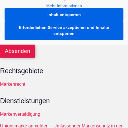
Mehr Informationen
Inhalt entsperren
Erforderlichen Service akzeptieren und Inhalte
entsperren
Absenden
Rechtsgebiete
Markenrecht
Dienstleistungen
Markenverteidigung
Unionsmarke anmelden – Umfassender Markenschutz in der