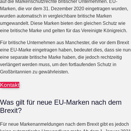
auf die Markenschutzrechte britischer Unternehmen. EU-
Marken, die vor dem 31. Dezember 2020 eingetragen wurden,
wurden automatisch in vergleichbare britische Marken
umgewandelt. Diese Marken bieten den gleichen Schutz wie
eine britische Marke und gelten für das Vereinigte Königreich.
Für britische Unternehmen aus Manchester, die vor dem Brexit
eine EU-Marke eingetragen haben, bedeutet dies, dass sie nun
eine separate britische Marke haben, die jedoch rechtzeitig
verlängert werden muss, um den fortlaufenden Schutz in
Großbritannien zu gewährleisten.
Kontakt
Was gilt für neue EU-Marken nach dem
Brexit?
Für neue Markenanmeldungen nach dem Brexit gibt es jedoch