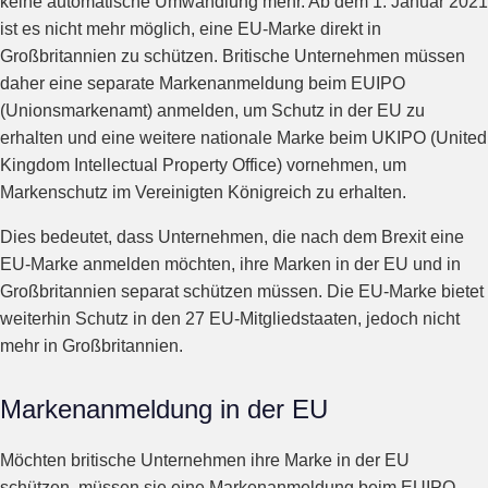
keine automatische Umwandlung mehr. Ab dem 1. Januar 2021
ist es nicht mehr möglich, eine EU-Marke direkt in
Großbritannien zu schützen. Britische Unternehmen müssen
daher eine separate Markenanmeldung beim EUIPO
(Unionsmarkenamt) anmelden, um Schutz in der EU zu
erhalten und eine weitere nationale Marke beim UKIPO (United
Kingdom Intellectual Property Office) vornehmen, um
Markenschutz im Vereinigten Königreich zu erhalten.
Dies bedeutet, dass Unternehmen, die nach dem Brexit eine
EU-Marke anmelden möchten, ihre Marken in der EU und in
Großbritannien separat schützen müssen. Die EU-Marke bietet
weiterhin Schutz in den 27 EU-Mitgliedstaaten, jedoch nicht
mehr in Großbritannien.
Markenanmeldung in der EU
Möchten britische Unternehmen ihre Marke in der EU
schützen, müssen sie eine Markenanmeldung beim EUIPO