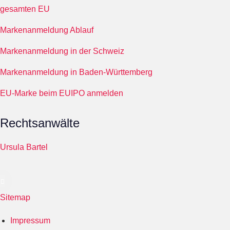
gesamten EU
Markenanmeldung Ablauf
Markenanmeldung in der Schweiz
Markenanmeldung in Baden-Württemberg
EU-Marke beim EUIPO anmelden
Rechtsanwälte
Ursula Bartel
Sitemap
Impressum