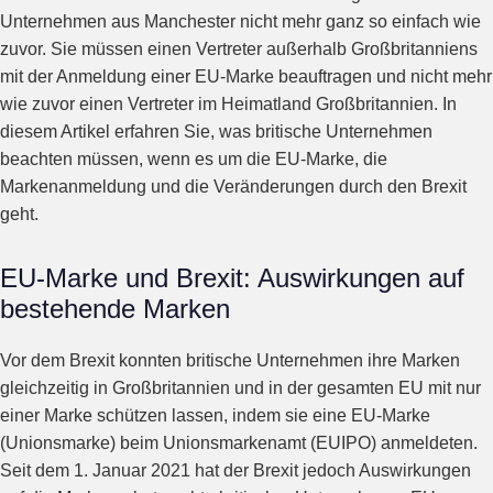
Unternehmen aus Manchester nicht mehr ganz so einfach wie
zuvor. Sie müssen einen Vertreter außerhalb Großbritanniens
mit der Anmeldung einer EU-Marke beauftragen und nicht mehr
wie zuvor einen Vertreter im Heimatland Großbritannien. In
diesem Artikel erfahren Sie, was britische Unternehmen
beachten müssen, wenn es um die EU-Marke, die
Markenanmeldung und die Veränderungen durch den Brexit
geht.
EU-Marke und Brexit: Auswirkungen auf
bestehende Marken
Vor dem Brexit konnten britische Unternehmen ihre Marken
gleichzeitig in Großbritannien und in der gesamten EU mit nur
einer Marke schützen lassen, indem sie eine EU-Marke
(Unionsmarke) beim Unionsmarkenamt (EUIPO) anmeldeten.
Seit dem 1. Januar 2021 hat der Brexit jedoch Auswirkungen