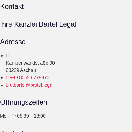
Kontakt
Ihre Kanzlei Bartel Legal.
Adresse
Kampenwandstraße 90
83229 Aschau
+49 8052 6779973
u.bartel@bartel.legal
Öffnungszeiten
Mo – Fr 08:30 – 18:00