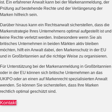
ist. Ein erfahrener Anwalt kann bei der Markenanmeldung, der
Prüfung auf bestehende Rechte und der Verlängerung der
Marken hilfreich sein.
Darüber hinaus kann ein Rechtsanwalt sicherstellen, dass die
Markenstrategie Ihres Unternehmens optimal aufgestellt ist und
keine Rechte verletzt werden. Insbesondere wenn Sie als
britisches Unternehmen in beiden Märkten aktiv bleiben
möchten, hilft ein Anwalt dabei, den Markenschutz in der EU
und in Großbritannien auf die richtige Weise zu organisieren.
Für Unterstützung bei der Markenanmeldung in Großbritannien
oder in der EU können sich britische Unternehmen an das
UKIPO oder an einen auf Markenrecht spezialisierten Anwalt
wenden. So können Sie sicherstellen, dass Ihre Marken
rechtlich optimal geschützt sind.
Kontakt