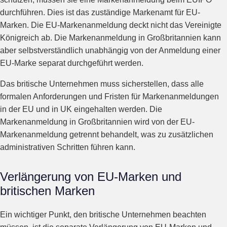
durchführen. Dies ist das zuständige Markenamt für EU-
Marken. Die EU-Markenanmeldung deckt nicht das Vereinigte
Königreich ab. Die Markenanmeldung in Großbritannien kann
aber selbstverständlich unabhängig von der Anmeldung einer
EU-Marke separat durchgeführt werden.
Das britische Unternehmen muss sicherstellen, dass alle
formalen Anforderungen und Fristen für Markenanmeldungen
in der EU und in UK eingehalten werden. Die
Markenanmeldung in Großbritannien wird von der EU-
Markenanmeldung getrennt behandelt, was zu zusätzlichen
administrativen Schritten führen kann.
Verlängerung von EU-Marken und
britischen Marken
Ein wichtiger Punkt, den britische Unternehmen beachten