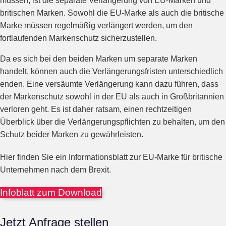
müssen, ist die separate Verlängerung von EU-Marken und
britischen Marken. Sowohl die EU-Marke als auch die britische
Marke müssen regelmäßig verlängert werden, um den
fortlaufenden Markenschutz sicherzustellen.
Da es sich bei den beiden Marken um separate Marken
handelt, können auch die Verlängerungsfristen unterschiedlich
enden. Eine versäumte Verlängerung kann dazu führen, dass
der Markenschutz sowohl in der EU als auch in Großbritannien
verloren geht. Es ist daher ratsam, einen rechtzeitigen
Überblick über die Verlängerungspflichten zu behalten, um den
Schutz beider Marken zu gewährleisten.
Hier finden Sie ein Informationsblatt zur EU-Marke für britische
Unternehmen nach dem Brexit.
Infoblatt zum Download
Jetzt Anfrage stellen