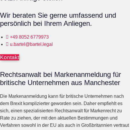
Wir beraten Sie gerne umfassend und
persönlich bei Ihrem Anliegen.
+49 8052 6779973
u.bartel@bartel.legal
Kontakt
Rechtsanwalt bei Markenanmeldung für
britische Unternehmen aus Manchester
Die Markenanmeldung kann für britische Unternehmen nach
dem Brexit komplizierter geworden sein. Daher empfiehlt es
sich, einen spezialisierten Rechtsanwalt für Markenrecht zu
Rate zu ziehen, der mit den aktuellen Bestimmungen und
Verfahren sowohl in der EU als auch in Großbritannien vertraut