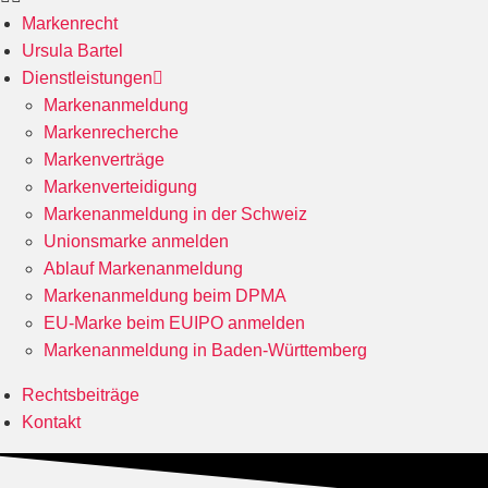
Markenrecht
Ursula Bartel
Dienstleistungen
Markenanmeldung
Markenrecherche
Markenverträge
Markenverteidigung
Markenanmeldung in der Schweiz
Unionsmarke anmelden
Ablauf Markenanmeldung
Markenanmeldung beim DPMA
EU-Marke beim EUIPO anmelden
Markenanmeldung in Baden-Württemberg
Rechtsbeiträge
Kontakt