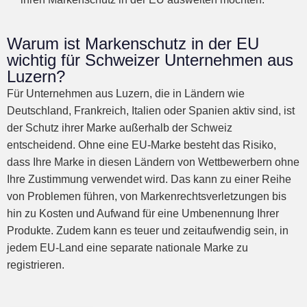
Warum ist Markenschutz in der EU
wichtig für Schweizer Unternehmen aus
Luzern?
Für Unternehmen aus Luzern, die in Ländern wie
Deutschland, Frankreich, Italien oder Spanien aktiv sind, ist
der Schutz ihrer Marke außerhalb der Schweiz
entscheidend. Ohne eine EU-Marke besteht das Risiko,
dass Ihre Marke in diesen Ländern von Wettbewerbern ohne
Ihre Zustimmung verwendet wird. Das kann zu einer Reihe
von Problemen führen, von Markenrechtsverletzungen bis
hin zu Kosten und Aufwand für eine Umbenennung Ihrer
Produkte. Zudem kann es teuer und zeitaufwendig sein, in
jedem EU-Land eine separate nationale Marke zu
registrieren.