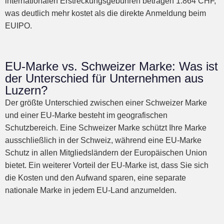
internationalen Erstreckungsgebühren betragen 1.864 CHF,
was deutlich mehr kostet als die direkte Anmeldung beim
EUIPO.
EU-Marke vs. Schweizer Marke: Was ist
der Unterschied für Unternehmen aus
Luzern?
Der größte Unterschied zwischen einer Schweizer Marke
und einer EU-Marke besteht im geografischen
Schutzbereich. Eine Schweizer Marke schützt Ihre Marke
ausschließlich in der Schweiz, während eine EU-Marke
Schutz in allen Mitgliedsländern der Europäischen Union
bietet. Ein weiterer Vorteil der EU-Marke ist, dass Sie sich
die Kosten und den Aufwand sparen, eine separate
nationale Marke in jedem EU-Land anzumelden.