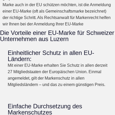
Marke auch in der EU schützen möchten, ist die Anmeldung
einer EU-Marke (oft als Gemeinschaftsmarke bezeichnet)
der richtige Schritt. Als Rechtsanwalt für Markenrecht helfen
wir Ihnen bei der Anmeldung Ihrer EU-Marke
Die Vorteile einer EU-Marke für Schweizer
Unternehmen aus Luzern
Einheitlicher Schutz in allen EU-
Ländern:
Mit einer EU-Marke erhalten Sie Schutz in allen derzeit
27 Mitgliedstaaten der Europäischen Union. Einmal
angemeldet, gilt der Markenschutz in allen
Mitgliedsländern – und das zu einem günstigen Preis.
Einfache Durchsetzung des
Markenschutzes