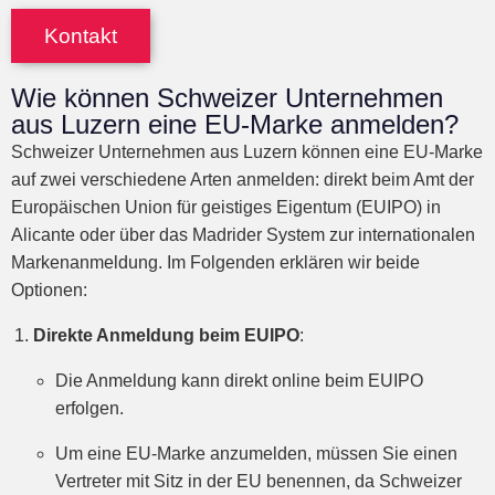
Kontakt
Wie können Schweizer Unternehmen
aus Luzern eine EU-Marke anmelden?
Schweizer Unternehmen aus Luzern können eine EU-Marke
auf zwei verschiedene Arten anmelden: direkt beim Amt der
Europäischen Union für geistiges Eigentum (EUIPO) in
Alicante oder über das Madrider System zur internationalen
Markenanmeldung. Im Folgenden erklären wir beide
Optionen:
Direkte Anmeldung beim EUIPO
:
Die Anmeldung kann direkt online beim EUIPO
erfolgen.
Um eine EU-Marke anzumelden, müssen Sie einen
Vertreter mit Sitz in der EU benennen, da Schweizer