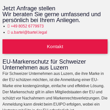
Jetzt Anfrage stellen
Wir beraten Sie gerne umfassend und
persönlich bei Ihrem Anliegen.
+49 8052 6779973
u.bartel@bartel.legal
Kontakt
EU-Markenschutz für Schweizer
Unternehmen aus Luzern
Für Schweizer Unternehmen aus Luzern, die ihre Marke in
der EU schützen möchten, ist die Anmeldung einer EU-
Marke eine kostengünstige, einfache und effektive Lösung.
Der Markenschutz gilt in allen Mitgliedstaaten der EU und
schützt vor Nachahmern und Markenrechtsverletzungen. Die
Anmeldung kann direkt beim EUIPO erfolgen, wobei ein