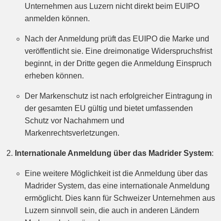
Unternehmen aus Luzern nicht direkt beim EUIPO
anmelden können.
Nach der Anmeldung prüft das EUIPO die Marke und
veröffentlicht sie. Eine dreimonatige Widerspruchsfrist
beginnt, in der Dritte gegen die Anmeldung Einspruch
erheben können.
Der Markenschutz ist nach erfolgreicher Eintragung in
der gesamten EU gültig und bietet umfassenden
Schutz vor Nachahmern und
Markenrechtsverletzungen.
Internationale Anmeldung über das Madrider System
:
Eine weitere Möglichkeit ist die Anmeldung über das
Madrider System, das eine internationale Anmeldung
ermöglicht. Dies kann für Schweizer Unternehmen aus
Luzern sinnvoll sein, die auch in anderen Ländern