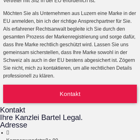
Vertreter mit Sitz in der EU erforderlich ist.
Möchten Sie als Unternehmen aus Luzern eine Marke in der
EU anmelden, bin ich der richtige Ansprechpartner für Sie.
Als erfahrener Rechtsanwalt begleite ich Sie durch den
gesamten Prozess der Markenregistrierung und sorge dafür,
dass Ihre Marke rechtlich geschützt wird. Lassen Sie uns
gemeinsam sicherstellen, dass Ihre Marke sowohl in der
Schweiz als auch in der EU bestens abgesichert ist. Zögern
Sie nicht, mich zu kontaktieren, um alle rechtlichen Details
professionell zu klären.
Kontakt
Kontakt
Ihre Kanzlei Bartel Legal.
Adresse