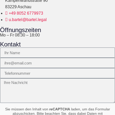
Kampenwandstraße 90
83229 Aschau
+49 8052 6779973
u.bartel@bartel.legal
Öffnungszeiten
Mo – Fr 08:30 – 18:00
Kontakt
Sie müssen den Inhalt von
reCAPTCHA
laden, um das Formular
abzuschicken. Bitte beachten Sie, dass dabei Daten mit