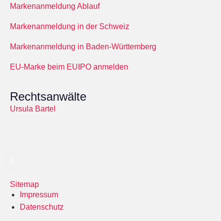
Markenanmeldung Ablauf
Markenanmeldung in der Schweiz
Markenanmeldung in Baden-Württemberg
EU-Marke beim EUIPO anmelden
Rechtsanwälte
Ursula Bartel
Sitemap
Impressum
Datenschutz