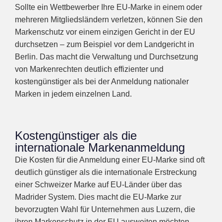
Sollte ein Wettbewerber Ihre EU-Marke in einem oder
mehreren Mitgliedsländern verletzen, können Sie den
Markenschutz vor einem einzigen Gericht in der EU
durchsetzen – zum Beispiel vor dem Landgericht in
Berlin. Das macht die Verwaltung und Durchsetzung
von Markenrechten deutlich effizienter und
kostengünstiger als bei der Anmeldung nationaler
Marken in jedem einzelnen Land.
Kostengünstiger als die
internationale Markenanmeldung
Die Kosten für die Anmeldung einer EU-Marke sind oft
deutlich günstiger als die internationale Erstreckung
einer Schweizer Marke auf EU-Länder über das
Madrider System. Dies macht die EU-Marke zur
bevorzugten Wahl für Unternehmen aus Luzern, die
ihren Markenschutz in der EU ausweiten möchten.