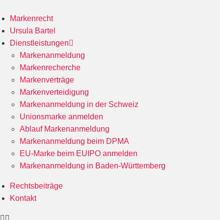
Markenrecht
Ursula Bartel
Dienstleistungen
Markenanmeldung
Markenrecherche
Markenverträge
Markenverteidigung
Markenanmeldung in der Schweiz
Unionsmarke anmelden
Ablauf Markenanmeldung
Markenanmeldung beim DPMA
EU-Marke beim EUIPO anmelden
Markenanmeldung in Baden-Württemberg
Rechtsbeiträge
Kontakt