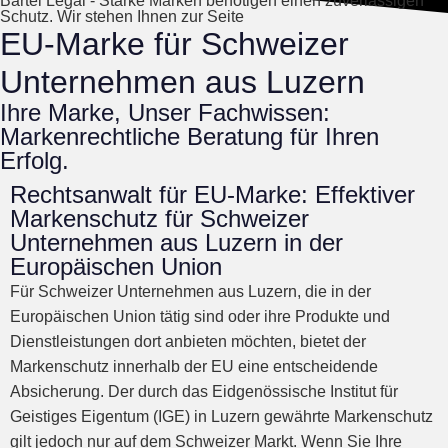
Bartel Legal - Starke Marken benötigen einen zuverlässigen
Schutz. Wir stehen Ihnen zur Seite
EU-Marke für Schweizer
Unternehmen aus Luzern
Ihre Marke, Unser Fachwissen:
Markenrechtliche Beratung für Ihren
Erfolg.
Rechtsanwalt für EU-Marke: Effektiver
Markenschutz für Schweizer
Unternehmen aus Luzern in der
Europäischen Union
Für Schweizer Unternehmen aus Luzern, die in der
Europäischen Union tätig sind oder ihre Produkte und
Dienstleistungen dort anbieten möchten, bietet der
Markenschutz innerhalb der EU eine entscheidende
Absicherung. Der durch das Eidgenössische Institut für
Geistiges Eigentum (IGE) in Luzern gewährte Markenschutz
gilt jedoch nur auf dem Schweizer Markt. Wenn Sie Ihre