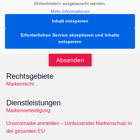
Drittanbietern ausgetauscht werden.
Mehr Informationen
Inhalt entsperren
Erforderlichen Service akzeptieren und Inhalte
entsperren
Absenden
Rechtsgebiete
Markenrecht
Dienstleistungen
Markenverteidigung
Unionsmarke anmelden – Umfassender Markenschutz in
der gesamten EU