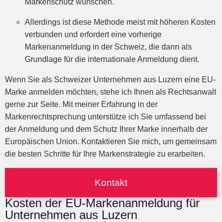
Markenschutz wünschen.
Allerdings ist diese Methode meist mit höheren Kosten
verbunden und erfordert eine vorherige
Markenanmeldung in der Schweiz, die dann als
Grundlage für die internationale Anmeldung dient.
Wenn Sie als Schweizer Unternehmen aus Luzern eine EU-
Marke anmelden möchten, stehe ich Ihnen als Rechtsanwalt
gerne zur Seite. Mit meiner Erfahrung in der
Markenrechtsprechung unterstütze ich Sie umfassend bei
der Anmeldung und dem Schutz Ihrer Marke innerhalb der
Europäischen Union. Kontaktieren Sie mich, um gemeinsam
die besten Schritte für Ihre Markenstrategie zu erarbeiten.
Kontakt
Kosten der EU-Markenanmeldung für
Unternehmen aus Luzern