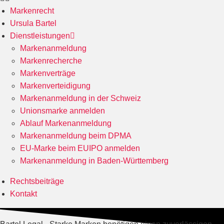
Markenrecht
Ursula Bartel
Dienstleistungen
Markenanmeldung
Markenrecherche
Markenverträge
Markenverteidigung
Markenanmeldung in der Schweiz
Unionsmarke anmelden
Ablauf Markenanmeldung
Markenanmeldung beim DPMA
EU-Marke beim EUIPO anmelden
Markenanmeldung in Baden-Württemberg
Rechtsbeiträge
Kontakt