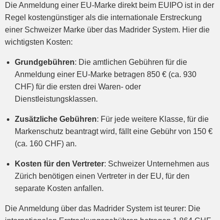
Die Anmeldung einer EU-Marke direkt beim EUIPO ist in der
Regel kostengünstiger als die internationale Erstreckung
einer Schweizer Marke über das Madrider System. Hier die
wichtigsten Kosten:
Grundgebühren
: Die amtlichen Gebühren für die
Anmeldung einer EU-Marke betragen 850 € (ca. 930
CHF) für die ersten drei Waren- oder
Dienstleistungsklassen.
Zusätzliche Gebühren
: Für jede weitere Klasse, für die
Markenschutz beantragt wird, fällt eine Gebühr von 150 €
(ca. 160 CHF) an.
Kosten für den Vertreter
:
Schweizer Unternehmen aus
Zürich benötigen einen Vertreter in der EU, für den
separate Kosten anfallen.
Die Anmeldung über das Madrider System ist teurer: Die