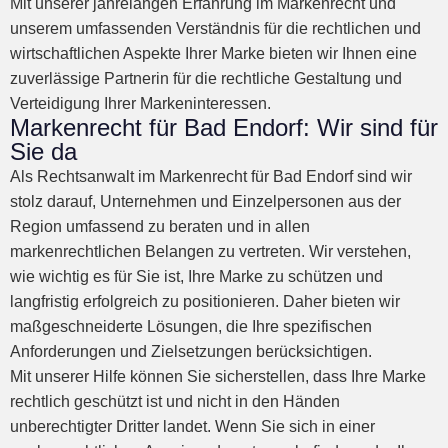
Mit unserer jahrelangen Erfahrung im Markenrecht und
unserem umfassenden Verständnis für die rechtlichen und
wirtschaftlichen Aspekte Ihrer Marke bieten wir Ihnen eine
zuverlässige Partnerin für die rechtliche Gestaltung und
Verteidigung Ihrer Markeninteressen.
Markenrecht für Bad Endorf: Wir sind für
Sie da
Als Rechtsanwalt im Markenrecht für Bad Endorf sind wir
stolz darauf, Unternehmen und Einzelpersonen aus der
Region umfassend zu beraten und in allen
markenrechtlichen Belangen zu vertreten. Wir verstehen,
wie wichtig es für Sie ist, Ihre Marke zu schützen und
langfristig erfolgreich zu positionieren. Daher bieten wir
maßgeschneiderte Lösungen, die Ihre spezifischen
Anforderungen und Zielsetzungen berücksichtigen.
Mit unserer Hilfe können Sie sicherstellen, dass Ihre Marke
rechtlich geschützt ist und nicht in den Händen
unberechtigter Dritter landet. Wenn Sie sich in einer