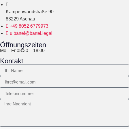
Kampenwandstraße 90
83229 Aschau
+49 8052 6779973
u.bartel@bartel.legal
Öffnungszeiten
Mo – Fr 08:30 – 18:00
Kontakt