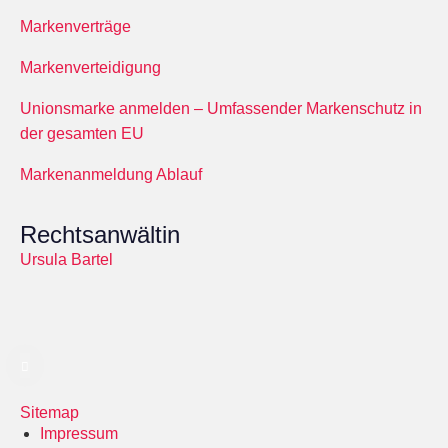
Markenverträge
Markenverteidigung
Unionsmarke anmelden – Umfassender Markenschutz in
der gesamten EU
Markenanmeldung Ablauf
Rechtsanwältin
Ursula Bartel
Sitemap
Impressum