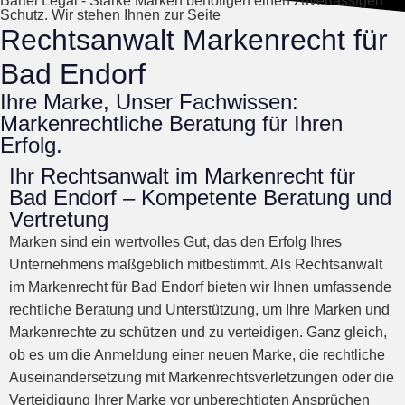
Bartel Legal - Starke Marken benötigen einen zuverlässigen
Schutz. Wir stehen Ihnen zur Seite
Rechtsanwalt Markenrecht für
Bad Endorf
Ihre Marke, Unser Fachwissen:
Markenrechtliche Beratung für Ihren
Erfolg.
Ihr Rechtsanwalt im Markenrecht für
Bad Endorf – Kompetente Beratung und
Vertretung
Marken sind ein wertvolles Gut, das den Erfolg Ihres
Unternehmens maßgeblich mitbestimmt. Als Rechtsanwalt
im Markenrecht für Bad Endorf bieten wir Ihnen umfassende
rechtliche Beratung und Unterstützung, um Ihre Marken und
Markenrechte zu schützen und zu verteidigen. Ganz gleich,
ob es um die Anmeldung einer neuen Marke, die rechtliche
Auseinandersetzung mit Markenrechtsverletzungen oder die
Verteidigung Ihrer Marke vor unberechtigten Ansprüchen