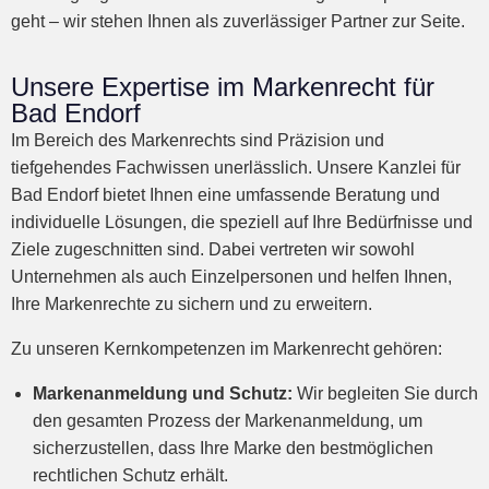
geht – wir stehen Ihnen als zuverlässiger Partner zur Seite.
Unsere Expertise im Markenrecht für
Bad Endorf
Im Bereich des Markenrechts sind Präzision und
tiefgehendes Fachwissen unerlässlich. Unsere Kanzlei für
Bad Endorf bietet Ihnen eine umfassende Beratung und
individuelle Lösungen, die speziell auf Ihre Bedürfnisse und
Ziele zugeschnitten sind. Dabei vertreten wir sowohl
Unternehmen als auch Einzelpersonen und helfen Ihnen,
Ihre Markenrechte zu sichern und zu erweitern.
Zu unseren Kernkompetenzen im Markenrecht gehören:
Markenanmeldung und Schutz:
Wir begleiten Sie durch
den gesamten Prozess der Markenanmeldung, um
sicherzustellen, dass Ihre Marke den bestmöglichen
rechtlichen Schutz erhält.