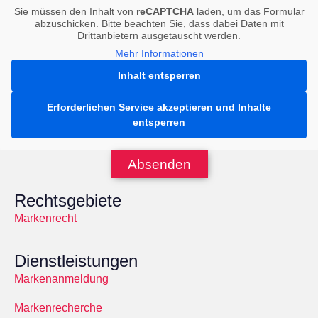
Sie müssen den Inhalt von
reCAPTCHA
laden, um das Formular
abzuschicken. Bitte beachten Sie, dass dabei Daten mit
Drittanbietern ausgetauscht werden.
Mehr Informationen
Inhalt entsperren
Erforderlichen Service akzeptieren und Inhalte
entsperren
Absenden
Rechtsgebiete
Markenrecht
Dienstleistungen
Markenanmeldung
Markenrecherche