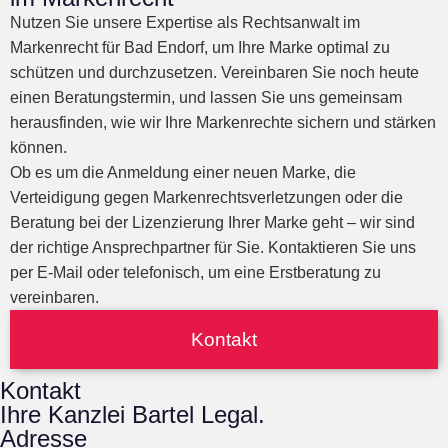
Nutzen Sie unsere Expertise als Rechtsanwalt im
Markenrecht für Bad Endorf, um Ihre Marke optimal zu
schützen und durchzusetzen. Vereinbaren Sie noch heute
einen Beratungstermin, und lassen Sie uns gemeinsam
herausfinden, wie wir Ihre Markenrechte sichern und stärken
können.
Ob es um die Anmeldung einer neuen Marke, die
Verteidigung gegen Markenrechtsverletzungen oder die
Beratung bei der Lizenzierung Ihrer Marke geht – wir sind
der richtige Ansprechpartner für Sie. Kontaktieren Sie uns
per E-Mail oder telefonisch, um eine Erstberatung zu
vereinbaren.
Kontakt
Kontakt
Ihre Kanzlei Bartel Legal.
Adresse