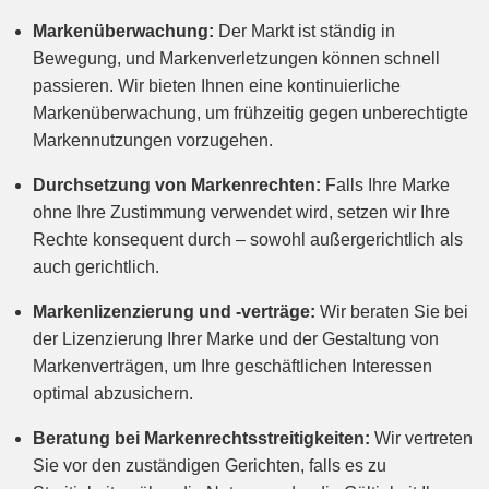
Markenüberwachung:
Der Markt ist ständig in
Bewegung, und Markenverletzungen können schnell
passieren. Wir bieten Ihnen eine kontinuierliche
Markenüberwachung, um frühzeitig gegen unberechtigte
Markennutzungen vorzugehen.
Durchsetzung von Markenrechten:
Falls Ihre Marke
ohne Ihre Zustimmung verwendet wird, setzen wir Ihre
Rechte konsequent durch – sowohl außergerichtlich als
auch gerichtlich.
Markenlizenzierung und -verträge:
Wir beraten Sie bei
der Lizenzierung Ihrer Marke und der Gestaltung von
Markenverträgen, um Ihre geschäftlichen Interessen
optimal abzusichern.
Beratung bei Markenrechtsstreitigkeiten:
Wir vertreten
Sie vor den zuständigen Gerichten, falls es zu