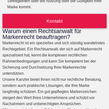
Streitigkeiten über die Nutzung oder die Gültigkeit Ihrer
Marke kommt.
Kontakt
Warum einen Rechtsanwalt für
Markenrecht beauftragen?
Markenrecht ist ein spezielles und sich ständig wandelndes
Rechtsgebiet. Ein Rechtsanwalt, der sich auf Markenrecht
spezialisiert hat, kennt die komplexen rechtlichen
Rahmenbedingungen und kann Sie kompetent bei der
Sicherung und Durchsetzung Ihrer Markenrechte
unterstützen.
Unsere Kanzlei bietet Ihnen nicht nur rechtliche Beratung,
sondern auch praktische Lösungen, die Ihre Marke
langfristig schützen. Ein gut gepflegtes Markenzeichen
steigert den Wert Ihres Unternehmens und schützt vor
Nachahmern und unberechtigten Ansprüchen.