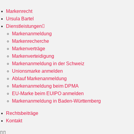
Markenrecht
Ursula Bartel
Dienstleistungen
Markenanmeldung
Markenrecherche
Markenverträge
Markenverteidigung
Markenanmeldung in der Schweiz
Unionsmarke anmelden
Ablauf Markenanmeldung
Markenanmeldung beim DPMA
EU-Marke beim EUIPO anmelden
Markenanmeldung in Baden-Württemberg
Rechtsbeiträge
Kontakt