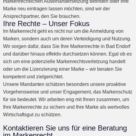
markenrechtlichen Auseinandersetzung befinden oder Ihre
Marke neu eintragen lassen möchten, sind wir der
Ansprechpartner, den Sie brauchen.
Ihre Rechte – Unser Fokus
Im Markenrecht geht es nicht nur um die Anmeldung von
Marken, sondern auch um deren Verteidigung und Nutzung.
Wir sorgen dafür, dass Sie Ihre Markenrechte in Bad Endorf
und darüber hinaus effektiv durchsetzen können. Egal ob es
sich um eine potenzielle Markenrechtsverletzung handelt
oder um die Lizenzierung einer Marke – wir beraten Sie
kompetent und zielgerichtet.
Unsere Mandanten schätzen besonders unsere proaktive
Vorgehensweise und unser Engagement, das Markenschutz
für sie bedeutet. Wir arbeiten eng mit Ihnen zusammen, um
Ihre Markenrechte zu sichern und Ihre Marke als wertvolles
Wirtschaftsgut zu schützen.
Kontaktieren Sie uns für eine Beratung
im Markenrecht