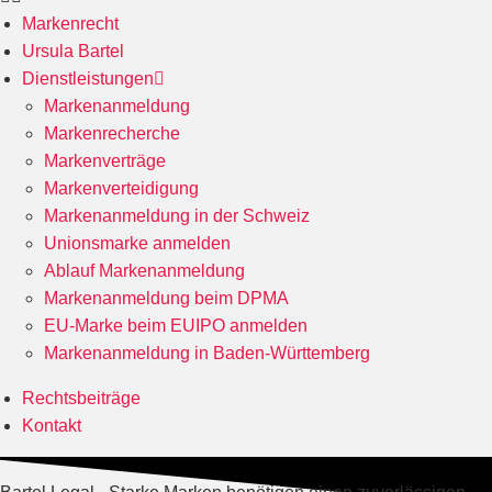
Markenrecht
Ursula Bartel
Dienstleistungen
Markenanmeldung
Markenrecherche
Markenverträge
Markenverteidigung
Markenanmeldung in der Schweiz
Unionsmarke anmelden
Ablauf Markenanmeldung
Markenanmeldung beim DPMA
EU-Marke beim EUIPO anmelden
Markenanmeldung in Baden-Württemberg
Rechtsbeiträge
Kontakt