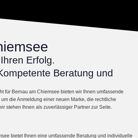
hiemsee
Ihren Erfolg.
 Kompetente Beratung und
cht für Bernau am Chiemsee bieten wir Ihnen umfassende
s um die Anmeldung einer neuen Marke, die rechtliche
 stehen Ihnen als zuverlässiger Partner zur Seite.
see bietet Ihnen eine umfassende Beratung und individuelle