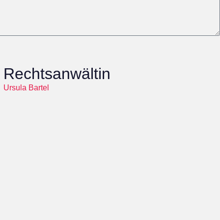
Rechtsanwältin
Ursula Bartel