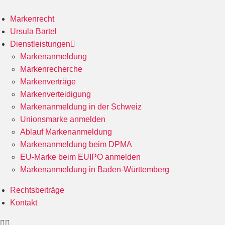
Markenrecht
Ursula Bartel
Dienstleistungen
Markenanmeldung
Markenrecherche
Markenverträge
Markenverteidigung
Markenanmeldung in der Schweiz
Unionsmarke anmelden
Ablauf Markenanmeldung
Markenanmeldung beim DPMA
EU-Marke beim EUIPO anmelden
Markenanmeldung in Baden-Württemberg
Rechtsbeiträge
Kontakt