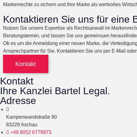
Markenrechte zu sichern und Ihre Marke als wertvolles Wirtsc
Kontaktieren Sie uns für eine
Nutzen Sie unsere Expertise als Rechtsanwalt im Markenrech
Beratungstermin, und lassen Sie uns gemeinsam herausfinden
Ob es um die Anmeldung einer neuen Marke, die Verteidigung 
Ansprechpartner für Sie. Kontaktieren Sie uns per E-Mail oder
Kontakt
Kontakt
Ihre Kanzlei Bartel Legal.
Adresse
Kampenwandstraße 90
83229 Aschau
+49 8052 6779973