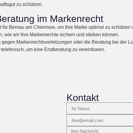
haftsgut zu schützen.
 Beratung im Markenrecht
t für Bernau am Chiemsee, um Ihre Marke optimal zu schützen 
, wie wir Ihre Markenrechte sichern und stärken können.
gegen Markenrechtsverletzungen oder die Beratung bei der Lizen
 telefonisch, um eine Erstberatung zu vereinbaren.
Kontakt