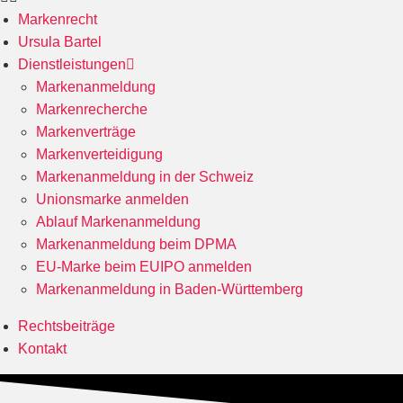
Markenrecht
Ursula Bartel
Dienstleistungen
Markenanmeldung
Markenrecherche
Markenverträge
Markenverteidigung
Markenanmeldung in der Schweiz
Unionsmarke anmelden
Ablauf Markenanmeldung
Markenanmeldung beim DPMA
EU-Marke beim EUIPO anmelden
Markenanmeldung in Baden-Württemberg
Rechtsbeiträge
Kontakt