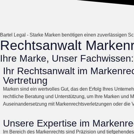
Bartel Legal - Starke Marken benötigen einen zuverlässigen Sch
Rechtsanwalt Markenr
Ihre Marke, Unser Fachwissen: 
Ihr Rechtsanwalt im Markenr
Vertretung
Marken sind ein wertvolles Gut, das den Erfolg Ihres Unter
rechtliche Beratung und Unterstützung, um Ihre Marken und M
Auseinandersetzung mit Markenrechtsverletzungen oder die Ver
Unsere Expertise im Markenr
Im Bereich des Markenrechts sind Präzision und tiefgehende