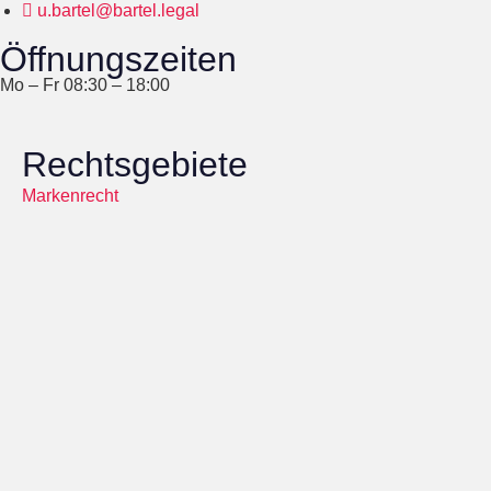
u.bartel@bartel.legal
Öffnungszeiten
Mo – Fr 08:30 – 18:00
Rechtsgebiete
Markenrecht