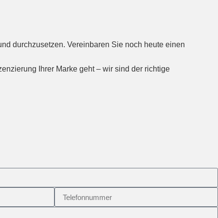
und durchzusetzen. Vereinbaren Sie noch heute einen
zierung Ihrer Marke geht – wir sind der richtige