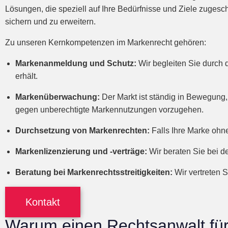
Lösungen, die speziell auf Ihre Bedürfnisse und Ziele zugesc
sichern und zu erweitern.
Zu unseren Kernkompetenzen im Markenrecht gehören:
Markenanmeldung und Schutz:
Wir begleiten Sie durch
erhält.
Markenüberwachung:
Der Markt ist ständig in Bewegung,
gegen unberechtigte Markennutzungen vorzugehen.
Durchsetzung von Markenrechten:
Falls Ihre Marke ohne
Markenlizenzierung und -verträge:
Wir beraten Sie bei d
Beratung bei Markenrechtsstreitigkeiten:
Wir vertreten S
Kontakt
Warum einen Rechtsanwalt für