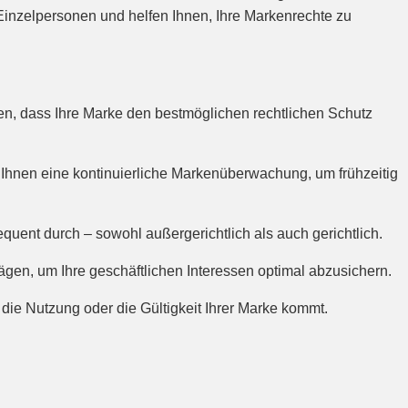
 Einzelpersonen und helfen Ihnen, Ihre Markenrechte zu
n, dass Ihre Marke den bestmöglichen rechtlichen Schutz
 Ihnen eine kontinuierliche Markenüberwachung, um frühzeitig
uent durch – sowohl außergerichtlich als auch gerichtlich.
ägen, um Ihre geschäftlichen Interessen optimal abzusichern.
r die Nutzung oder die Gültigkeit Ihrer Marke kommt.