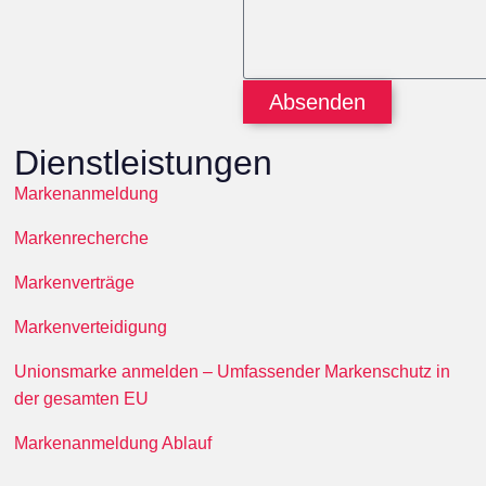
Absenden
Dienstleistungen
Markenanmeldung
Markenrecherche
Markenverträge
Markenverteidigung
Unionsmarke anmelden – Umfassender Markenschutz in
der gesamten EU
Markenanmeldung Ablauf