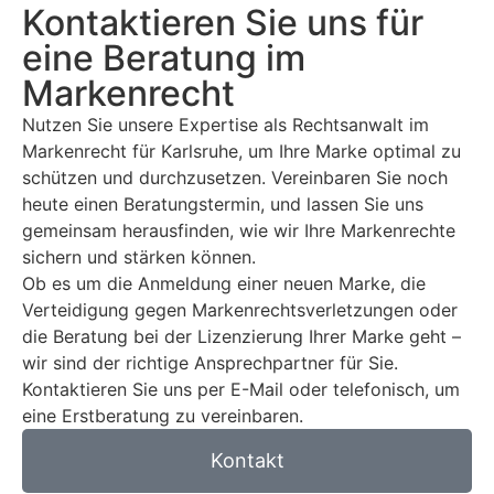
Kontaktieren Sie uns für
eine Beratung im
Markenrecht
Nutzen Sie unsere Expertise als Rechtsanwalt im
Markenrecht für Karlsruhe, um Ihre Marke optimal zu
schützen und durchzusetzen. Vereinbaren Sie noch
heute einen Beratungstermin, und lassen Sie uns
gemeinsam herausfinden, wie wir Ihre Markenrechte
sichern und stärken können.
Ob es um die Anmeldung einer neuen Marke, die
Verteidigung gegen Markenrechtsverletzungen oder
die Beratung bei der Lizenzierung Ihrer Marke geht –
wir sind der richtige Ansprechpartner für Sie.
Kontaktieren Sie uns per E-Mail oder telefonisch, um
eine Erstberatung zu vereinbaren.
Kontakt