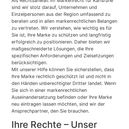
Als Rechtsanwalt im Markenrecht für Karlsruhe
sind wir stolz darauf, Unternehmen und
Einzelpersonen aus der Region umfassend zu
beraten und in allen markenrechtlichen Belangen
zu vertreten. Wir verstehen, wie wichtig es für
Sie ist, Ihre Marke zu schützen und langfristig
erfolgreich zu positionieren. Daher bieten wir
maßgeschneiderte Lösungen, die Ihre
spezifischen Anforderungen und Zielsetzungen
berücksichtigen.
Mit unserer Hilfe können Sie sicherstellen, dass
Ihre Marke rechtlich geschützt ist und nicht in
den Händen unberechtigter Dritter landet. Wenn
Sie sich in einer markenrechtlichen
Auseinandersetzung befinden oder Ihre Marke
neu eintragen lassen möchten, sind wir der
Ansprechpartner, den Sie brauchen.
Ihre Rechte – Unser