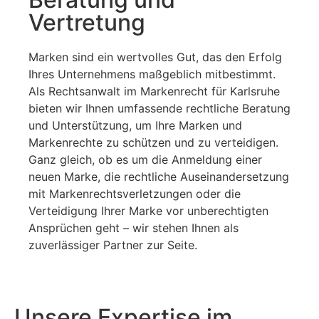
Vertretung
Marken sind ein wertvolles Gut, das den Erfolg
Ihres Unternehmens maßgeblich mitbestimmt.
Als Rechtsanwalt im Markenrecht für Karlsruhe
bieten wir Ihnen umfassende rechtliche Beratung
und Unterstützung, um Ihre Marken und
Markenrechte zu schützen und zu verteidigen.
Ganz gleich, ob es um die Anmeldung einer
neuen Marke, die rechtliche Auseinandersetzung
mit Markenrechtsverletzungen oder die
Verteidigung Ihrer Marke vor unberechtigten
Ansprüchen geht – wir stehen Ihnen als
zuverlässiger Partner zur Seite.
Unsere Expertise im