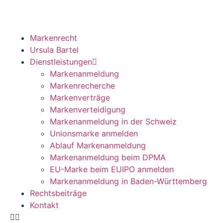
Markenrecht
Ursula Bartel
Dienstleistungen
Markenanmeldung
Markenrecherche
Markenverträge
Markenverteidigung
Markenanmeldung in der Schweiz
Unionsmarke anmelden
Ablauf Markenanmeldung
Markenanmeldung beim DPMA
EU-Marke beim EUIPO anmelden
Markenanmeldung in Baden-Württemberg
Rechtsbeiträge
Kontakt