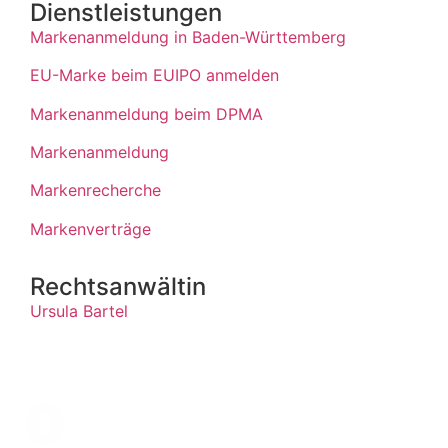
Dienstleistungen
Markenanmeldung in Baden-Württemberg
EU-Marke beim EUIPO anmelden
Markenanmeldung beim DPMA
Markenanmeldung
Markenrecherche
Markenverträge
Rechtsanwältin
Ursula Bartel