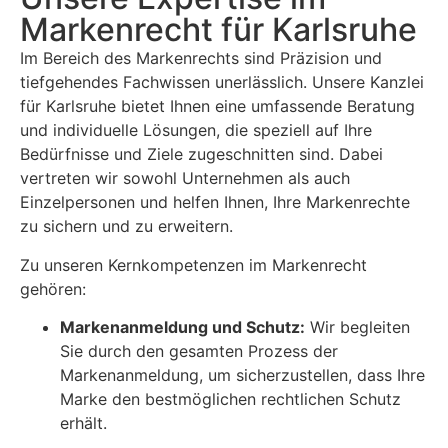
Markenrecht für Karlsruhe
Im Bereich des Markenrechts sind Präzision und
tiefgehendes Fachwissen unerlässlich. Unsere Kanzlei
für Karlsruhe bietet Ihnen eine umfassende Beratung
und individuelle Lösungen, die speziell auf Ihre
Bedürfnisse und Ziele zugeschnitten sind. Dabei
vertreten wir sowohl Unternehmen als auch
Einzelpersonen und helfen Ihnen, Ihre Markenrechte
zu sichern und zu erweitern.
Zu unseren Kernkompetenzen im Markenrecht
gehören:
Markenanmeldung und Schutz:
Wir begleiten
Sie durch den gesamten Prozess der
Markenanmeldung, um sicherzustellen, dass Ihre
Marke den bestmöglichen rechtlichen Schutz
erhält.