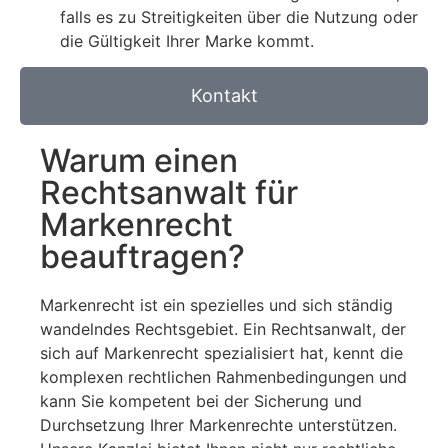
falls es zu Streitigkeiten über die Nutzung oder
die Gültigkeit Ihrer Marke kommt.
Kontakt
Warum einen
Rechtsanwalt für
Markenrecht
beauftragen?
Markenrecht ist ein spezielles und sich ständig
wandelndes Rechtsgebiet. Ein Rechtsanwalt, der
sich auf Markenrecht spezialisiert hat, kennt die
komplexen rechtlichen Rahmenbedingungen und
kann Sie kompetent bei der Sicherung und
Durchsetzung Ihrer Markenrechte unterstützen.