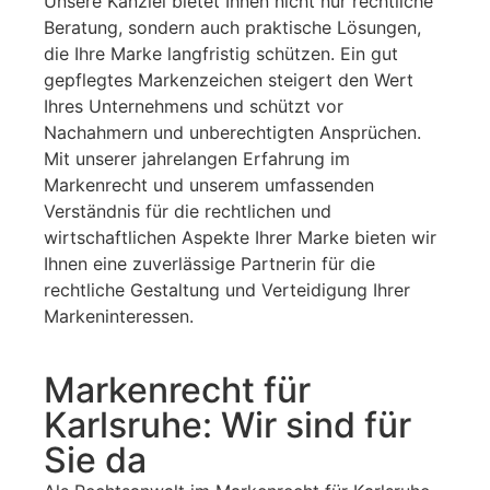
Unsere Kanzlei bietet Ihnen nicht nur rechtliche
Beratung, sondern auch praktische Lösungen,
die Ihre Marke langfristig schützen. Ein gut
gepflegtes Markenzeichen steigert den Wert
Ihres Unternehmens und schützt vor
Nachahmern und unberechtigten Ansprüchen.
Mit unserer jahrelangen Erfahrung im
Markenrecht und unserem umfassenden
Verständnis für die rechtlichen und
wirtschaftlichen Aspekte Ihrer Marke bieten wir
Ihnen eine zuverlässige Partnerin für die
rechtliche Gestaltung und Verteidigung Ihrer
Markeninteressen.
Markenrecht für
Karlsruhe: Wir sind für
Sie da