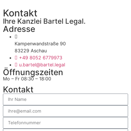
Kontakt
Ihre Kanzlei Bartel Legal.
Adresse
Kampenwandstraße 90
83229 Aschau
+49 8052 6779973
u.bartel@bartel.legal
Öffnungszeiten
Mo – Fr 08:30 – 18:00
Kontakt