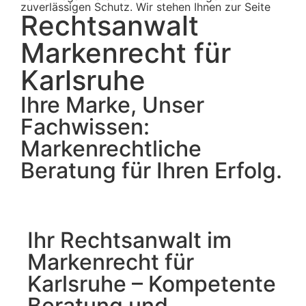
zuverlässigen Schutz. Wir stehen Ihnen zur Seite
Rechtsanwalt
Markenrecht für
Karlsruhe
Ihre Marke, Unser
Fachwissen:
Markenrechtliche
Beratung für Ihren Erfolg.
Ihr Rechtsanwalt im
Markenrecht für
Karlsruhe – Kompetente
Beratung und