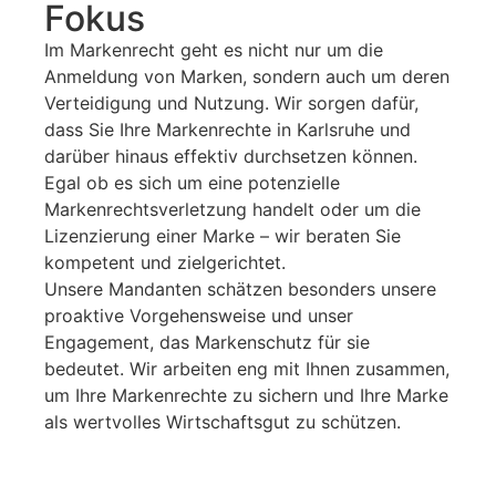
Fokus
Im Markenrecht geht es nicht nur um die
Anmeldung von Marken, sondern auch um deren
Verteidigung und Nutzung. Wir sorgen dafür,
dass Sie Ihre Markenrechte in Karlsruhe und
darüber hinaus effektiv durchsetzen können.
Egal ob es sich um eine potenzielle
Markenrechtsverletzung handelt oder um die
Lizenzierung einer Marke – wir beraten Sie
kompetent und zielgerichtet.
Unsere Mandanten schätzen besonders unsere
proaktive Vorgehensweise und unser
Engagement, das Markenschutz für sie
bedeutet. Wir arbeiten eng mit Ihnen zusammen,
um Ihre Markenrechte zu sichern und Ihre Marke
als wertvolles Wirtschaftsgut zu schützen.