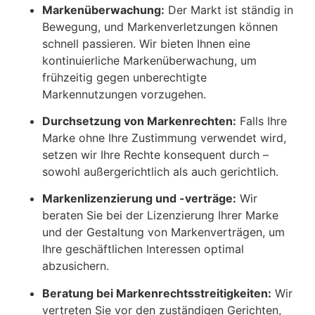
Markenüberwachung:
Der Markt ist ständig in
Bewegung, und Markenverletzungen können
schnell passieren. Wir bieten Ihnen eine
kontinuierliche Markenüberwachung, um
frühzeitig gegen unberechtigte
Markennutzungen vorzugehen.
Durchsetzung von Markenrechten:
Falls Ihre
Marke ohne Ihre Zustimmung verwendet wird,
setzen wir Ihre Rechte konsequent durch –
sowohl außergerichtlich als auch gerichtlich.
Markenlizenzierung und -verträge:
Wir
beraten Sie bei der Lizenzierung Ihrer Marke
und der Gestaltung von Markenverträgen, um
Ihre geschäftlichen Interessen optimal
abzusichern.
Beratung bei Markenrechtsstreitigkeiten:
Wir
vertreten Sie vor den zuständigen Gerichten,