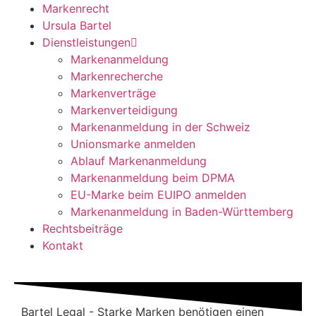
Markenrecht
Ursula Bartel
Dienstleistungen
Markenanmeldung
Markenrecherche
Markenverträge
Markenverteidigung
Markenanmeldung in der Schweiz
Unionsmarke anmelden
Ablauf Markenanmeldung
Markenanmeldung beim DPMA
EU-Marke beim EUIPO anmelden
Markenanmeldung in Baden-Württemberg
Rechtsbeiträge
Kontakt
Bartel Legal - Starke Marken benötigen einen