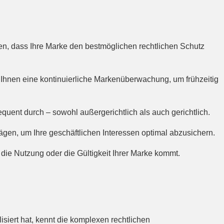
n, dass Ihre Marke den bestmöglichen rechtlichen Schutz
 Ihnen eine kontinuierliche Markenüberwachung, um frühzeitig
uent durch – sowohl außergerichtlich als auch gerichtlich.
ägen, um Ihre geschäftlichen Interessen optimal abzusichern.
r die Nutzung oder die Gültigkeit Ihrer Marke kommt.
siert hat, kennt die komplexen rechtlichen