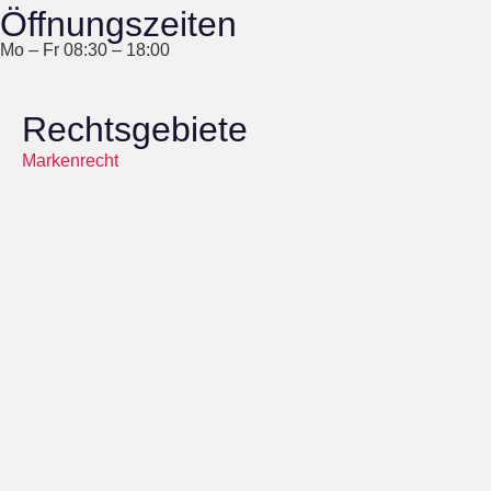
Öffnungszeiten
Mo – Fr 08:30 – 18:00
Rechtsgebiete
Markenrecht