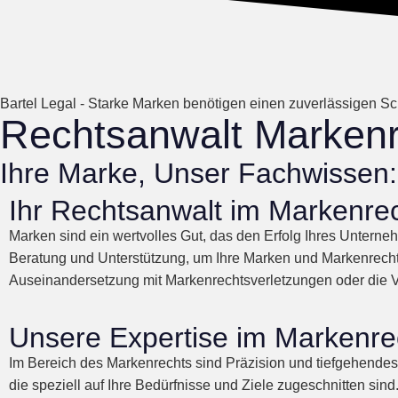
Bartel Legal - Starke Marken benötigen einen zuverlässigen Sch
Rechtsanwalt Markenr
Ihre Marke, Unser Fachwissen: 
Ihr Rechtsanwalt im Markenre
Marken sind ein wertvolles Gut, das den Erfolg Ihres Untern
Beratung und Unterstützung, um Ihre Marken und Markenrechte
Auseinandersetzung mit Markenrechtsverletzungen oder die Ver
Unsere Expertise im Markenre
Im Bereich des Markenrechts sind Präzision und tiefgehendes
die speziell auf Ihre Bedürfnisse und Ziele zugeschnitten si