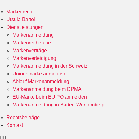
Markenrecht
Ursula Bartel
Dienstleistungen
Markenanmeldung
Markenrecherche
Markenverträge
Markenverteidigung
Markenanmeldung in der Schweiz
Unionsmarke anmelden
Ablauf Markenanmeldung
Markenanmeldung beim DPMA
EU-Marke beim EUIPO anmelden
Markenanmeldung in Baden-Württemberg
Rechtsbeiträge
Kontakt