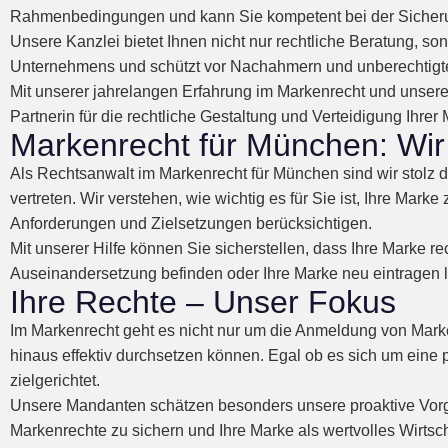
Rahmenbedingungen und kann Sie kompetent bei der Sicherun
Unsere Kanzlei bietet Ihnen nicht nur rechtliche Beratung, so
Unternehmens und schützt vor Nachahmern und unberechtigt
Mit unserer jahrelangen Erfahrung im Markenrecht und unserem
Partnerin für die rechtliche Gestaltung und Verteidigung Ihrer
Markenrecht für München: Wir 
Als Rechtsanwalt im Markenrecht für München sind wir stolz
vertreten. Wir verstehen, wie wichtig es für Sie ist, Ihre Mar
Anforderungen und Zielsetzungen berücksichtigen.
Mit unserer Hilfe können Sie sicherstellen, dass Ihre Marke re
Auseinandersetzung befinden oder Ihre Marke neu eintragen l
Ihre Rechte – Unser Fokus
Im Markenrecht geht es nicht nur um die Anmeldung von Mark
hinaus effektiv durchsetzen können. Egal ob es sich um eine 
zielgerichtet.
Unsere Mandanten schätzen besonders unsere proaktive Vorg
Markenrechte zu sichern und Ihre Marke als wertvolles Wirtsc