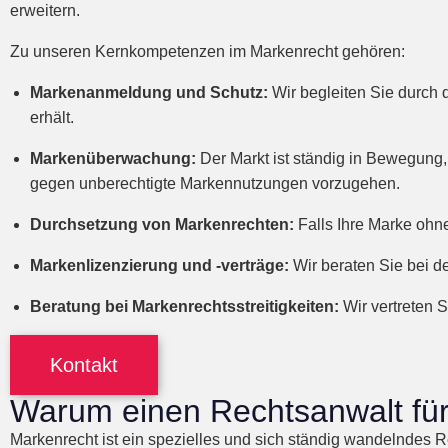
erweitern.
Zu unseren Kernkompetenzen im Markenrecht gehören:
Markenanmeldung und Schutz:
Wir begleiten Sie durch
erhält.
Markenüberwachung:
Der Markt ist ständig in Bewegung,
gegen unberechtigte Markennutzungen vorzugehen.
Durchsetzung von Markenrechten:
Falls Ihre Marke ohne
Markenlizenzierung und -verträge:
Wir beraten Sie bei d
Beratung bei Markenrechtsstreitigkeiten:
Wir vertreten S
Kontakt
Warum einen Rechtsanwalt für
Markenrecht ist ein spezielles und sich ständig wandelndes Re