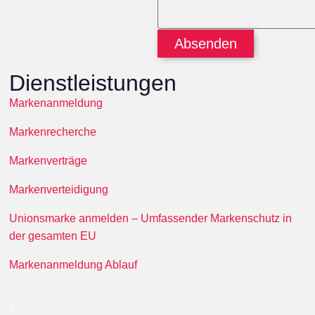
Absenden
Dienstleistungen
Markenanmeldung
Markenrecherche
Markenverträge
Markenverteidigung
Unionsmarke anmelden – Umfassender Markenschutz in
der gesamten EU
Markenanmeldung Ablauf