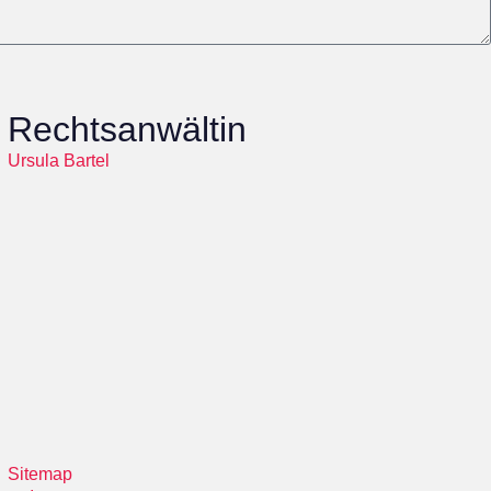
Rechtsanwältin
Ursula Bartel
Sitemap