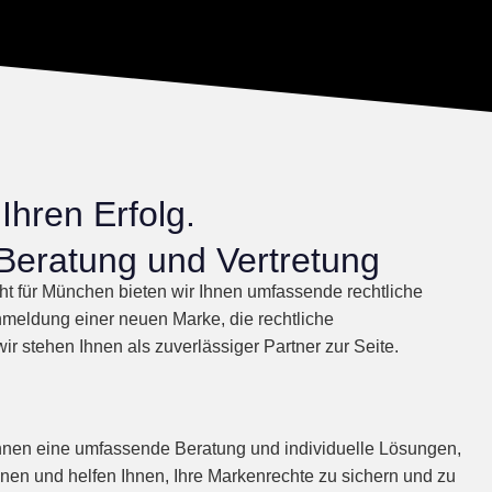
Ihren Erfolg.
Beratung und Vertretung
ht für München bieten wir Ihnen umfassende rechtliche
nmeldung einer neuen Marke, die rechtliche
 stehen Ihnen als zuverlässiger Partner zur Seite.
Ihnen eine umfassende Beratung und individuelle Lösungen,
onen und helfen Ihnen, Ihre Markenrechte zu sichern und zu