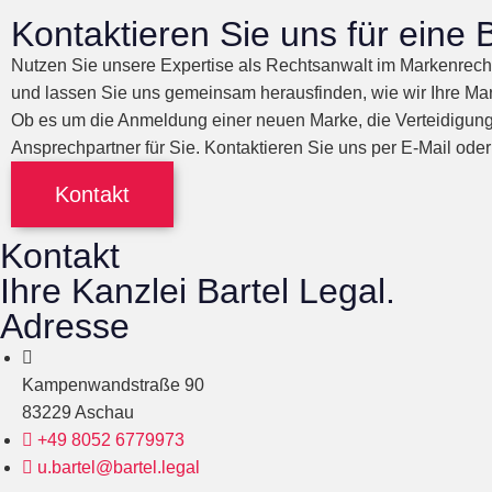
Kontaktieren Sie uns für eine
Nutzen Sie unsere Expertise als Rechtsanwalt im Markenrech
und lassen Sie uns gemeinsam herausfinden, wie wir Ihre Ma
Ob es um die Anmeldung einer neuen Marke, die Verteidigung 
Ansprechpartner für Sie. Kontaktieren Sie uns per E-Mail oder
Kontakt
Kontakt
Ihre Kanzlei Bartel Legal.
Adresse
Kampenwandstraße 90
83229 Aschau
+49 8052 6779973
u.bartel@bartel.legal