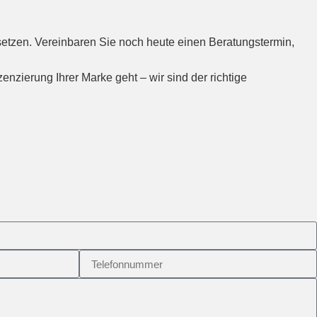
etzen. Vereinbaren Sie noch heute einen Beratungstermin,
zierung Ihrer Marke geht – wir sind der richtige