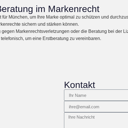
 Beratung im Markenrecht
t für München, um Ihre Marke optimal zu schützen und durchzus
rkenrechte sichern und stärken können.
gegen Markenrechtsverletzungen oder die Beratung bei der Lizen
 telefonisch, um eine Erstberatung zu vereinbaren.
Kontakt