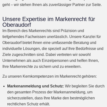
geht – wir stehen Ihnen als zuverlässiger Partner zur Seite.
Unsere Expertise im Markenrecht für
Oberaudorf
Im Bereich des Markenrechts sind Präzision und
tiefgehendes Fachwissen unerlässlich. Unsere Kanzlei für
Oberaudorf bietet Ihnen eine umfassende Beratung und
individuelle Lösungen, die speziell auf Ihre Bedürfnisse und
Ziele zugeschnitten sind. Dabei vertreten wir sowohl
Unternehmen als auch Einzelpersonen und helfen Ihnen,
Ihre Markenrechte zu sichern und zu erweitern.
Zu unseren Kernkompetenzen im Markenrecht gehören:
Markenanmeldung und Schutz:
Wir begleiten Sie durch
den gesamten Prozess der Markenanmeldung, um
sicherzustellen, dass Ihre Marke den bestmöglichen
rechtlichen Schutz erhält.