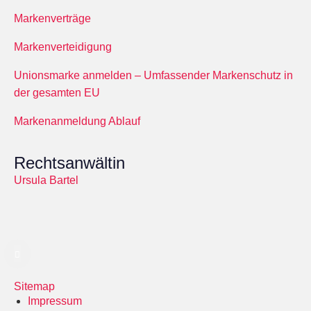
Markenverträge
Markenverteidigung
Unionsmarke anmelden – Umfassender Markenschutz in
der gesamten EU
Markenanmeldung Ablauf
Rechtsanwältin
Ursula Bartel
Sitemap
Impressum