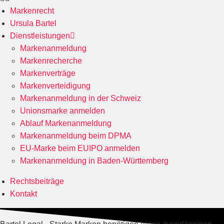
Markenrecht
Ursula Bartel
Dienstleistungen
Markenanmeldung
Markenrecherche
Markenverträge
Markenverteidigung
Markenanmeldung in der Schweiz
Unionsmarke anmelden
Ablauf Markenanmeldung
Markenanmeldung beim DPMA
EU-Marke beim EUIPO anmelden
Markenanmeldung in Baden-Württemberg
Rechtsbeiträge
Kontakt