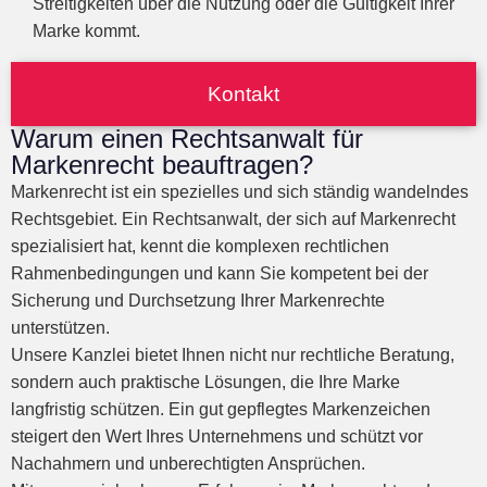
Streitigkeiten über die Nutzung oder die Gültigkeit Ihrer
Marke kommt.
Kontakt
Warum einen Rechtsanwalt für
Markenrecht beauftragen?
Markenrecht ist ein spezielles und sich ständig wandelndes
Rechtsgebiet. Ein Rechtsanwalt, der sich auf Markenrecht
spezialisiert hat, kennt die komplexen rechtlichen
Rahmenbedingungen und kann Sie kompetent bei der
Sicherung und Durchsetzung Ihrer Markenrechte
unterstützen.
Unsere Kanzlei bietet Ihnen nicht nur rechtliche Beratung,
sondern auch praktische Lösungen, die Ihre Marke
langfristig schützen. Ein gut gepflegtes Markenzeichen
steigert den Wert Ihres Unternehmens und schützt vor
Nachahmern und unberechtigten Ansprüchen.