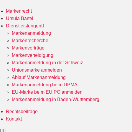
Markenrecht
Ursula Bartel
Dienstleistungen
Markenanmeldung
Markenrecherche
Markenverträge
Markenverteidigung
Markenanmeldung in der Schweiz
Unionsmarke anmelden
Ablauf Markenanmeldung
Markenanmeldung beim DPMA
EU-Marke beim EUIPO anmelden
Markenanmeldung in Baden-Württemberg
Rechtsbeiträge
Kontakt