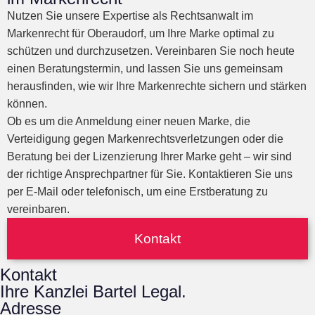
Nutzen Sie unsere Expertise als Rechtsanwalt im
Markenrecht für Oberaudorf, um Ihre Marke optimal zu
schützen und durchzusetzen. Vereinbaren Sie noch heute
einen Beratungstermin, und lassen Sie uns gemeinsam
herausfinden, wie wir Ihre Markenrechte sichern und stärken
können.
Ob es um die Anmeldung einer neuen Marke, die
Verteidigung gegen Markenrechtsverletzungen oder die
Beratung bei der Lizenzierung Ihrer Marke geht – wir sind
der richtige Ansprechpartner für Sie. Kontaktieren Sie uns
per E-Mail oder telefonisch, um eine Erstberatung zu
vereinbaren.
Kontakt
Kontakt
Ihre Kanzlei Bartel Legal.
Adresse