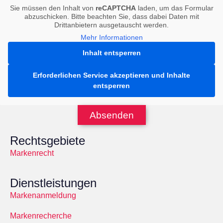
Sie müssen den Inhalt von
reCAPTCHA
laden, um das Formular
abzuschicken. Bitte beachten Sie, dass dabei Daten mit
Drittanbietern ausgetauscht werden.
Mehr Informationen
Inhalt entsperren
Erforderlichen Service akzeptieren und Inhalte
entsperren
Absenden
Rechtsgebiete
Markenrecht
Dienstleistungen
Markenanmeldung
Markenrecherche