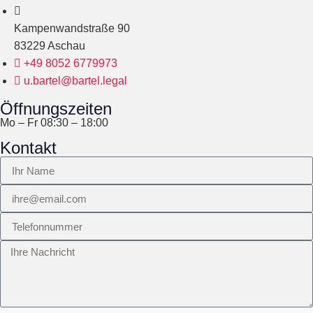
Kampenwandstraße 90
83229 Aschau
+49 8052 6779973
u.bartel@bartel.legal
Öffnungszeiten
Mo – Fr 08:30 – 18:00
Kontakt