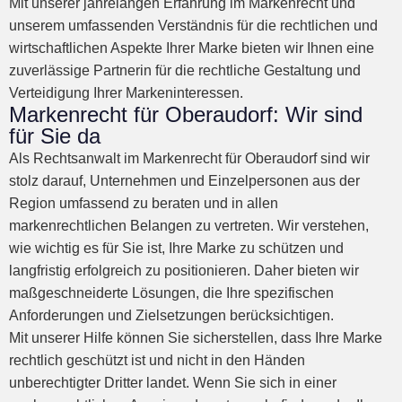
Mit unserer jahrelangen Erfahrung im Markenrecht und
unserem umfassenden Verständnis für die rechtlichen und
wirtschaftlichen Aspekte Ihrer Marke bieten wir Ihnen eine
zuverlässige Partnerin für die rechtliche Gestaltung und
Verteidigung Ihrer Markeninteressen.
Markenrecht für Oberaudorf: Wir sind
für Sie da
Als Rechtsanwalt im Markenrecht für Oberaudorf sind wir
stolz darauf, Unternehmen und Einzelpersonen aus der
Region umfassend zu beraten und in allen
markenrechtlichen Belangen zu vertreten. Wir verstehen,
wie wichtig es für Sie ist, Ihre Marke zu schützen und
langfristig erfolgreich zu positionieren. Daher bieten wir
maßgeschneiderte Lösungen, die Ihre spezifischen
Anforderungen und Zielsetzungen berücksichtigen.
Mit unserer Hilfe können Sie sicherstellen, dass Ihre Marke
rechtlich geschützt ist und nicht in den Händen
unberechtigter Dritter landet. Wenn Sie sich in einer