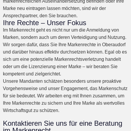
markenrechtlichen Auseinandersetzung befinden oder Ihre
Marke neu eintragen lassen möchten, sind wir der
Ansprechpartner, den Sie brauchen.
Ihre Rechte – Unser Fokus
Im Markenrecht geht es nicht nur um die Anmeldung von
Marken, sondern auch um deren Verteidigung und Nutzung.
Wir sorgen dafür, dass Sie Ihre Markenrechte in Oberaudorf
und darüber hinaus effektiv durchsetzen können. Egal ob es
sich um eine potenzielle Markenrechtsverletzung handelt
oder um die Lizenzierung einer Marke – wir beraten Sie
kompetent und zielgerichtet.
Unsere Mandanten schätzen besonders unsere proaktive
Vorgehensweise und unser Engagement, das Markenschutz
für sie bedeutet. Wir arbeiten eng mit Ihnen zusammen, um
Ihre Markenrechte zu sichern und Ihre Marke als wertvolles
Wirtschaftsgut zu schützen.
Kontaktieren Sie uns für eine Beratung
im Markenrecht