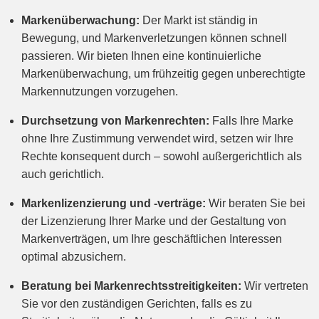
Markenüberwachung:
Der Markt ist ständig in
Bewegung, und Markenverletzungen können schnell
passieren. Wir bieten Ihnen eine kontinuierliche
Markenüberwachung, um frühzeitig gegen unberechtigte
Markennutzungen vorzugehen.
Durchsetzung von Markenrechten:
Falls Ihre Marke
ohne Ihre Zustimmung verwendet wird, setzen wir Ihre
Rechte konsequent durch – sowohl außergerichtlich als
auch gerichtlich.
Markenlizenzierung und -verträge:
Wir beraten Sie bei
der Lizenzierung Ihrer Marke und der Gestaltung von
Markenverträgen, um Ihre geschäftlichen Interessen
optimal abzusichern.
Beratung bei Markenrechtsstreitigkeiten:
Wir vertreten
Sie vor den zuständigen Gerichten, falls es zu