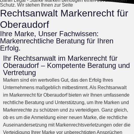
Bartel Legal - Starke Marken benötigen einen zuverlässigen
Schutz. Wir stehen Ihnen zur Seite
Rechtsanwalt Markenrecht für
Oberaudorf
Ihre Marke, Unser Fachwissen:
Markenrechtliche Beratung für Ihren
Erfolg.
Ihr Rechtsanwalt im Markenrecht für
Oberaudorf – Kompetente Beratung und
Vertretung
Marken sind ein wertvolles Gut, das den Erfolg Ihres
Unternehmens maßgeblich mitbestimmt. Als Rechtsanwalt
im Markenrecht für Oberaudorf bieten wir Ihnen umfassende
rechtliche Beratung und Unterstützung, um Ihre Marken und
Markenrechte zu schützen und zu verteidigen. Ganz gleich,
ob es um die Anmeldung einer neuen Marke, die rechtliche
Auseinandersetzung mit Markenrechtsverletzungen oder die
Verteidigung Ihrer Marke vor unberechtigten Ansprüchen