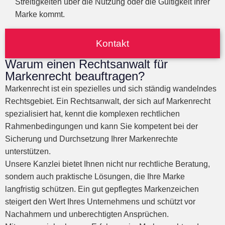
Streitigkeiten über die Nutzung oder die Gültigkeit Ihrer
Marke kommt.
Kontakt
Warum einen Rechtsanwalt für
Markenrecht beauftragen?
Markenrecht ist ein spezielles und sich ständig wandelndes
Rechtsgebiet. Ein Rechtsanwalt, der sich auf Markenrecht
spezialisiert hat, kennt die komplexen rechtlichen
Rahmenbedingungen und kann Sie kompetent bei der
Sicherung und Durchsetzung Ihrer Markenrechte
unterstützen.
Unsere Kanzlei bietet Ihnen nicht nur rechtliche Beratung,
sondern auch praktische Lösungen, die Ihre Marke
langfristig schützen. Ein gut gepflegtes Markenzeichen
steigert den Wert Ihres Unternehmens und schützt vor
Nachahmern und unberechtigten Ansprüchen.