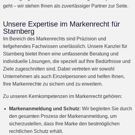
geht – wir stehen Ihnen als zuverlässiger Partner zur Seite.
Unsere Expertise im Markenrecht für
Starnberg
Im Bereich des Markenrechts sind Präzision und
tiefgehendes Fachwissen unerlässlich. Unsere Kanzlei für
Starnberg bietet Ihnen eine umfassende Beratung und
individuelle Lösungen, die speziell auf Ihre Bedürfnisse und
Ziele zugeschnitten sind. Dabei vertreten wir sowohl
Unternehmen als auch Einzelpersonen und helfen Ihnen,
Ihre Markenrechte zu sichern und zu erweitern.
Zu unseren Kernkompetenzen im Markenrecht gehören:
Markenanmeldung und Schutz:
Wir begleiten Sie durch
den gesamten Prozess der Markenanmeldung, um
sicherzustellen, dass Ihre Marke den bestmöglichen
rechtlichen Schutz erhält.