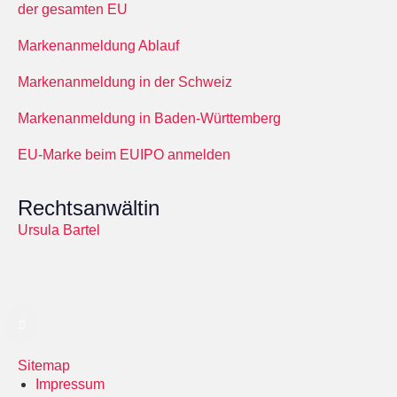
der gesamten EU
Markenanmeldung Ablauf
Markenanmeldung in der Schweiz
Markenanmeldung in Baden-Württemberg
EU-Marke beim EUIPO anmelden
Rechtsanwältin
Ursula Bartel
Sitemap
Impressum