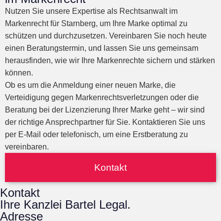
Nutzen Sie unsere Expertise als Rechtsanwalt im
Markenrecht für Starnberg, um Ihre Marke optimal zu
schützen und durchzusetzen. Vereinbaren Sie noch heute
einen Beratungstermin, und lassen Sie uns gemeinsam
herausfinden, wie wir Ihre Markenrechte sichern und stärken
können.
Ob es um die Anmeldung einer neuen Marke, die
Verteidigung gegen Markenrechtsverletzungen oder die
Beratung bei der Lizenzierung Ihrer Marke geht – wir sind
der richtige Ansprechpartner für Sie. Kontaktieren Sie uns
per E-Mail oder telefonisch, um eine Erstberatung zu
vereinbaren.
Kontakt
Kontakt
Ihre Kanzlei Bartel Legal.
Adresse