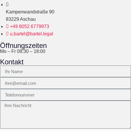
Kampenwandstraße 90
83229 Aschau
+49 8052 6779973
u.bartel@bartel.legal
Öffnungszeiten
Mo – Fr 08:30 – 18:00
Kontakt