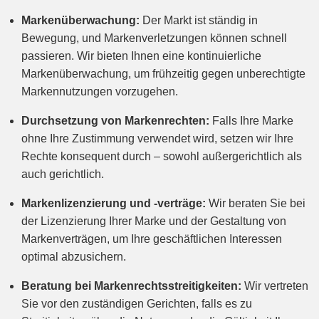
Markenüberwachung:
Der Markt ist ständig in
Bewegung, und Markenverletzungen können schnell
passieren. Wir bieten Ihnen eine kontinuierliche
Markenüberwachung, um frühzeitig gegen unberechtigte
Markennutzungen vorzugehen.
Durchsetzung von Markenrechten:
Falls Ihre Marke
ohne Ihre Zustimmung verwendet wird, setzen wir Ihre
Rechte konsequent durch – sowohl außergerichtlich als
auch gerichtlich.
Markenlizenzierung und -verträge:
Wir beraten Sie bei
der Lizenzierung Ihrer Marke und der Gestaltung von
Markenverträgen, um Ihre geschäftlichen Interessen
optimal abzusichern.
Beratung bei Markenrechtsstreitigkeiten:
Wir vertreten
Sie vor den zuständigen Gerichten, falls es zu