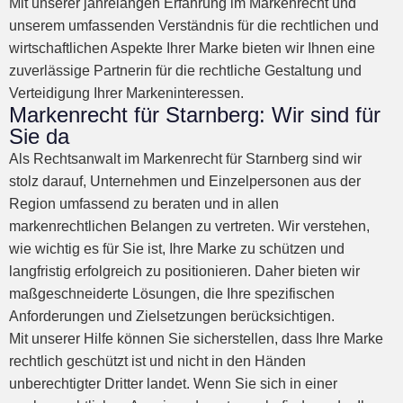
Mit unserer jahrelangen Erfahrung im Markenrecht und
unserem umfassenden Verständnis für die rechtlichen und
wirtschaftlichen Aspekte Ihrer Marke bieten wir Ihnen eine
zuverlässige Partnerin für die rechtliche Gestaltung und
Verteidigung Ihrer Markeninteressen.
Markenrecht für Starnberg: Wir sind für
Sie da
Als Rechtsanwalt im Markenrecht für Starnberg sind wir
stolz darauf, Unternehmen und Einzelpersonen aus der
Region umfassend zu beraten und in allen
markenrechtlichen Belangen zu vertreten. Wir verstehen,
wie wichtig es für Sie ist, Ihre Marke zu schützen und
langfristig erfolgreich zu positionieren. Daher bieten wir
maßgeschneiderte Lösungen, die Ihre spezifischen
Anforderungen und Zielsetzungen berücksichtigen.
Mit unserer Hilfe können Sie sicherstellen, dass Ihre Marke
rechtlich geschützt ist und nicht in den Händen
unberechtigter Dritter landet. Wenn Sie sich in einer