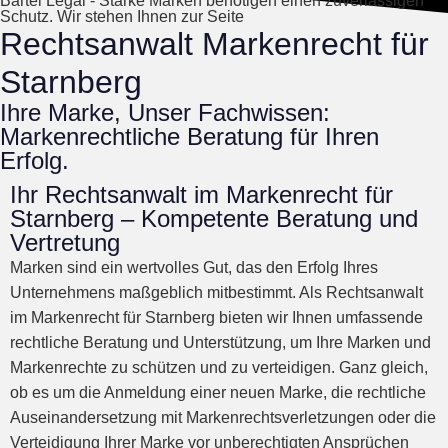
Bartel Legal - Starke Marken benötigen einen zuverlässigen
Schutz. Wir stehen Ihnen zur Seite
Rechtsanwalt Markenrecht für
Starnberg
Ihre Marke, Unser Fachwissen:
Markenrechtliche Beratung für Ihren
Erfolg.
Ihr Rechtsanwalt im Markenrecht für
Starnberg – Kompetente Beratung und
Vertretung
Marken sind ein wertvolles Gut, das den Erfolg Ihres
Unternehmens maßgeblich mitbestimmt. Als Rechtsanwalt
im Markenrecht für Starnberg bieten wir Ihnen umfassende
rechtliche Beratung und Unterstützung, um Ihre Marken und
Markenrechte zu schützen und zu verteidigen. Ganz gleich,
ob es um die Anmeldung einer neuen Marke, die rechtliche
Auseinandersetzung mit Markenrechtsverletzungen oder die
Verteidigung Ihrer Marke vor unberechtigten Ansprüchen