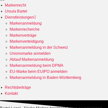
Markenrecht
Ursula Bartel
Dienstleistungen
Markenanmeldung
Markenrecherche
Markenverträge
Markenverteidigung
Markenanmeldung in der Schweiz
Unionsmarke anmelden
Ablauf Markenanmeldung
Markenanmeldung beim DPMA
EU-Marke beim EUIPO anmelden
Markenanmeldung in Baden-Württemberg
Rechtsbeiträge
Kontakt