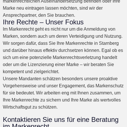
markenrechtlichen Auseinandersetzung befinden oder Ihre
Marke neu eintragen lassen möchten, sind wir der
Ansprechpartner, den Sie brauchen.
Ihre Rechte – Unser Fokus
Im Markenrecht geht es nicht nur um die Anmeldung von
Marken, sondern auch um deren Verteidigung und Nutzung.
Wir sorgen dafür, dass Sie Ihre Markenrechte in Starnberg
und darüber hinaus effektiv durchsetzen können. Egal ob es
sich um eine potenzielle Markenrechtsverletzung handelt
oder um die Lizenzierung einer Marke – wir beraten Sie
kompetent und zielgerichtet.
Unsere Mandanten schätzen besonders unsere proaktive
Vorgehensweise und unser Engagement, das Markenschutz
für sie bedeutet. Wir arbeiten eng mit Ihnen zusammen, um
Ihre Markenrechte zu sichern und Ihre Marke als wertvolles
Wirtschaftsgut zu schützen.
Kontaktieren Sie uns für eine Beratung
im Markenrecht