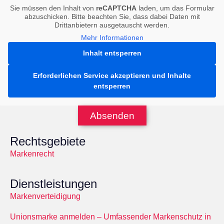
Sie müssen den Inhalt von
reCAPTCHA
laden, um das Formular
abzuschicken. Bitte beachten Sie, dass dabei Daten mit
Drittanbietern ausgetauscht werden.
Mehr Informationen
Inhalt entsperren
Erforderlichen Service akzeptieren und Inhalte
entsperren
Absenden
Rechtsgebiete
Markenrecht
Dienstleistungen
Markenverteidigung
Unionsmarke anmelden – Umfassender Markenschutz in