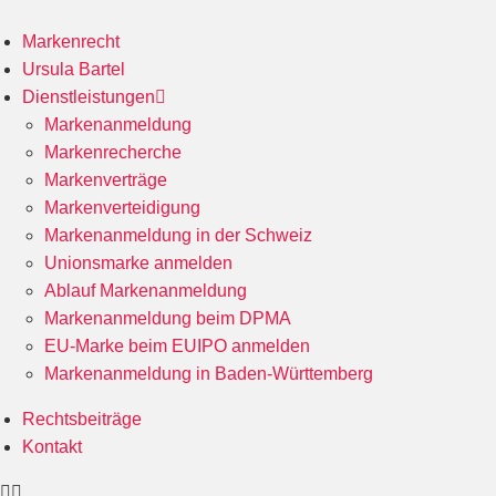
Markenrecht
Ursula Bartel
Dienstleistungen
Markenanmeldung
Markenrecherche
Markenverträge
Markenverteidigung
Markenanmeldung in der Schweiz
Unionsmarke anmelden
Ablauf Markenanmeldung
Markenanmeldung beim DPMA
EU-Marke beim EUIPO anmelden
Markenanmeldung in Baden-Württemberg
Rechtsbeiträge
Kontakt