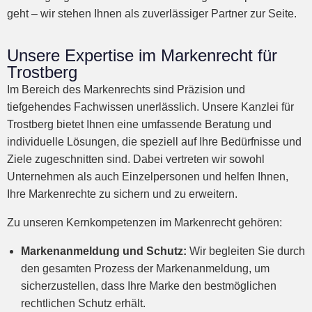
geht – wir stehen Ihnen als zuverlässiger Partner zur Seite.
Unsere Expertise im Markenrecht für
Trostberg
Im Bereich des Markenrechts sind Präzision und
tiefgehendes Fachwissen unerlässlich. Unsere Kanzlei für
Trostberg bietet Ihnen eine umfassende Beratung und
individuelle Lösungen, die speziell auf Ihre Bedürfnisse und
Ziele zugeschnitten sind. Dabei vertreten wir sowohl
Unternehmen als auch Einzelpersonen und helfen Ihnen,
Ihre Markenrechte zu sichern und zu erweitern.
Zu unseren Kernkompetenzen im Markenrecht gehören:
Markenanmeldung und Schutz:
Wir begleiten Sie durch
den gesamten Prozess der Markenanmeldung, um
sicherzustellen, dass Ihre Marke den bestmöglichen
rechtlichen Schutz erhält.