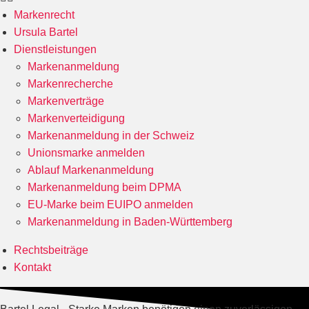
Markenrecht
Ursula Bartel
Dienstleistungen
Markenanmeldung
Markenrecherche
Markenverträge
Markenverteidigung
Markenanmeldung in der Schweiz
Unionsmarke anmelden
Ablauf Markenanmeldung
Markenanmeldung beim DPMA
EU-Marke beim EUIPO anmelden
Markenanmeldung in Baden-Württemberg
Rechtsbeiträge
Kontakt