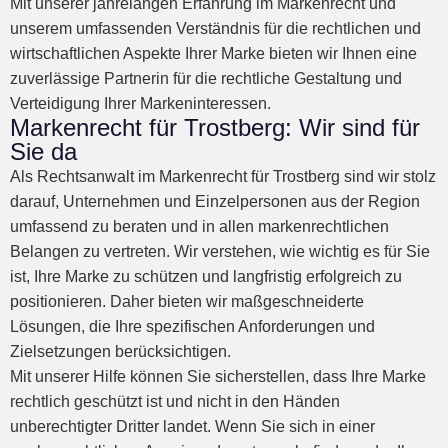
Mit unserer jahrelangen Erfahrung im Markenrecht und
unserem umfassenden Verständnis für die rechtlichen und
wirtschaftlichen Aspekte Ihrer Marke bieten wir Ihnen eine
zuverlässige Partnerin für die rechtliche Gestaltung und
Verteidigung Ihrer Markeninteressen.
Markenrecht für Trostberg: Wir sind für
Sie da
Als Rechtsanwalt im Markenrecht für Trostberg sind wir stolz
darauf, Unternehmen und Einzelpersonen aus der Region
umfassend zu beraten und in allen markenrechtlichen
Belangen zu vertreten. Wir verstehen, wie wichtig es für Sie
ist, Ihre Marke zu schützen und langfristig erfolgreich zu
positionieren. Daher bieten wir maßgeschneiderte
Lösungen, die Ihre spezifischen Anforderungen und
Zielsetzungen berücksichtigen.
Mit unserer Hilfe können Sie sicherstellen, dass Ihre Marke
rechtlich geschützt ist und nicht in den Händen
unberechtigter Dritter landet. Wenn Sie sich in einer