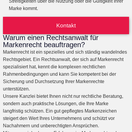
Streitigkeiten über die Nutzung oder die Gültigkeit Ihrer
Marke kommt.
Kontakt
Warum einen Rechtsanwalt für
Markenrecht beauftragen?
Markenrecht ist ein spezielles und sich ständig wandelndes
Rechtsgebiet. Ein Rechtsanwalt, der sich auf Markenrecht
spezialisiert hat, kennt die komplexen rechtlichen
Rahmenbedingungen und kann Sie kompetent bei der
Sicherung und Durchsetzung Ihrer Markenrechte
unterstützen.
Unsere Kanzlei bietet Ihnen nicht nur rechtliche Beratung,
sondern auch praktische Lösungen, die Ihre Marke
langfristig schützen. Ein gut gepflegtes Markenzeichen
steigert den Wert Ihres Unternehmens und schützt vor
Nachahmern und unberechtigten Ansprüchen.