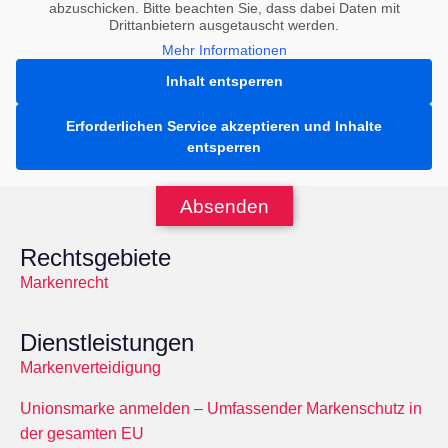
abzuschicken. Bitte beachten Sie, dass dabei Daten mit
Drittanbietern ausgetauscht werden.
Mehr Informationen
Inhalt entsperren
Erforderlichen Service akzeptieren und Inhalte
entsperren
Absenden
Rechtsgebiete
Markenrecht
Dienstleistungen
Markenverteidigung
Unionsmarke anmelden – Umfassender Markenschutz in
der gesamten EU