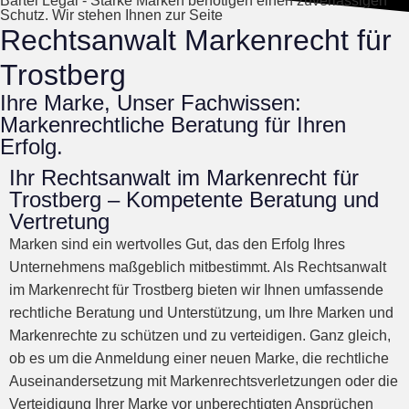
Bartel Legal - Starke Marken benötigen einen zuverlässigen
Schutz. Wir stehen Ihnen zur Seite
Rechtsanwalt Markenrecht für
Trostberg
Ihre Marke, Unser Fachwissen:
Markenrechtliche Beratung für Ihren
Erfolg.
Ihr Rechtsanwalt im Markenrecht für
Trostberg – Kompetente Beratung und
Vertretung
Marken sind ein wertvolles Gut, das den Erfolg Ihres
Unternehmens maßgeblich mitbestimmt. Als Rechtsanwalt
im Markenrecht für Trostberg bieten wir Ihnen umfassende
rechtliche Beratung und Unterstützung, um Ihre Marken und
Markenrechte zu schützen und zu verteidigen. Ganz gleich,
ob es um die Anmeldung einer neuen Marke, die rechtliche
Auseinandersetzung mit Markenrechtsverletzungen oder die
Verteidigung Ihrer Marke vor unberechtigten Ansprüchen