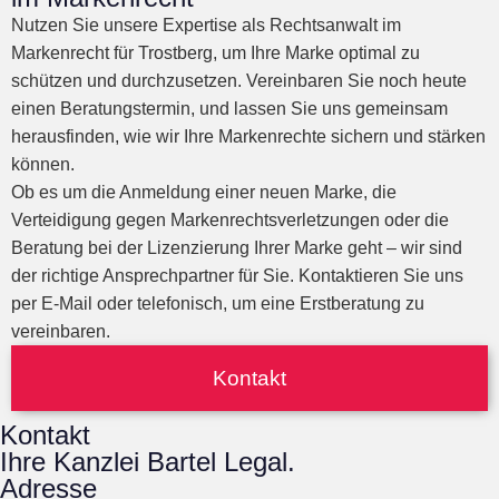
Nutzen Sie unsere Expertise als Rechtsanwalt im
Markenrecht für Trostberg, um Ihre Marke optimal zu
schützen und durchzusetzen. Vereinbaren Sie noch heute
einen Beratungstermin, und lassen Sie uns gemeinsam
herausfinden, wie wir Ihre Markenrechte sichern und stärken
können.
Ob es um die Anmeldung einer neuen Marke, die
Verteidigung gegen Markenrechtsverletzungen oder die
Beratung bei der Lizenzierung Ihrer Marke geht – wir sind
der richtige Ansprechpartner für Sie. Kontaktieren Sie uns
per E-Mail oder telefonisch, um eine Erstberatung zu
vereinbaren.
Kontakt
Kontakt
Ihre Kanzlei Bartel Legal.
Adresse