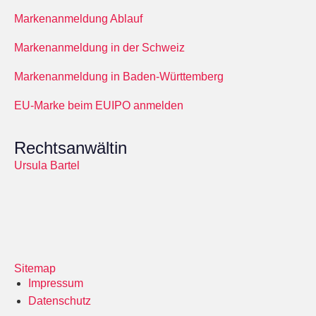
Markenanmeldung Ablauf
Markenanmeldung in der Schweiz
Markenanmeldung in Baden-Württemberg
EU-Marke beim EUIPO anmelden
Rechtsanwältin
Ursula Bartel
Sitemap
Impressum
Datenschutz