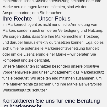
markenrechtlichen Auseinandersetzung befinden oder Ihre
Marke neu eintragen lassen möchten, sind wir der
Ansprechpartner, den Sie brauchen.
Ihre Rechte – Unser Fokus
Im Markenrecht geht es nicht nur um die Anmeldung von
Marken, sondern auch um deren Verteidigung und Nutzung.
Wir sorgen dafür, dass Sie Ihre Markenrechte in Trostberg
und darüber hinaus effektiv durchsetzen können. Egal ob es
sich um eine potenzielle Markenrechtsverletzung handelt
oder um die Lizenzierung einer Marke – wir beraten Sie
kompetent und zielgerichtet.
Unsere Mandanten schätzen besonders unsere proaktive
Vorgehensweise und unser Engagement, das Markenschutz
für sie bedeutet. Wir arbeiten eng mit Ihnen zusammen, um
Ihre Markenrechte zu sichern und Ihre Marke als wertvolles
Wirtschaftsgut zu schützen.
Kontaktieren Sie uns für eine Beratung
im Markenrecht