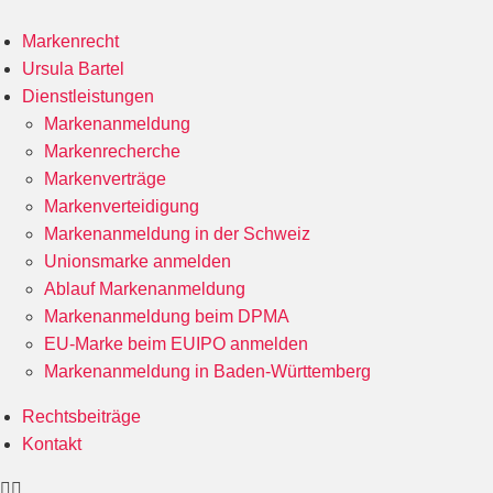
Markenrecht
Ursula Bartel
Dienstleistungen
Markenanmeldung
Markenrecherche
Markenverträge
Markenverteidigung
Markenanmeldung in der Schweiz
Unionsmarke anmelden
Ablauf Markenanmeldung
Markenanmeldung beim DPMA
EU-Marke beim EUIPO anmelden
Markenanmeldung in Baden-Württemberg
Rechtsbeiträge
Kontakt