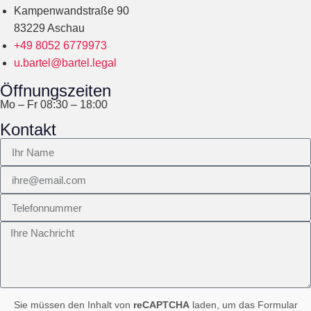
Kampenwandstraße 90
83229 Aschau
+49 8052 6779973
u.bartel@bartel.legal
Öffnungszeiten
Mo – Fr 08:30 – 18:00
Kontakt
Sie müssen den Inhalt von
reCAPTCHA
laden, um das Formular