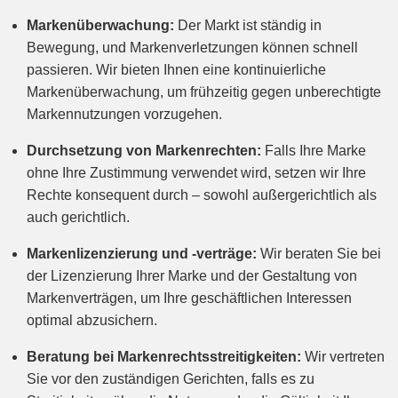
Markenüberwachung:
Der Markt ist ständig in
Bewegung, und Markenverletzungen können schnell
passieren. Wir bieten Ihnen eine kontinuierliche
Markenüberwachung, um frühzeitig gegen unberechtigte
Markennutzungen vorzugehen.
Durchsetzung von Markenrechten:
Falls Ihre Marke
ohne Ihre Zustimmung verwendet wird, setzen wir Ihre
Rechte konsequent durch – sowohl außergerichtlich als
auch gerichtlich.
Markenlizenzierung und -verträge:
Wir beraten Sie bei
der Lizenzierung Ihrer Marke und der Gestaltung von
Markenverträgen, um Ihre geschäftlichen Interessen
optimal abzusichern.
Beratung bei Markenrechtsstreitigkeiten:
Wir vertreten
Sie vor den zuständigen Gerichten, falls es zu