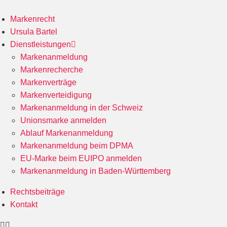
Markenrecht
Ursula Bartel
Dienstleistungen
Markenanmeldung
Markenrecherche
Markenverträge
Markenverteidigung
Markenanmeldung in der Schweiz
Unionsmarke anmelden
Ablauf Markenanmeldung
Markenanmeldung beim DPMA
EU-Marke beim EUIPO anmelden
Markenanmeldung in Baden-Württemberg
Rechtsbeiträge
Kontakt