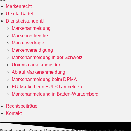
Markenrecht
Ursula Bartel
Dienstleistungen
Markenanmeldung
Markenrecherche
Markenverträge
Markenverteidigung
Markenanmeldung in der Schweiz
Unionsmarke anmelden
Ablauf Markenanmeldung
Markenanmeldung beim DPMA
EU-Marke beim EUIPO anmelden
Markenanmeldung in Baden-Württemberg
Rechtsbeiträge
Kontakt