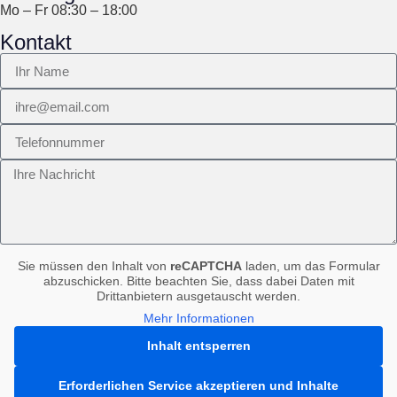
Mo – Fr 08:30 – 18:00
Kontakt
Sie müssen den Inhalt von
reCAPTCHA
laden, um das Formular
abzuschicken. Bitte beachten Sie, dass dabei Daten mit
Drittanbietern ausgetauscht werden.
Mehr Informationen
Inhalt entsperren
Erforderlichen Service akzeptieren und Inhalte