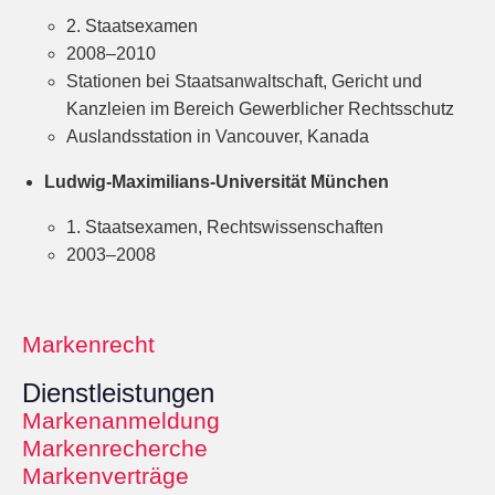
2. Staatsexamen
2008–2010
Stationen bei Staatsanwaltschaft, Gericht und
Kanzleien im Bereich Gewerblicher Rechtsschutz
Auslandsstation in Vancouver, Kanada
Ludwig-Maximilians-Universität München
1. Staatsexamen, Rechtswissenschaften
2003–2008
Markenrecht
Dienstleistungen
Markenanmeldung
Markenrecherche
Markenverträge