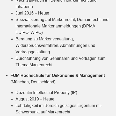
Rechtsanwältin im Bereich Markenrecht und
Inhaberin
Juni 2016 – Heute
Spezialisierung auf Markenrecht, Domainrecht und
internationale Markenanmeldungen (DPMA,
EUIPO, WIPO)
Beratung zu Markenverwaltung,
Widerspruchsverfahren, Abmahnungen und
Vertragsgestaltung
Durchführung von Seminaren und Vorträgen zum
Thema Markenrecht
FOM Hochschule für Oekonomie & Management
(München, Deutschland)
Dozentin Intellectual Property (IP)
August 2019 – Heute
Lehrtätigkeit im Bereich geistiges Eigentum mit
Schwerpunkt auf Markenrecht