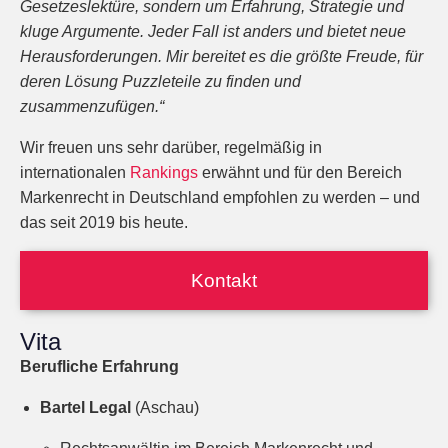
Gesetzeslektüre, sondern um Erfahrung, Strategie und
kluge Argumente. Jeder Fall ist anders und bietet neue
Herausforderungen. Mir bereitet es die größte Freude, für
deren Lösung Puzzleteile zu finden und
zusammenzufügen.“
Wir freuen uns sehr darüber, regelmäßig in
internationalen
Rankings
erwähnt und für den Bereich
Markenrecht in Deutschland empfohlen zu werden – und
das seit 2019 bis heute.
Kontakt
Vita
Berufliche Erfahrung
Bartel Legal
(Aschau)