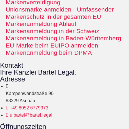
Markenverteidigung
Unionsmarke anmelden - Umfassender
Markenschutz in der gesamten EU
Markenanmeldung Ablauf
Markenanmeldung in der Schweiz
Markenanmeldung in Baden-Württemberg
EU-Marke beim EUIPO anmelden
Markenanmeldung beim DPMA
Kontakt
Ihre Kanzlei Bartel Legal.
Adresse
Kampenwandstraße 90
83229 Aschau
+49 8052 6779973
u.bartel@bartel.legal
Öffnungszeiten