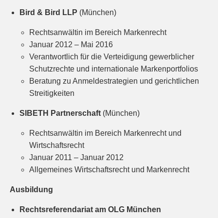
Bird & Bird LLP
(München)
Rechtsanwältin im Bereich Markenrecht
Januar 2012 – Mai 2016
Verantwortlich für die Verteidigung gewerblicher
Schutzrechte und internationale Markenportfolios
Beratung zu Anmeldestrategien und gerichtlichen
Streitigkeiten
SIBETH Partnerschaft
(München)
Rechtsanwältin im Bereich Markenrecht und
Wirtschaftsrecht
Januar 2011 – Januar 2012
Allgemeines Wirtschaftsrecht und Markenrecht
Ausbildung
Rechtsreferendariat am OLG München