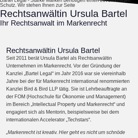
Bartel Legal - Starke Marken benötigen einen zuverlässigen
Schutz. Wir stehen Ihnen zur Seite
Rechtsanwältin Ursula Bartel
Ihr Rechtsanwalt im Markenrecht
Rechtsanwältin Ursula Bartel
Seit 2011 berät Ursula Bartel als Rechtsanwältin
Unternehmen im Markenrecht. Vor der Gründung der
Kanzlei „Bartel Legal“ im Jahr 2016 war sie viereinhalb
Jahre bei der für Markenrecht international renommierten
Kanzlei Bird & Bird LLP tätig. Sie ist Lehrbeauftragte an
der FOM (Hochschule für Ökonomie und Management)
im Bereich „Intellectual Property und Markenrecht“ und
engagiert sich als Mentorin, beispielsweise bei dem
internationalen Accelerator „Techstars“.
„Markenrecht ist kreativ. Hier geht es nicht um schnöde