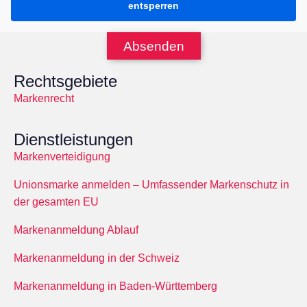
entsperren
Absenden
Rechtsgebiete
Markenrecht
Dienstleistungen
Markenverteidigung
Unionsmarke anmelden – Umfassender Markenschutz in
der gesamten EU
Markenanmeldung Ablauf
Markenanmeldung in der Schweiz
Markenanmeldung in Baden-Württemberg