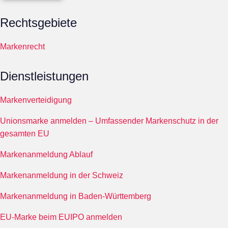
Rechtsgebiete
Markenrecht
Dienstleistungen
Markenverteidigung
Unionsmarke anmelden – Umfassender Markenschutz in der
gesamten EU
Markenanmeldung Ablauf
Markenanmeldung in der Schweiz
Markenanmeldung in Baden-Württemberg
EU-Marke beim EUIPO anmelden