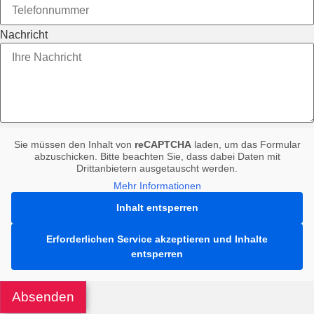
Nachricht
Sie müssen den Inhalt von
reCAPTCHA
laden, um das Formular
abzuschicken. Bitte beachten Sie, dass dabei Daten mit
Drittanbietern ausgetauscht werden.
Mehr Informationen
Inhalt entsperren
Erforderlichen Service akzeptieren und Inhalte
entsperren
Absenden