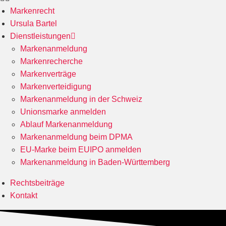
Markenrecht
Ursula Bartel
Dienstleistungen
Markenanmeldung
Markenrecherche
Markenverträge
Markenverteidigung
Markenanmeldung in der Schweiz
Unionsmarke anmelden
Ablauf Markenanmeldung
Markenanmeldung beim DPMA
EU-Marke beim EUIPO anmelden
Markenanmeldung in Baden-Württemberg
Rechtsbeiträge
Kontakt