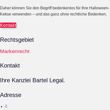
Daher können Sie den Begriff bedenkenlos für Ihre Halloween-
Kekse verwenden – und das ganz ohne rechtliche Bedenken.
Kontakt
Rechtsgebiet
Markenrecht
Kontakt
Ihre Kanzlei Bartel Legal.
Adresse