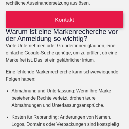
rechtliche Auseinandersetzung auslösen.
Kontakt
Warum ist eine Markenrecherche vor
der Anmeldung so wichtig?
Viele Unternehmen oder Gründer:innen glauben, eine
einfache Google-Suche genüge, um zu prüfen, ob eine
Marke frei ist. Das ist ein gefährlicher Irrtum.
Eine
fehlende Markenrecherche
kann schwerwiegende
Folgen haben:
Abmahnung und Unterlassung:
Wenn Ihre Marke
bestehende Rechte verletzt, drohen teure
Abmahnungen und Unterlassungsansprüche.
Kosten für Rebranding:
Änderungen von Namen,
Logos, Domains oder Verpackungen sind kostspielig