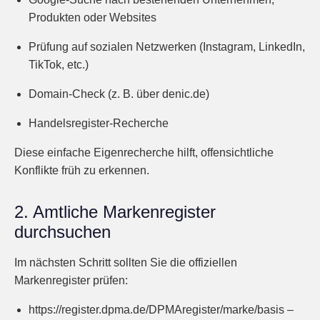
Produkten oder Websites
Prüfung auf sozialen Netzwerken (Instagram, LinkedIn,
TikTok, etc.)
Domain-Check (z. B. über denic.de)
Handelsregister-Recherche
Diese einfache Eigenrecherche hilft, offensichtliche
Konflikte früh zu erkennen.
2. Amtliche Markenregister
durchsuchen
Im nächsten Schritt sollten Sie die offiziellen
Markenregister prüfen:
https://register.dpma.de/DPMAregister/marke/basis –