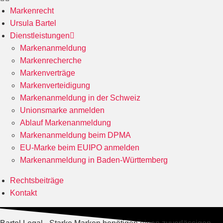
Markenrecht
Ursula Bartel
Dienstleistungen
Markenanmeldung
Markenrecherche
Markenverträge
Markenverteidigung
Markenanmeldung in der Schweiz
Unionsmarke anmelden
Ablauf Markenanmeldung
Markenanmeldung beim DPMA
EU-Marke beim EUIPO anmelden
Markenanmeldung in Baden-Württemberg
Rechtsbeiträge
Kontakt