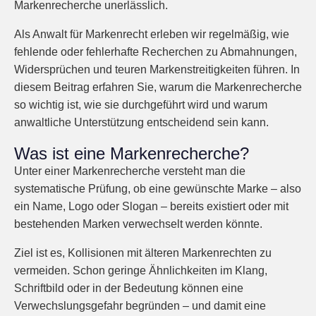
Markenrecherche unerlässlich.
Als Anwalt für Markenrecht erleben wir regelmäßig, wie
fehlende oder fehlerhafte Recherchen zu Abmahnungen,
Widersprüchen und teuren Markenstreitigkeiten führen. In
diesem Beitrag erfahren Sie, warum die Markenrecherche
so wichtig ist, wie sie durchgeführt wird und warum
anwaltliche Unterstützung entscheidend sein kann.
Was ist eine Markenrecherche?
Unter einer Markenrecherche versteht man die
systematische Prüfung, ob eine gewünschte Marke – also
ein Name, Logo oder Slogan – bereits existiert oder mit
bestehenden Marken verwechselt werden könnte.
Ziel ist es, Kollisionen mit älteren Markenrechten zu
vermeiden. Schon geringe Ähnlichkeiten im Klang,
Schriftbild oder in der Bedeutung können eine
Verwechslungsgefahr begründen – und damit eine