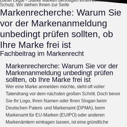
Bartel Legal - Starke Marken benötigen einen zuverlässigen
Schutz. Wir stehen Ihnen zur Seite
Markenrecherche: Warum Sie
vor der Markenanmeldung
unbedingt prüfen sollten, ob
Ihre Marke frei ist
Fachbeitrag im Markenrecht
Markenrecherche: Warum Sie vor der
Markenanmeldung unbedingt prüfen
sollten, ob Ihre Marke frei ist
Wer eine Marke anmelden möchte, steht oft voller
Tatendrang vor dem nächsten großen Schritt. Doch bevor
Sie Ihr Logo, Ihren Namen oder Ihren Slogan beim
Deutschen Patent- und Markenamt (DPMA), beim
Markenamt für EU-Marken (EUIPO) oder anderen
Markenämtern eintragen lassen, ist eine gründliche