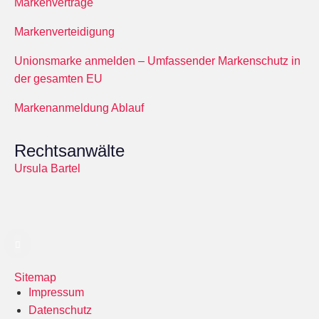
Markenverträge
Markenverteidigung
Unionsmarke anmelden – Umfassender Markenschutz in
der gesamten EU
Markenanmeldung Ablauf
Rechtsanwälte
Ursula Bartel
Sitemap
Impressum
Datenschutz