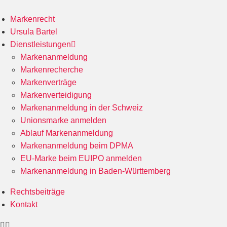
Markenrecht
Ursula Bartel
Dienstleistungen
Markenanmeldung
Markenrecherche
Markenverträge
Markenverteidigung
Markenanmeldung in der Schweiz
Unionsmarke anmelden
Ablauf Markenanmeldung
Markenanmeldung beim DPMA
EU-Marke beim EUIPO anmelden
Markenanmeldung in Baden-Württemberg
Rechtsbeiträge
Kontakt