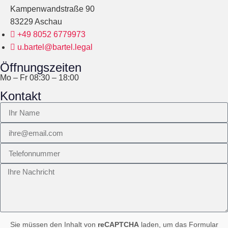
Kampenwandstraße 90
83229 Aschau
+49 8052 6779973
u.bartel@bartel.legal
Öffnungszeiten
Mo – Fr 08:30 – 18:00
Kontakt
Sie müssen den Inhalt von
reCAPTCHA
laden, um das Formular