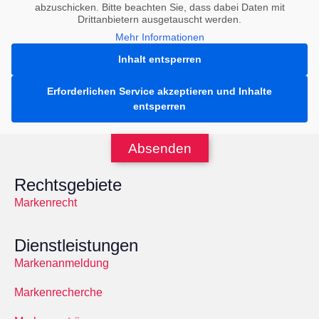
abzuschicken. Bitte beachten Sie, dass dabei Daten mit
Drittanbietern ausgetauscht werden.
Mehr Informationen
Inhalt entsperren
Erforderlichen Service akzeptieren und Inhalte
entsperren
Absenden
Rechtsgebiete
Markenrecht
Dienstleistungen
Markenanmeldung
Markenrecherche