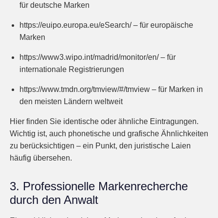
für deutsche Marken
https://euipo.europa.eu/eSearch/ – für europäische
Marken
https://www3.wipo.int/madrid/monitor/en/ – für
internationale Registrierungen
https://www.tmdn.org/tmview/#/tmview – für Marken in
den meisten Ländern weltweit
Hier finden Sie identische oder ähnliche Eintragungen.
Wichtig ist, auch phonetische und grafische Ähnlichkeiten
zu berücksichtigen – ein Punkt, den juristische Laien
häufig übersehen.
3. Professionelle Markenrecherche
durch den Anwalt