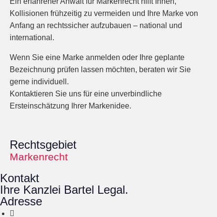
Ein erfahrener
Anwalt für Markenrecht
hilft Ihnen,
Kollisionen frühzeitig zu vermeiden
und Ihre Marke von
Anfang an rechtssicher aufzubauen – national und
international.
Wenn Sie eine
Marke anmelden
oder Ihre geplante
Bezeichnung prüfen lassen möchten, beraten wir Sie
gerne individuell.
Kontaktieren Sie uns für eine unverbindliche
Ersteinschätzung Ihrer Markenidee.
Rechtsgebiet
Markenrecht
Kontakt
Ihre Kanzlei Bartel Legal.
Adresse