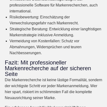
professionelle Software für Markenrecherchen, auch
international.
Risikobewertung:
Einschätzung der
Verwechslungsgefahr nach Markenrecht.
Strategische Beratung:
Entwicklung einer langfristigen
Markenstrategie inklusive Anmeldung.
Vermeidung von Kostenfallen:
Schutz vor
Abmahnungen, Widersprüchen und teuren
Nachbesserungen.
Fazit: Mit professioneller
Markenrecherche auf der sicheren
Seite
Die Markenrecherche ist keine lästige Formalität, sondern
der wichtigste Schritt vor jeder Markenanmeldung. Wer
hier spart, riskiert im schlimmsten Fall die komplette
Neuausrichtung seiner Marke.