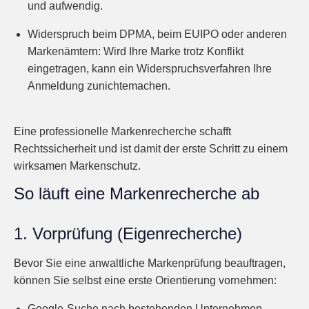
und aufwendig.
Widerspruch beim DPMA, beim EUIPO oder anderen
Markenämtern:
Wird Ihre Marke trotz Konflikt
eingetragen, kann ein Widerspruchsverfahren Ihre
Anmeldung zunichtemachen.
Eine professionelle Markenrecherche schafft
Rechtssicherheit und ist damit der
erste Schritt zu einem
wirksamen Markenschutz
.
So läuft eine Markenrecherche ab
1. Vorprüfung (Eigenrecherche)
Bevor Sie eine anwaltliche Markenprüfung beauftragen,
können Sie selbst eine erste Orientierung vornehmen:
Google-Suche nach bestehenden Unternehmen,