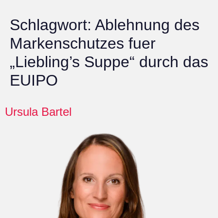
Schlagwort:
Ablehnung des
Markenschutzes fuer
„Liebling’s Suppe“ durch das
EUIPO
Ursula Bartel