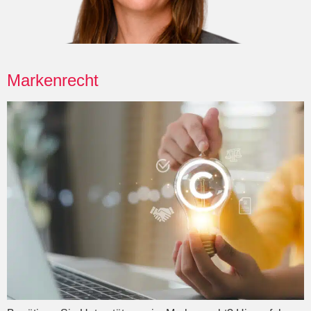
Markenrecht