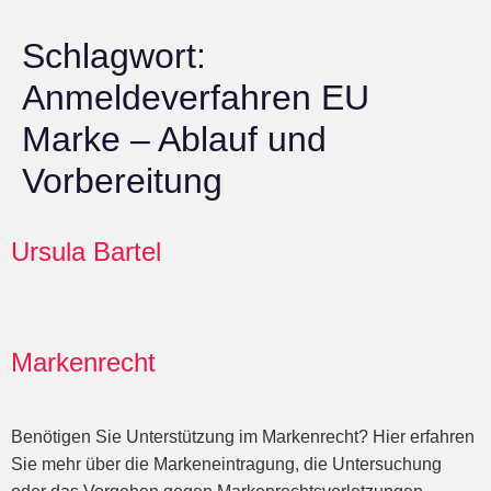
Schlagwort:
Anmeldeverfahren EU
Marke – Ablauf und
Vorbereitung
Ursula Bartel
Markenrecht
Benötigen Sie Unterstützung im Markenrecht? Hier erfahren
Sie mehr über die Markeneintragung, die Untersuchung