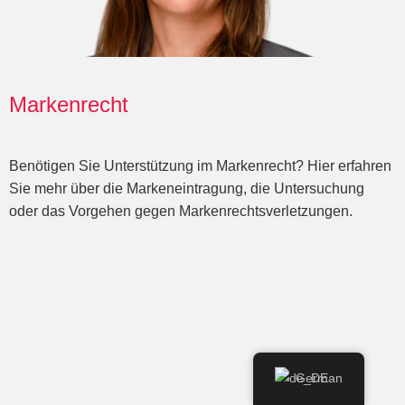
Markenrecht
Benötigen Sie Unterstützung im Markenrecht? Hier erfahren
Sie mehr über die Markeneintragung, die Untersuchung
oder das Vorgehen gegen Markenrechtsverletzungen.
German