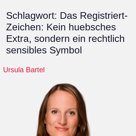
Schlagwort:
Das Registriert-
Zeichen: Kein huebsches
Extra, sondern ein rechtlich
sensibles Symbol
Ursula Bartel