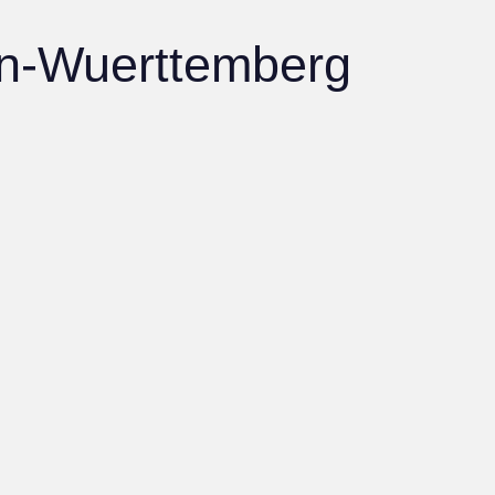
n-Wuerttemberg