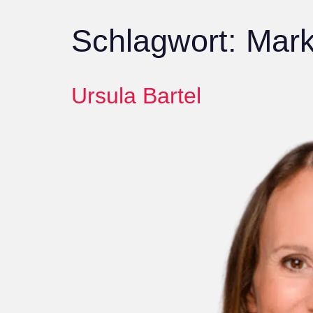
Schlagwort:
Mark
Ursula Bartel