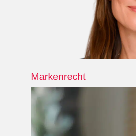
Markenrecht