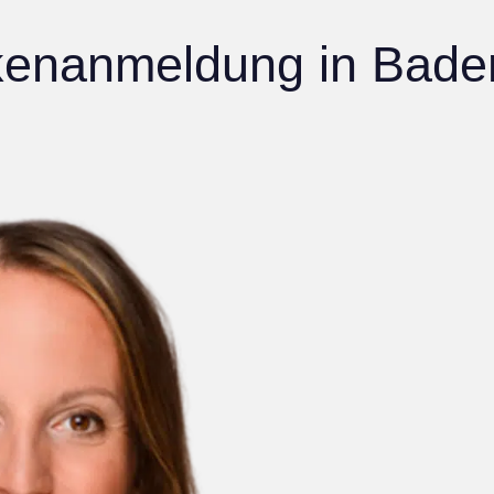
enanmeldung in Bade