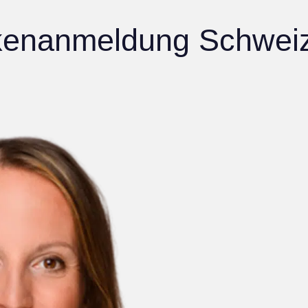
kenanmeldung Schwei