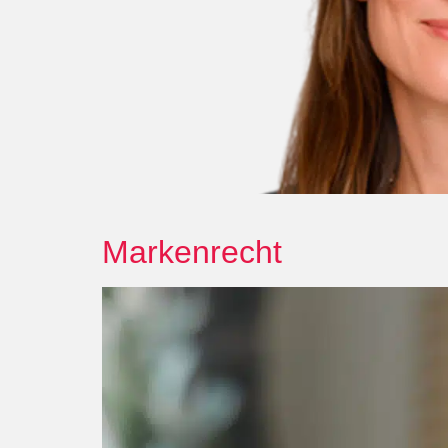
Markenrecht