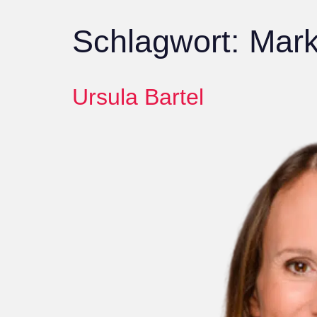
Schlagwort:
Mar
Ursula Bartel