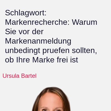
Schlagwort:
Markenrecherche: Warum
Sie vor der
Markenanmeldung
unbedingt pruefen sollten,
ob Ihre Marke frei ist
Ursula Bartel