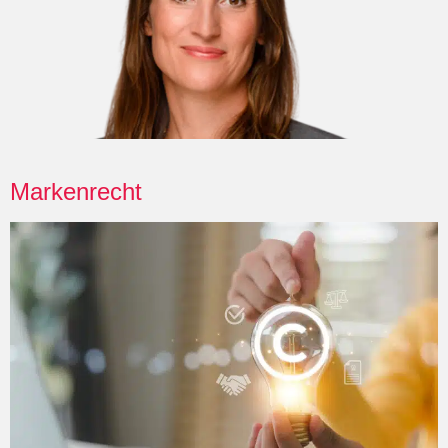
Markenrecht