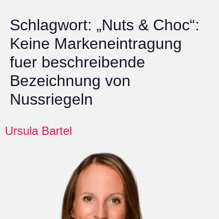
Schlagwort:
„Nuts & Choc“:
Keine Markeneintragung
fuer beschreibende
Bezeichnung von
Nussriegeln
Ursula Bartel