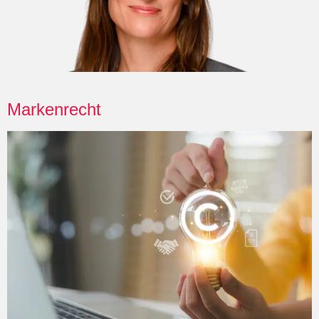
Markenrecht