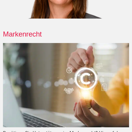
Markenrecht