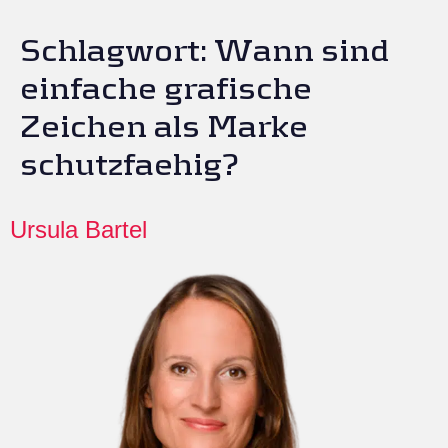
Schlagwort:
Wann sind
einfache grafische
Zeichen als Marke
schutzfaehig?
Ursula Bartel