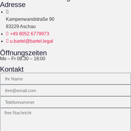
Adresse
Kampenwandstraße 90
83229 Aschau
+49 8052 6779973
u.bartel@bartel.legal
Öffnungszeiten
Mo – Fr 08:30 – 18:00
Kontakt