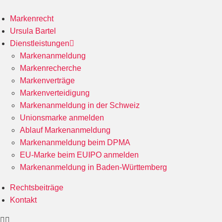
Markenrecht
Ursula Bartel
Dienstleistungen
Markenanmeldung
Markenrecherche
Markenverträge
Markenverteidigung
Markenanmeldung in der Schweiz
Unionsmarke anmelden
Ablauf Markenanmeldung
Markenanmeldung beim DPMA
EU-Marke beim EUIPO anmelden
Markenanmeldung in Baden-Württemberg
Rechtsbeiträge
Kontakt