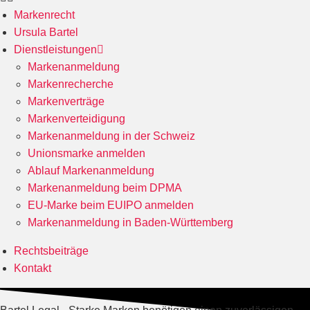
Markenrecht
Ursula Bartel
Dienstleistungen
Markenanmeldung
Markenrecherche
Markenverträge
Markenverteidigung
Markenanmeldung in der Schweiz
Unionsmarke anmelden
Ablauf Markenanmeldung
Markenanmeldung beim DPMA
EU-Marke beim EUIPO anmelden
Markenanmeldung in Baden-Württemberg
Rechtsbeiträge
Kontakt