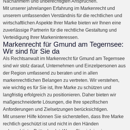
Nachahmern und unberechtigten Ansprüchen.
Mit unserer jahrelangen Erfahrung im Markenrecht und
unserem umfassenden Verständnis für die rechtlichen und
wirtschaftlichen Aspekte Ihrer Marke bieten wir Ihnen eine
zuverlässige Partnerin für die rechtliche Gestaltung und
Verteidigung Ihrer Markeninteressen.
Markenrecht für Gmund am Tegernsee:
Wir sind für Sie da
Als Rechtsanwalt im Markenrecht für Gmund am Tegernsee
sind wir stolz darauf, Unternehmen und Einzelpersonen aus
der Region umfassend zu beraten und in allen
markenrechtlichen Belangen zu vertreten. Wir verstehen,
wie wichtig es für Sie ist, Ihre Marke zu schützen und
langfristig erfolgreich zu positionieren. Daher bieten wir
maßgeschneiderte Lösungen, die Ihre spezifischen
Anforderungen und Zielsetzungen berücksichtigen.
Mit unserer Hilfe können Sie sicherstellen, dass Ihre Marke
rechtlich geschützt ist und nicht in den Händen