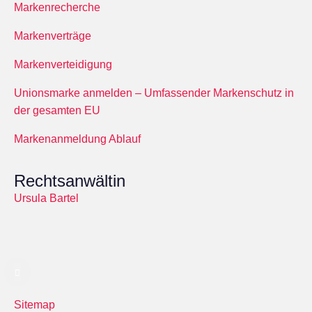
Markenrecherche
Markenverträge
Markenverteidigung
Unionsmarke anmelden – Umfassender Markenschutz in
der gesamten EU
Markenanmeldung Ablauf
Rechtsanwältin
Ursula Bartel
Sitemap