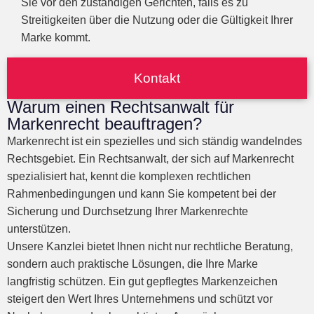
Sie vor den zuständigen Gerichten, falls es zu
Streitigkeiten über die Nutzung oder die Gültigkeit Ihrer
Marke kommt.
Kontakt
Warum einen Rechtsanwalt für
Markenrecht beauftragen?
Markenrecht ist ein spezielles und sich ständig wandelndes
Rechtsgebiet. Ein Rechtsanwalt, der sich auf Markenrecht
spezialisiert hat, kennt die komplexen rechtlichen
Rahmenbedingungen und kann Sie kompetent bei der
Sicherung und Durchsetzung Ihrer Markenrechte
unterstützen.
Unsere Kanzlei bietet Ihnen nicht nur rechtliche Beratung,
sondern auch praktische Lösungen, die Ihre Marke
langfristig schützen. Ein gut gepflegtes Markenzeichen
steigert den Wert Ihres Unternehmens und schützt vor