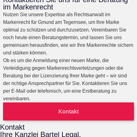
im Markenrecht
Nutzen Sie unsere Expertise als Rechtsanwalt im
Markenrecht für Gmund am Tegernsee, um Ihre Marke
optimal zu schützen und durchzusetzen. Vereinbaren Sie
noch heute einen Beratungstermin, und lassen Sie uns
gemeinsam herausfinden, wie wir Ihre Markenrechte sichern
und stärken können.
Ob es um die Anmeldung einer neuen Marke, die
Verteidigung gegen Markenrechtsverletzungen oder die
Beratung bei der Lizenzierung Ihrer Marke geht – wir sind
der richtige Ansprechpartner für Sie. Kontaktieren Sie uns
per E-Mail oder telefonisch, um eine Erstberatung zu
vereinbaren.
Kontakt
Kontakt
Ihre Kanzlei Bartel Legal.