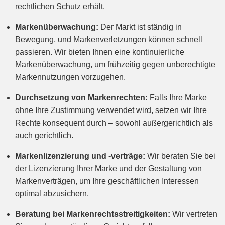
rechtlichen Schutz erhält.
Markenüberwachung:
Der Markt ist ständig in
Bewegung, und Markenverletzungen können schnell
passieren. Wir bieten Ihnen eine kontinuierliche
Markenüberwachung, um frühzeitig gegen unberechtigte
Markennutzungen vorzugehen.
Durchsetzung von Markenrechten:
Falls Ihre Marke
ohne Ihre Zustimmung verwendet wird, setzen wir Ihre
Rechte konsequent durch – sowohl außergerichtlich als
auch gerichtlich.
Markenlizenzierung und -verträge:
Wir beraten Sie bei
der Lizenzierung Ihrer Marke und der Gestaltung von
Markenverträgen, um Ihre geschäftlichen Interessen
optimal abzusichern.
Beratung bei Markenrechtsstreitigkeiten:
Wir vertreten