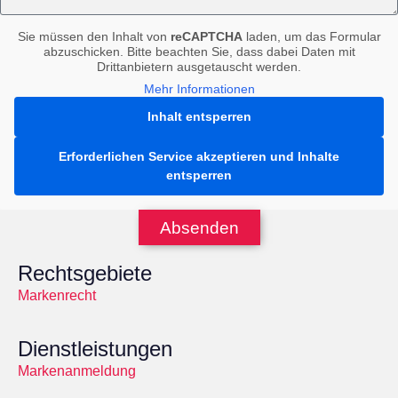
Sie müssen den Inhalt von
reCAPTCHA
laden, um das Formular
abzuschicken. Bitte beachten Sie, dass dabei Daten mit
Drittanbietern ausgetauscht werden.
Mehr Informationen
Inhalt entsperren
Erforderlichen Service akzeptieren und Inhalte
entsperren
Absenden
Rechtsgebiete
Markenrecht
Dienstleistungen
Markenanmeldung