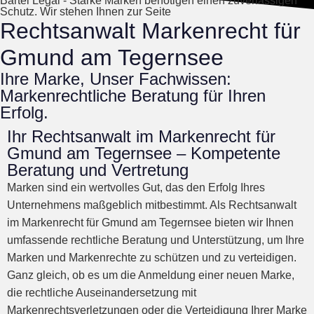
Bartel Legal - Starke Marken benötigen einen zuverlässigen
Schutz. Wir stehen Ihnen zur Seite
Rechtsanwalt Markenrecht für
Gmund am Tegernsee
Ihre Marke, Unser Fachwissen:
Markenrechtliche Beratung für Ihren
Erfolg.
Ihr Rechtsanwalt im Markenrecht für
Gmund am Tegernsee – Kompetente
Beratung und Vertretung
Marken sind ein wertvolles Gut, das den Erfolg Ihres
Unternehmens maßgeblich mitbestimmt. Als Rechtsanwalt
im Markenrecht für Gmund am Tegernsee bieten wir Ihnen
umfassende rechtliche Beratung und Unterstützung, um Ihre
Marken und Markenrechte zu schützen und zu verteidigen.
Ganz gleich, ob es um die Anmeldung einer neuen Marke,
die rechtliche Auseinandersetzung mit
Markenrechtsverletzungen oder die Verteidigung Ihrer Marke