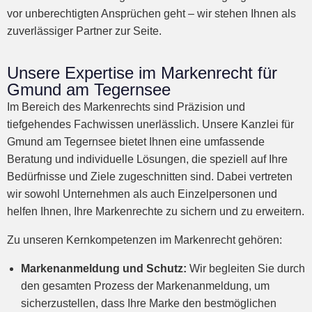
vor unberechtigten Ansprüchen geht – wir stehen Ihnen als
zuverlässiger Partner zur Seite.
Unsere Expertise im Markenrecht für
Gmund am Tegernsee
Im Bereich des Markenrechts sind Präzision und
tiefgehendes Fachwissen unerlässlich. Unsere Kanzlei für
Gmund am Tegernsee bietet Ihnen eine umfassende
Beratung und individuelle Lösungen, die speziell auf Ihre
Bedürfnisse und Ziele zugeschnitten sind. Dabei vertreten
wir sowohl Unternehmen als auch Einzelpersonen und
helfen Ihnen, Ihre Markenrechte zu sichern und zu erweitern.
Zu unseren Kernkompetenzen im Markenrecht gehören:
Markenanmeldung und Schutz:
Wir begleiten Sie durch
den gesamten Prozess der Markenanmeldung, um
sicherzustellen, dass Ihre Marke den bestmöglichen