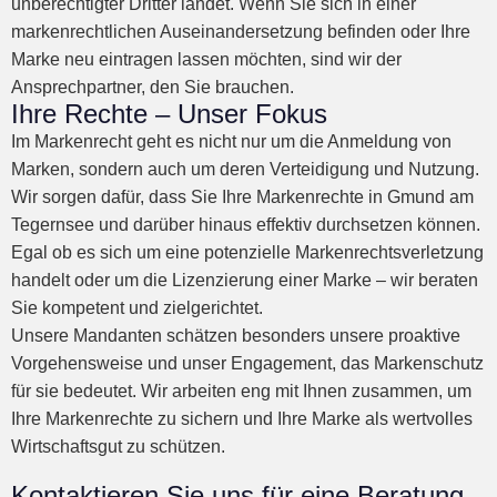
unberechtigter Dritter landet. Wenn Sie sich in einer
markenrechtlichen Auseinandersetzung befinden oder Ihre
Marke neu eintragen lassen möchten, sind wir der
Ansprechpartner, den Sie brauchen.
Ihre Rechte – Unser Fokus
Im Markenrecht geht es nicht nur um die Anmeldung von
Marken, sondern auch um deren Verteidigung und Nutzung.
Wir sorgen dafür, dass Sie Ihre Markenrechte in Gmund am
Tegernsee und darüber hinaus effektiv durchsetzen können.
Egal ob es sich um eine potenzielle Markenrechtsverletzung
handelt oder um die Lizenzierung einer Marke – wir beraten
Sie kompetent und zielgerichtet.
Unsere Mandanten schätzen besonders unsere proaktive
Vorgehensweise und unser Engagement, das Markenschutz
für sie bedeutet. Wir arbeiten eng mit Ihnen zusammen, um
Ihre Markenrechte zu sichern und Ihre Marke als wertvolles
Wirtschaftsgut zu schützen.
Kontaktieren Sie uns für eine Beratung