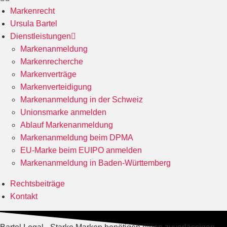
Markenrecht
Ursula Bartel
Dienstleistungen
Markenanmeldung
Markenrecherche
Markenverträge
Markenverteidigung
Markenanmeldung in der Schweiz
Unionsmarke anmelden
Ablauf Markenanmeldung
Markenanmeldung beim DPMA
EU-Marke beim EUIPO anmelden
Markenanmeldung in Baden-Württemberg
Rechtsbeiträge
Kontakt