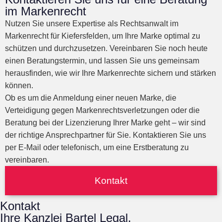
im Markenrecht
Nutzen Sie unsere Expertise als Rechtsanwalt im
Markenrecht für Kiefersfelden, um Ihre Marke optimal zu
schützen und durchzusetzen. Vereinbaren Sie noch heute
einen Beratungstermin, und lassen Sie uns gemeinsam
herausfinden, wie wir Ihre Markenrechte sichern und stärken
können.
Ob es um die Anmeldung einer neuen Marke, die
Verteidigung gegen Markenrechtsverletzungen oder die
Beratung bei der Lizenzierung Ihrer Marke geht – wir sind
der richtige Ansprechpartner für Sie. Kontaktieren Sie uns
per E-Mail oder telefonisch, um eine Erstberatung zu
vereinbaren.
Kontakt
Kontakt
Ihre Kanzlei Bartel Legal.