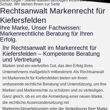
Bartel Legal - Starke Marken benötigen einen zuverlässigen
Schutz. Wir stehen Ihnen zur Seite
Rechtsanwalt Markenrecht für
Kiefersfelden
Ihre Marke, Unser Fachwissen:
Markenrechtliche Beratung für Ihren
Erfolg.
Ihr Rechtsanwalt im Markenrecht für
Kiefersfelden – Kompetente Beratung
und Vertretung
Marken sind ein wertvolles Gut, das den Erfolg Ihres
Unternehmens maßgeblich mitbestimmt. Als Rechtsanwalt
im Markenrecht für Kiefersfelden bieten wir Ihnen
umfassende rechtliche Beratung und Unterstützung, um Ihre
Marken und Markenrechte zu schützen und zu verteidigen.
Ganz gleich, ob es um die Anmeldung einer neuen Marke,
die rechtliche Auseinandersetzung mit
Markenrechtsverletzungen oder die Verteidigung Ihrer Marke