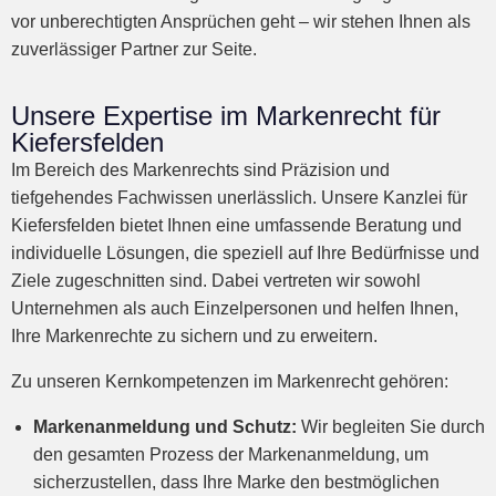
vor unberechtigten Ansprüchen geht – wir stehen Ihnen als
zuverlässiger Partner zur Seite.
Unsere Expertise im Markenrecht für
Kiefersfelden
Im Bereich des Markenrechts sind Präzision und
tiefgehendes Fachwissen unerlässlich. Unsere Kanzlei für
Kiefersfelden bietet Ihnen eine umfassende Beratung und
individuelle Lösungen, die speziell auf Ihre Bedürfnisse und
Ziele zugeschnitten sind. Dabei vertreten wir sowohl
Unternehmen als auch Einzelpersonen und helfen Ihnen,
Ihre Markenrechte zu sichern und zu erweitern.
Zu unseren Kernkompetenzen im Markenrecht gehören:
Markenanmeldung und Schutz:
Wir begleiten Sie durch
den gesamten Prozess der Markenanmeldung, um
sicherzustellen, dass Ihre Marke den bestmöglichen