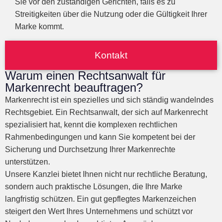
Sie vor den zuständigen Gerichten, falls es zu
Streitigkeiten über die Nutzung oder die Gültigkeit Ihrer
Marke kommt.
Kontakt
Warum einen Rechtsanwalt für
Markenrecht beauftragen?
Markenrecht ist ein spezielles und sich ständig wandelndes
Rechtsgebiet. Ein Rechtsanwalt, der sich auf Markenrecht
spezialisiert hat, kennt die komplexen rechtlichen
Rahmenbedingungen und kann Sie kompetent bei der
Sicherung und Durchsetzung Ihrer Markenrechte
unterstützen.
Unsere Kanzlei bietet Ihnen nicht nur rechtliche Beratung,
sondern auch praktische Lösungen, die Ihre Marke
langfristig schützen. Ein gut gepflegtes Markenzeichen
steigert den Wert Ihres Unternehmens und schützt vor