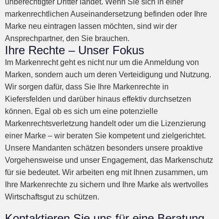
unberechtigter Dritter landet. Wenn Sie sich in einer
markenrechtlichen Auseinandersetzung befinden oder Ihre
Marke neu eintragen lassen möchten, sind wir der
Ansprechpartner, den Sie brauchen.
Ihre Rechte – Unser Fokus
Im Markenrecht geht es nicht nur um die Anmeldung von
Marken, sondern auch um deren Verteidigung und Nutzung.
Wir sorgen dafür, dass Sie Ihre Markenrechte in
Kiefersfelden und darüber hinaus effektiv durchsetzen
können. Egal ob es sich um eine potenzielle
Markenrechtsverletzung handelt oder um die Lizenzierung
einer Marke – wir beraten Sie kompetent und zielgerichtet.
Unsere Mandanten schätzen besonders unsere proaktive
Vorgehensweise und unser Engagement, das Markenschutz
für sie bedeutet. Wir arbeiten eng mit Ihnen zusammen, um
Ihre Markenrechte zu sichern und Ihre Marke als wertvolles
Wirtschaftsgut zu schützen.
Kontaktieren Sie uns für eine Beratung