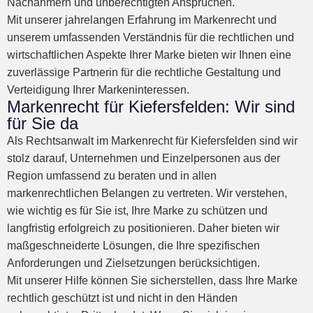
Nachahmern und unberechtigten Ansprüchen.
Mit unserer jahrelangen Erfahrung im Markenrecht und
unserem umfassenden Verständnis für die rechtlichen und
wirtschaftlichen Aspekte Ihrer Marke bieten wir Ihnen eine
zuverlässige Partnerin für die rechtliche Gestaltung und
Verteidigung Ihrer Markeninteressen.
Markenrecht für Kiefersfelden: Wir sind
für Sie da
Als Rechtsanwalt im Markenrecht für Kiefersfelden sind wir
stolz darauf, Unternehmen und Einzelpersonen aus der
Region umfassend zu beraten und in allen
markenrechtlichen Belangen zu vertreten. Wir verstehen,
wie wichtig es für Sie ist, Ihre Marke zu schützen und
langfristig erfolgreich zu positionieren. Daher bieten wir
maßgeschneiderte Lösungen, die Ihre spezifischen
Anforderungen und Zielsetzungen berücksichtigen.
Mit unserer Hilfe können Sie sicherstellen, dass Ihre Marke
rechtlich geschützt ist und nicht in den Händen