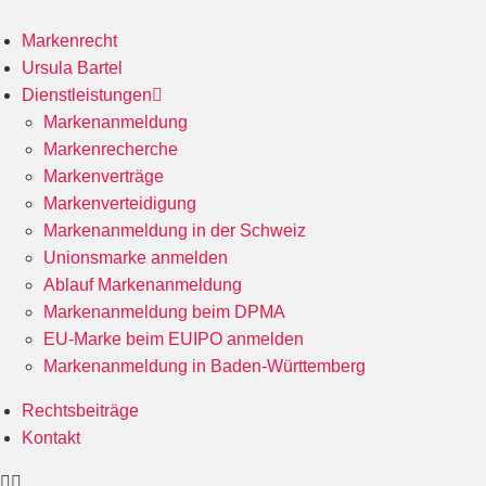
Markenrecht
Ursula Bartel
Dienstleistungen
Markenanmeldung
Markenrecherche
Markenverträge
Markenverteidigung
Markenanmeldung in der Schweiz
Unionsmarke anmelden
Ablauf Markenanmeldung
Markenanmeldung beim DPMA
EU-Marke beim EUIPO anmelden
Markenanmeldung in Baden-Württemberg
Rechtsbeiträge
Kontakt