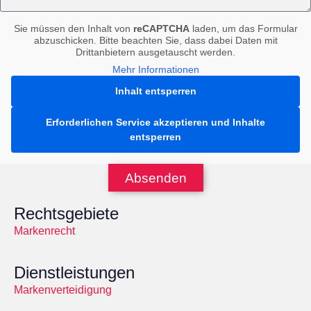
Sie müssen den Inhalt von
reCAPTCHA
laden, um das Formular
abzuschicken. Bitte beachten Sie, dass dabei Daten mit
Drittanbietern ausgetauscht werden.
Mehr Informationen
Inhalt entsperren
Erforderlichen Service akzeptieren und Inhalte
entsperren
Absenden
Rechtsgebiete
Markenrecht
Dienstleistungen
Markenverteidigung