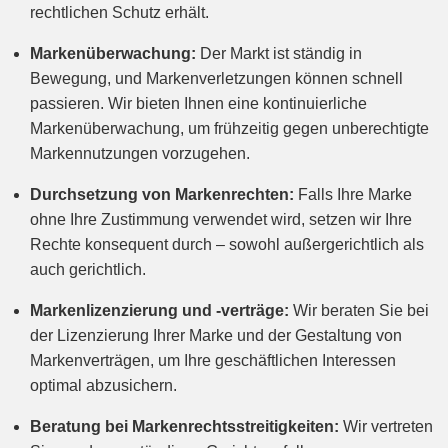
rechtlichen Schutz erhält.
Markenüberwachung:
Der Markt ist ständig in
Bewegung, und Markenverletzungen können schnell
passieren. Wir bieten Ihnen eine kontinuierliche
Markenüberwachung, um frühzeitig gegen unberechtigte
Markennutzungen vorzugehen.
Durchsetzung von Markenrechten:
Falls Ihre Marke
ohne Ihre Zustimmung verwendet wird, setzen wir Ihre
Rechte konsequent durch – sowohl außergerichtlich als
auch gerichtlich.
Markenlizenzierung und -verträge:
Wir beraten Sie bei
der Lizenzierung Ihrer Marke und der Gestaltung von
Markenverträgen, um Ihre geschäftlichen Interessen
optimal abzusichern.
Beratung bei Markenrechtsstreitigkeiten:
Wir vertreten