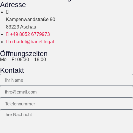
Adresse
Kampenwandstraße 90
83229 Aschau
+49 8052 6779973
u.bartel@bartel.legal
Öffnungszeiten
Mo – Fr 08:30 – 18:00
Kontakt