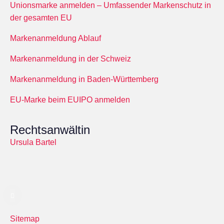
Unionsmarke anmelden – Umfassender Markenschutz in
der gesamten EU
Markenanmeldung Ablauf
Markenanmeldung in der Schweiz
Markenanmeldung in Baden-Württemberg
EU-Marke beim EUIPO anmelden
Rechtsanwältin
Ursula Bartel
Sitemap