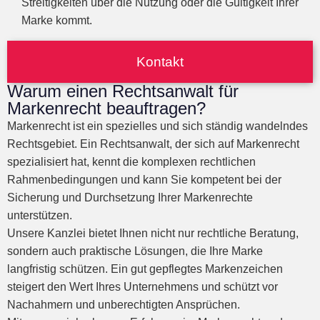
Streitigkeiten über die Nutzung oder die Gültigkeit Ihrer
Marke kommt.
Kontakt
Warum einen Rechtsanwalt für
Markenrecht beauftragen?
Markenrecht ist ein spezielles und sich ständig wandelndes
Rechtsgebiet. Ein Rechtsanwalt, der sich auf Markenrecht
spezialisiert hat, kennt die komplexen rechtlichen
Rahmenbedingungen und kann Sie kompetent bei der
Sicherung und Durchsetzung Ihrer Markenrechte
unterstützen.
Unsere Kanzlei bietet Ihnen nicht nur rechtliche Beratung,
sondern auch praktische Lösungen, die Ihre Marke
langfristig schützen. Ein gut gepflegtes Markenzeichen
steigert den Wert Ihres Unternehmens und schützt vor
Nachahmern und unberechtigten Ansprüchen.