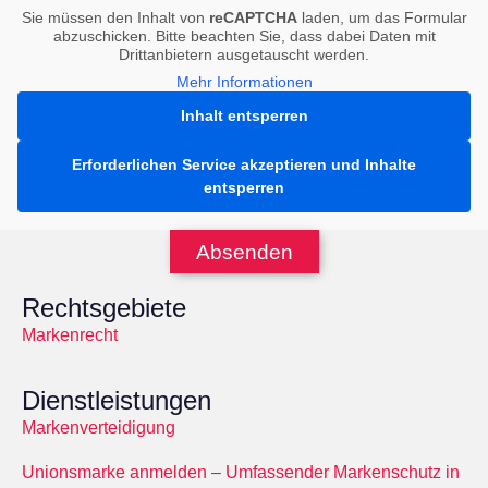
Sie müssen den Inhalt von
reCAPTCHA
laden, um das Formular
abzuschicken. Bitte beachten Sie, dass dabei Daten mit
Drittanbietern ausgetauscht werden.
Mehr Informationen
Inhalt entsperren
Erforderlichen Service akzeptieren und Inhalte
entsperren
Absenden
Rechtsgebiete
Markenrecht
Dienstleistungen
Markenverteidigung
Unionsmarke anmelden – Umfassender Markenschutz in