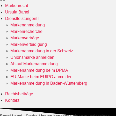
Markenrecht
Ursula Bartel
Dienstleistungen
Markenanmeldung
Markenrecherche
Markenverträge
Markenverteidigung
Markenanmeldung in der Schweiz
Unionsmarke anmelden
Ablauf Markenanmeldung
Markenanmeldung beim DPMA
EU-Marke beim EUIPO anmelden
Markenanmeldung in Baden-Württemberg
Rechtsbeiträge
Kontakt