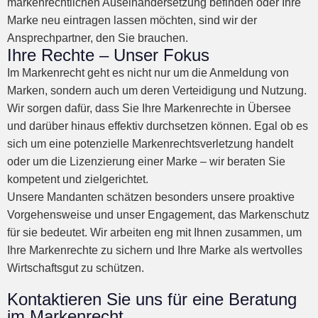
markenrechtlichen Auseinandersetzung befinden oder Ihre
Marke neu eintragen lassen möchten, sind wir der
Ansprechpartner, den Sie brauchen.
Ihre Rechte – Unser Fokus
Im Markenrecht geht es nicht nur um die Anmeldung von
Marken, sondern auch um deren Verteidigung und Nutzung.
Wir sorgen dafür, dass Sie Ihre Markenrechte in Übersee
und darüber hinaus effektiv durchsetzen können. Egal ob es
sich um eine potenzielle Markenrechtsverletzung handelt
oder um die Lizenzierung einer Marke – wir beraten Sie
kompetent und zielgerichtet.
Unsere Mandanten schätzen besonders unsere proaktive
Vorgehensweise und unser Engagement, das Markenschutz
für sie bedeutet. Wir arbeiten eng mit Ihnen zusammen, um
Ihre Markenrechte zu sichern und Ihre Marke als wertvolles
Wirtschaftsgut zu schützen.
Kontaktieren Sie uns für eine Beratung
im Markenrecht