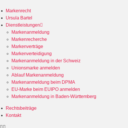
Markenrecht
Ursula Bartel
Dienstleistungen
Markenanmeldung
Markenrecherche
Markenverträge
Markenverteidigung
Markenanmeldung in der Schweiz
Unionsmarke anmelden
Ablauf Markenanmeldung
Markenanmeldung beim DPMA
EU-Marke beim EUIPO anmelden
Markenanmeldung in Baden-Württemberg
Rechtsbeiträge
Kontakt