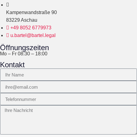
Kampenwandstraße 90
83229 Aschau
+49 8052 6779973
u.bartel@bartel.legal
Öffnungszeiten
Mo – Fr 08:30 – 18:00
Kontakt