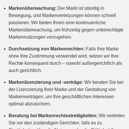
Markenüberwachung:
Der Markt ist ständig in
Bewegung, und Markenverletzungen können schnell
passieren. Wir bieten Ihnen eine kontinuierliche
Markenüberwachung, um frühzeitig gegen unberechtigte
Markennutzungen vorzugehen.
Durchsetzung von Markenrechten:
Falls Ihre Marke
ohne Ihre Zustimmung verwendet wird, setzen wir Ihre
Rechte konsequent durch – sowohl außergerichtlich als
auch gerichtlich.
Markenlizenzierung und -verträge:
Wir beraten Sie bei
der Lizenzierung Ihrer Marke und der Gestaltung von
Markenverträgen, um Ihre geschäftlichen Interessen
optimal abzusichern.
Beratung bei Markenrechtsstreitigkeiten:
Wir vertreten
Sie vor den zuständigen Gerichten, falls es zu