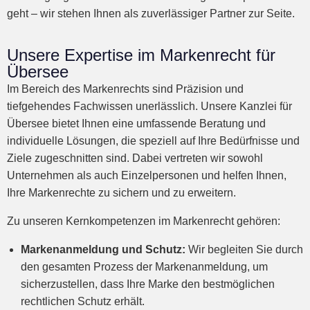
geht – wir stehen Ihnen als zuverlässiger Partner zur Seite.
Unsere Expertise im Markenrecht für
Übersee
Im Bereich des Markenrechts sind Präzision und
tiefgehendes Fachwissen unerlässlich. Unsere Kanzlei für
Übersee bietet Ihnen eine umfassende Beratung und
individuelle Lösungen, die speziell auf Ihre Bedürfnisse und
Ziele zugeschnitten sind. Dabei vertreten wir sowohl
Unternehmen als auch Einzelpersonen und helfen Ihnen,
Ihre Markenrechte zu sichern und zu erweitern.
Zu unseren Kernkompetenzen im Markenrecht gehören:
Markenanmeldung und Schutz:
Wir begleiten Sie durch
den gesamten Prozess der Markenanmeldung, um
sicherzustellen, dass Ihre Marke den bestmöglichen
rechtlichen Schutz erhält.