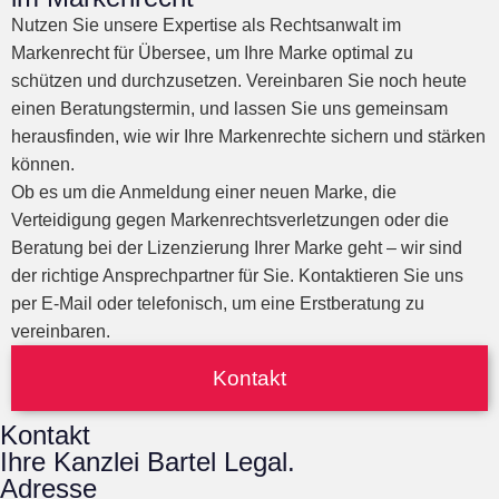
Nutzen Sie unsere Expertise als Rechtsanwalt im
Markenrecht für Übersee, um Ihre Marke optimal zu
schützen und durchzusetzen. Vereinbaren Sie noch heute
einen Beratungstermin, und lassen Sie uns gemeinsam
herausfinden, wie wir Ihre Markenrechte sichern und stärken
können.
Ob es um die Anmeldung einer neuen Marke, die
Verteidigung gegen Markenrechtsverletzungen oder die
Beratung bei der Lizenzierung Ihrer Marke geht – wir sind
der richtige Ansprechpartner für Sie. Kontaktieren Sie uns
per E-Mail oder telefonisch, um eine Erstberatung zu
vereinbaren.
Kontakt
Kontakt
Ihre Kanzlei Bartel Legal.
Adresse