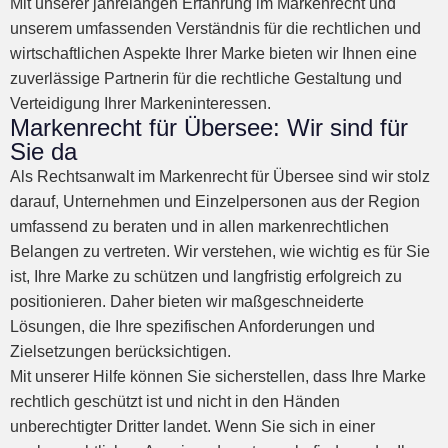
Mit unserer jahrelangen Erfahrung im Markenrecht und
unserem umfassenden Verständnis für die rechtlichen und
wirtschaftlichen Aspekte Ihrer Marke bieten wir Ihnen eine
zuverlässige Partnerin für die rechtliche Gestaltung und
Verteidigung Ihrer Markeninteressen.
Markenrecht für Übersee: Wir sind für
Sie da
Als Rechtsanwalt im Markenrecht für Übersee sind wir stolz
darauf, Unternehmen und Einzelpersonen aus der Region
umfassend zu beraten und in allen markenrechtlichen
Belangen zu vertreten. Wir verstehen, wie wichtig es für Sie
ist, Ihre Marke zu schützen und langfristig erfolgreich zu
positionieren. Daher bieten wir maßgeschneiderte
Lösungen, die Ihre spezifischen Anforderungen und
Zielsetzungen berücksichtigen.
Mit unserer Hilfe können Sie sicherstellen, dass Ihre Marke
rechtlich geschützt ist und nicht in den Händen
unberechtigter Dritter landet. Wenn Sie sich in einer