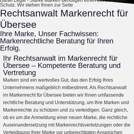
Bartel Legal - Starke Marken benötigen einen zuverlässigen
Schutz. Wir stehen Ihnen zur Seite
Rechtsanwalt Markenrecht für
Übersee
Ihre Marke, Unser Fachwissen:
Markenrechtliche Beratung für Ihren
Erfolg.
Ihr Rechtsanwalt im Markenrecht für
Übersee – Kompetente Beratung und
Vertretung
Marken sind ein wertvolles Gut, das den Erfolg Ihres
Unternehmens maßgeblich mitbestimmt. Als Rechtsanwalt
im Markenrecht für Übersee bieten wir Ihnen umfassende
rechtliche Beratung und Unterstützung, um Ihre Marken und
Markenrechte zu schützen und zu verteidigen. Ganz gleich,
ob es um die Anmeldung einer neuen Marke, die rechtliche
Auseinandersetzung mit Markenrechtsverletzungen oder die
Verteidigung Ihrer Marke vor unberechtigten Ansprüchen