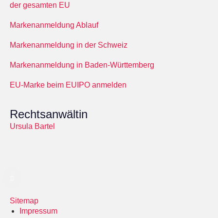
der gesamten EU
Markenanmeldung Ablauf
Markenanmeldung in der Schweiz
Markenanmeldung in Baden-Württemberg
EU-Marke beim EUIPO anmelden
Rechtsanwältin
Ursula Bartel
Sitemap
Impressum