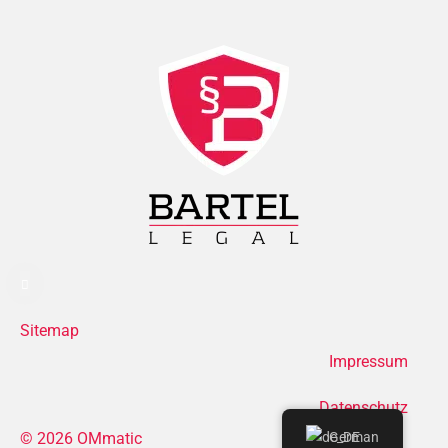
Sitemap
Impressum
Datenschutz
© 2026 OMmatic
German