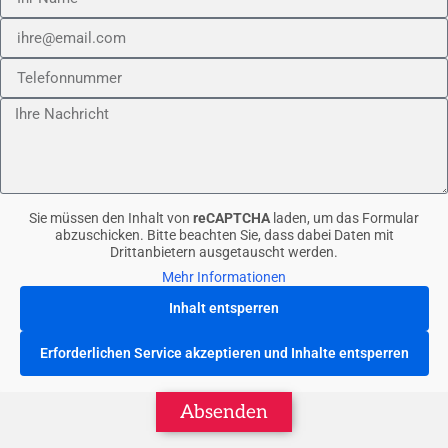
Sie müssen den Inhalt von
reCAPTCHA
laden, um das Formular
abzuschicken. Bitte beachten Sie, dass dabei Daten mit
Drittanbietern ausgetauscht werden.
Mehr Informationen
Inhalt entsperren
Erforderlichen Service akzeptieren und Inhalte entsperren
Absenden