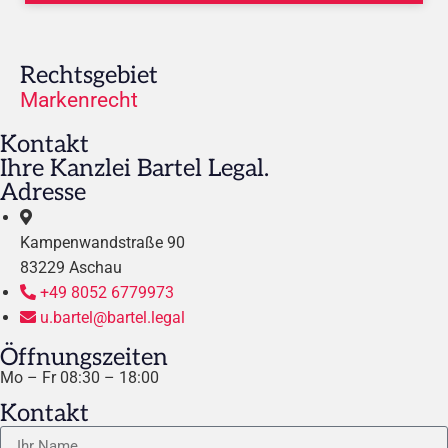
Rechtsgebiet
Markenrecht
Kontakt
Ihre Kanzlei Bartel Legal.
Adresse
Kampenwandstraße 90
83229 Aschau
+49 8052 6779973
u.bartel@bartel.legal
Öffnungszeiten
Mo – Fr 08:30 – 18:00
Kontakt