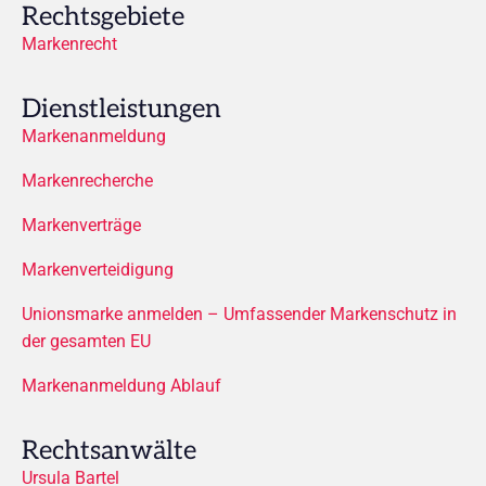
Rechtsgebiete
Markenrecht
Dienstleistungen
Markenanmeldung
Markenrecherche
Markenverträge
Markenverteidigung
Unionsmarke anmelden – Umfassender Markenschutz in
der gesamten EU
Markenanmeldung Ablauf
Rechtsanwälte
Ursula Bartel