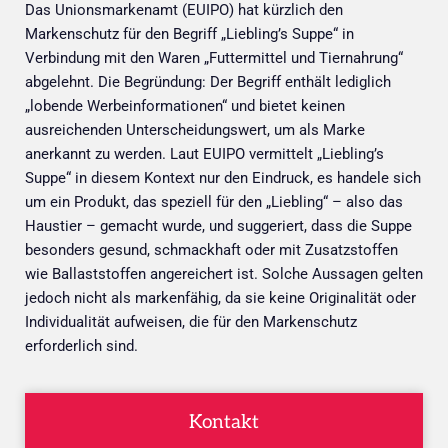
Das Unionsmarkenamt (EUIPO) hat kürzlich den
Markenschutz für den Begriff „Liebling’s Suppe“ in
Verbindung mit den Waren „Futtermittel und Tiernahrung“
abgelehnt. Die Begründung: Der Begriff enthält lediglich
„lobende Werbeinformationen“ und bietet keinen
ausreichenden Unterscheidungswert, um als Marke
anerkannt zu werden. Laut EUIPO vermittelt „Liebling’s
Suppe“ in diesem Kontext nur den Eindruck, es handele sich
um ein Produkt, das speziell für den „Liebling“ – also das
Haustier – gemacht wurde, und suggeriert, dass die Suppe
besonders gesund, schmackhaft oder mit Zusatzstoffen
wie Ballaststoffen angereichert ist. Solche Aussagen gelten
jedoch nicht als markenfähig, da sie keine Originalität oder
Individualität aufweisen, die für den Markenschutz
erforderlich sind.
Kontakt