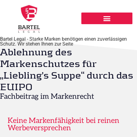
Bartel Legal - Starke Marken benötigen einen zuverlässigen
Schutz. Wir stehen Ihnen zur Seite
Ablehnung des
Markenschutzes für
„Liebling’s Suppe“ durch das
EUIPO
Fachbeitrag im Markenrecht
Keine Markenfähigkeit bei reinen
Werbeversprechen