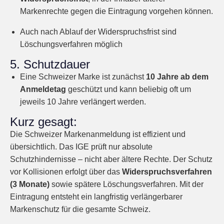
Markenrechte gegen die Eintragung vorgehen können.
Auch nach Ablauf der Widerspruchsfrist sind
Löschungsverfahren möglich
5. Schutzdauer
Eine Schweizer Marke ist zunächst
10 Jahre ab dem
Anmeldetag
geschützt und kann beliebig oft um
jeweils 10 Jahre verlängert werden.
Kurz gesagt:
Die Schweizer Markenanmeldung ist effizient und
übersichtlich. Das IGE prüft nur absolute
Schutzhindernisse – nicht aber ältere Rechte. Der Schutz
vor Kollisionen erfolgt über das
Widerspruchsverfahren
(3 Monate)
sowie spätere Löschungsverfahren. Mit der
Eintragung entsteht ein langfristig verlängerbarer
Markenschutz für die gesamte Schweiz.