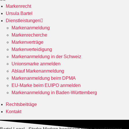
Markenrecht
Ursula Bartel
Dienstleistungen
Markenanmeldung
Markenrecherche
Markenverträge
Markenverteidigung
Markenanmeldung in der Schweiz
Unionsmarke anmelden
Ablauf Markenanmeldung
Markenanmeldung beim DPMA
EU-Marke beim EUIPO anmelden
Markenanmeldung in Baden-Württemberg
Rechtsbeiträge
Kontakt