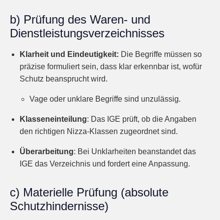
b)
Prüfung des Waren- und
Dienstleistungsverzeichnisses
Klarheit und Eindeutigkeit:
Die Begriffe müssen so
präzise formuliert sein, dass klar erkennbar ist, wofür
Schutz beansprucht wird.
Vage oder unklare Begriffe sind unzulässig.
Klasseneinteilung
:
Das IGE prüft, ob die Angaben
den richtigen Nizza-Klassen zugeordnet sind.
Überarbeitung
:
Bei Unklarheiten beanstandet das
IGE das Verzeichnis und fordert eine Anpassung.
c)
Materielle Prüfung (absolute
Schutzhindernisse)