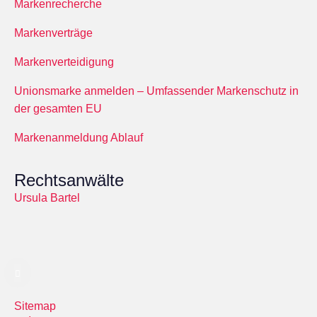
Markenrecherche
Markenverträge
Markenverteidigung
Unionsmarke anmelden – Umfassender Markenschutz in
der gesamten EU
Markenanmeldung Ablauf
Rechtsanwälte
Ursula Bartel
Sitemap