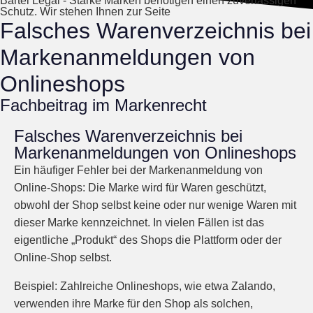
Bartel Legal - Starke Marken benötigen einen zuverlässigen
Schutz. Wir stehen Ihnen zur Seite
Falsches Warenverzeichnis bei
Markenanmeldungen von
Onlineshops
Fachbeitrag im Markenrecht
Falsches Warenverzeichnis bei
Markenanmeldungen von Onlineshops
Ein häufiger Fehler bei der Markenanmeldung von
Online-Shops: Die Marke wird für Waren geschützt,
obwohl der Shop selbst keine oder nur wenige Waren mit
dieser Marke kennzeichnet. In vielen Fällen ist das
eigentliche „Produkt“ des Shops die Plattform oder der
Online-Shop selbst.
Beispiel: Zahlreiche Onlineshops, wie etwa Zalando,
verwenden ihre Marke für den Shop als solchen,