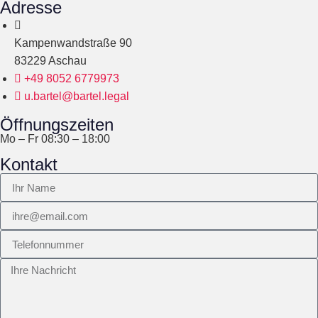
Adresse
Kampenwandstraße 90
83229 Aschau
+49 8052 6779973
u.bartel@bartel.legal
Öffnungszeiten
Mo – Fr 08:30 – 18:00
Kontakt