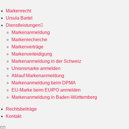
Markenrecht
Ursula Bartel
Dienstleistungen
Markenanmeldung
Markenrecherche
Markenverträge
Markenverteidigung
Markenanmeldung in der Schweiz
Unionsmarke anmelden
Ablauf Markenanmeldung
Markenanmeldung beim DPMA
EU-Marke beim EUIPO anmelden
Markenanmeldung in Baden-Württemberg
Rechtsbeiträge
Kontakt