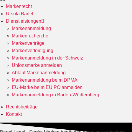
Markenrecht
Ursula Bartel
Dienstleistungen
Markenanmeldung
Markenrecherche
Markenverträge
Markenverteidigung
Markenanmeldung in der Schweiz
Unionsmarke anmelden
Ablauf Markenanmeldung
Markenanmeldung beim DPMA
EU-Marke beim EUIPO anmelden
Markenanmeldung in Baden-Württemberg
Rechtsbeiträge
Kontakt