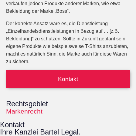
verkaufen jedoch Produkte anderer Marken, wie etwa
Bekleidung der Marke „Boss“.
Der korrekte Ansatz wäre es, die Dienstleistung
„Einzelhandelsdienstleistungen in Bezug auf … [z.B.
Bekleidung]“ zu schützen. Sollte in Zukunft geplant sein,
eigene Produkte wie beispielsweise T-Shirts anzubieten,
macht es natürlich Sinn, die Marke auch für diese Waren
zu sichern.
Kontakt
Rechtsgebiet
Markenrecht
Kontakt
Ihre Kanzlei Bartel Legal.