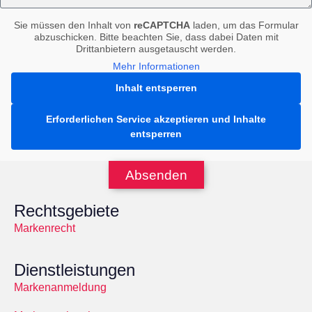
Sie müssen den Inhalt von
reCAPTCHA
laden, um das Formular
abzuschicken. Bitte beachten Sie, dass dabei Daten mit
Drittanbietern ausgetauscht werden.
Mehr Informationen
Inhalt entsperren
Erforderlichen Service akzeptieren und Inhalte
entsperren
Absenden
Rechtsgebiete
Markenrecht
Dienstleistungen
Markenanmeldung