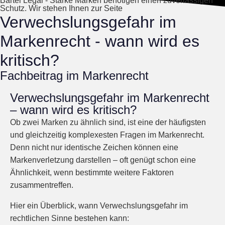
Bartel Legal - Starke Marken benötigen einen zuverlässigen
Schutz. Wir stehen Ihnen zur Seite
Verwechslungsgefahr im
Markenrecht - wann wird es
kritisch?
Fachbeitrag im Markenrecht
Verwechslungsgefahr im Markenrecht
– wann wird es kritisch?
Ob zwei Marken zu ähnlich sind, ist eine der häufigsten
und gleichzeitig komplexesten Fragen im Markenrecht.
Denn nicht nur identische Zeichen können eine
Markenverletzung darstellen – oft genügt schon eine
Ähnlichkeit
, wenn bestimmte weitere Faktoren
zusammentreffen.
Hier ein Überblick, wann
Verwechslungsgefahr
im
rechtlichen Sinne bestehen kann: