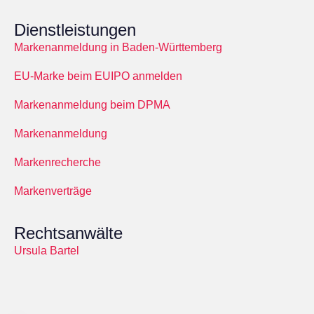
Dienstleistungen
Markenanmeldung in Baden-Württemberg
EU-Marke beim EUIPO anmelden
Markenanmeldung beim DPMA
Markenanmeldung
Markenrecherche
Markenverträge
Rechtsanwälte
Ursula Bartel