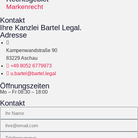
Markenrecht
Kontakt
Ihre Kanzlei Bartel Legal.
Adresse
Kampenwandstraße 90
83229 Aschau
+49 8052 6779973
u.bartel@bartel.legal
Öffnungszeiten
Mo – Fr 08:30 – 18:00
Kontakt