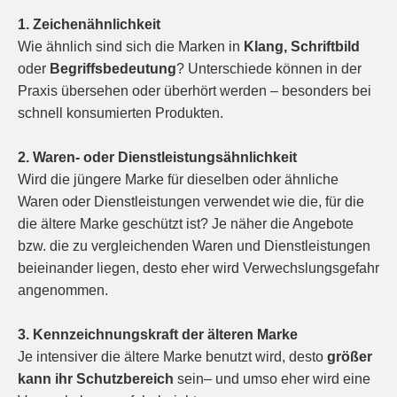
1. Zeichenähnlichkeit
Wie ähnlich sind sich die Marken in
Klang, Schriftbild
oder
Begriffsbedeutung
? Unterschiede können in der
Praxis übersehen oder überhört werden – besonders bei
schnell konsumierten Produkten.
2. Waren- oder Dienstleistungsähnlichkeit
Wird die jüngere Marke für dieselben oder ähnliche
Waren oder Dienstleistungen verwendet wie die, für die
die ältere Marke geschützt ist? Je näher die Angebote
bzw. die zu vergleichenden Waren und Dienstleistungen
beieinander liegen, desto eher wird Verwechslungsgefahr
angenommen.
3. Kennzeichnungskraft der älteren Marke
Je intensiver die ältere Marke benutzt wird, desto
größer
kann ihr Schutzbereich
sein– und umso eher wird eine