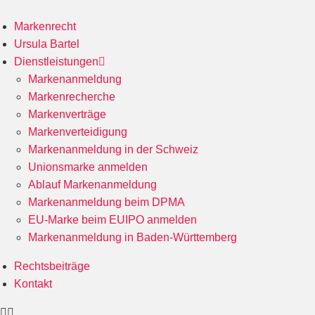
Markenrecht
Ursula Bartel
Dienstleistungen
Markenanmeldung
Markenrecherche
Markenverträge
Markenverteidigung
Markenanmeldung in der Schweiz
Unionsmarke anmelden
Ablauf Markenanmeldung
Markenanmeldung beim DPMA
EU-Marke beim EUIPO anmelden
Markenanmeldung in Baden-Württemberg
Rechtsbeiträge
Kontakt