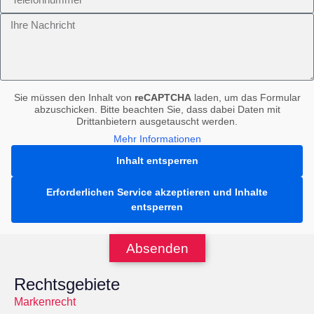
Sie müssen den Inhalt von
reCAPTCHA
laden, um das Formular
abzuschicken. Bitte beachten Sie, dass dabei Daten mit
Drittanbietern ausgetauscht werden.
Mehr Informationen
Inhalt entsperren
Erforderlichen Service akzeptieren und Inhalte
entsperren
Absenden
Rechtsgebiete
Markenrecht