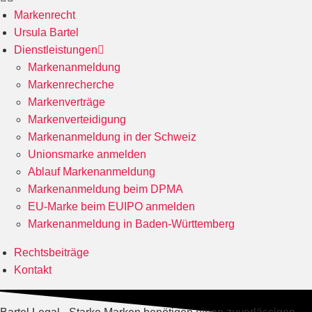
Markenrecht
Ursula Bartel
Dienstleistungen
Markenanmeldung
Markenrecherche
Markenverträge
Markenverteidigung
Markenanmeldung in der Schweiz
Unionsmarke anmelden
Ablauf Markenanmeldung
Markenanmeldung beim DPMA
EU-Marke beim EUIPO anmelden
Markenanmeldung in Baden-Württemberg
Rechtsbeiträge
Kontakt