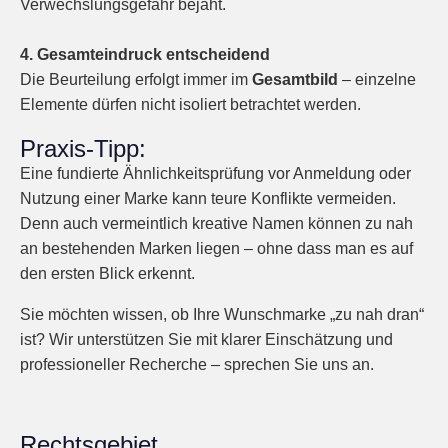
Verwechslungsgefahr bejaht.
4. Gesamteindruck entscheidend
Die Beurteilung erfolgt immer im
Gesamtbild
– einzelne
Elemente dürfen nicht isoliert betrachtet werden.
Praxis-Tipp:
Eine fundierte Ähnlichkeitsprüfung vor Anmeldung oder
Nutzung einer Marke kann teure Konflikte vermeiden.
Denn auch vermeintlich kreative Namen können zu nah
an bestehenden Marken liegen – ohne dass man es auf
den ersten Blick erkennt.
Sie möchten wissen, ob Ihre Wunschmarke „zu nah dran“
ist? Wir unterstützen Sie mit klarer Einschätzung und
professioneller Recherche – sprechen Sie uns an.
Rechtsgebiet